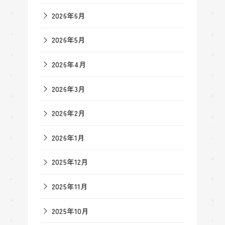
2026年6月
2026年5月
2026年4月
2026年3月
2026年2月
2026年1月
2025年12月
2025年11月
2025年10月