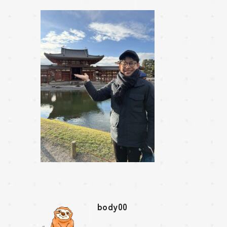
body00