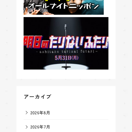
アーカイブ
2026年8月
2026年7月