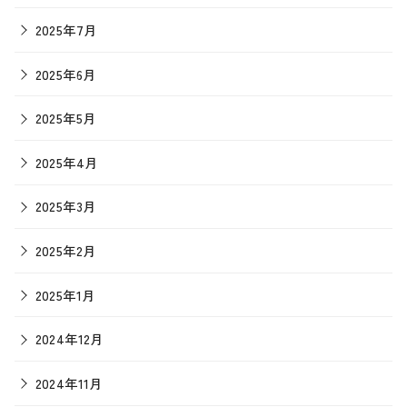
2025年7月
2025年6月
2025年5月
2025年4月
2025年3月
2025年2月
2025年1月
2024年12月
2024年11月