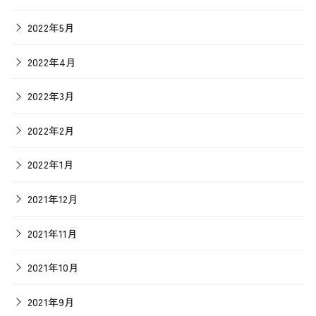
2022年5月
2022年4月
2022年3月
2022年2月
2022年1月
2021年12月
2021年11月
2021年10月
2021年9月