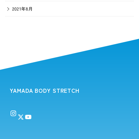
2021年8月
YAMADA BODY STRETCH