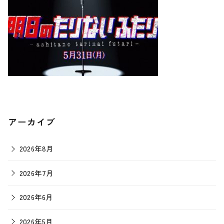
アーカイブ
2026年8月
2026年7月
2026年6月
2026年5月