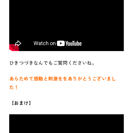
ひきつづきなんでもご質問くださいね。
あらためて感動と刺激ををありがとうございまし
た！
【おまけ】