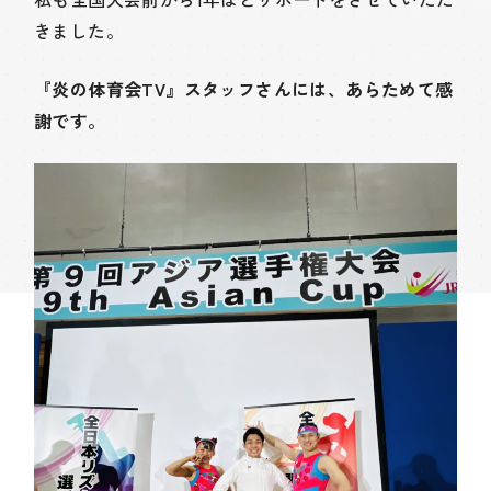
きました。
『炎の体育会TV』スタッフさんには、あらためて感
謝です。