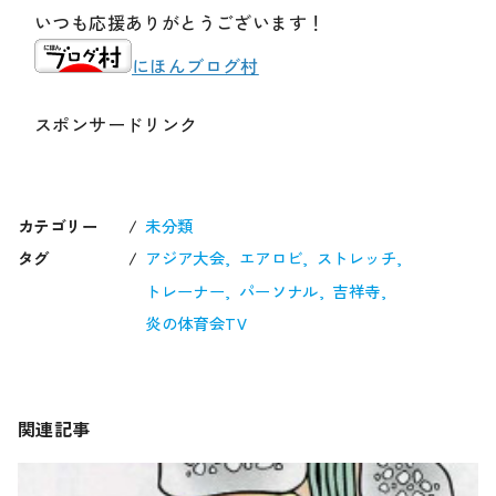
いつも応援ありがとうございます！
にほんブログ村
スポンサードリンク
カテゴリー
未分類
タグ
アジア大会
エアロビ
ストレッチ
トレーナー
パーソナル
吉祥寺
炎の体育会TV
関連記事