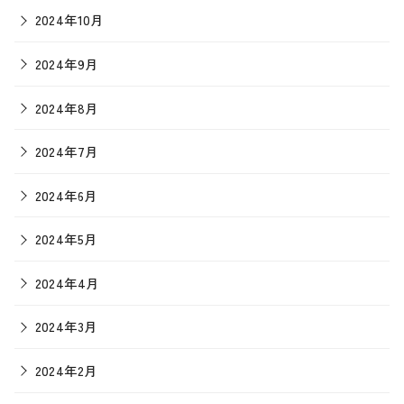
2024年10月
2024年9月
2024年8月
2024年7月
2024年6月
2024年5月
2024年4月
2024年3月
2024年2月