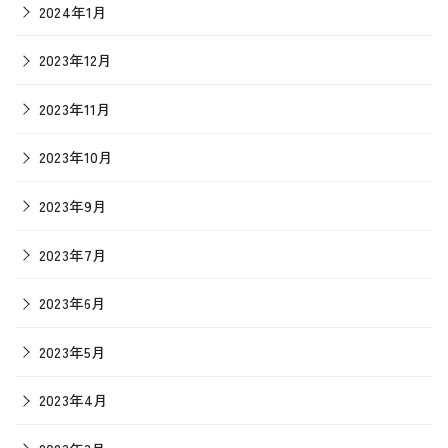
2024年1月
2023年12月
2023年11月
2023年10月
2023年9月
2023年7月
2023年6月
2023年5月
2023年4月