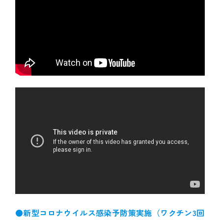
●新型コロナウイルス感染予防策実施（ワクチン3回