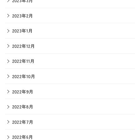
2023年3月
2023年2月
2023年1月
2022年12月
2022年11月
2022年10月
2022年9月
2022年8月
2022年7月
2022年6月