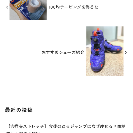
100均テーピングを侮るな
おすすめシューズ紹介
最近の投稿
【吉祥寺ストレッチ】食後のゆるジャンプはなぜ痩せる？血糖