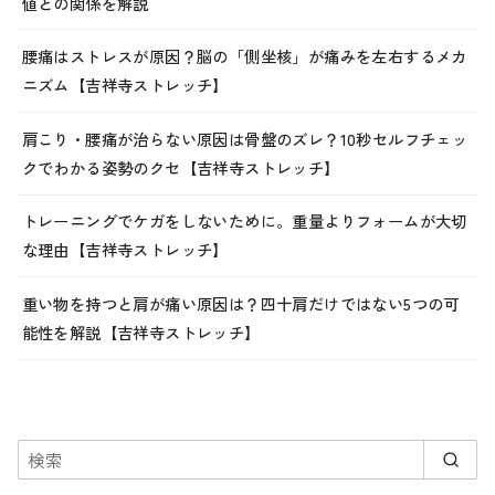
値との関係を解説
腰痛はストレスが原因？脳の「側坐核」が痛みを左右するメカ
ニズム【吉祥寺ストレッチ】
肩こり・腰痛が治らない原因は骨盤のズレ？10秒セルフチェッ
クでわかる姿勢のクセ【吉祥寺ストレッチ】
トレーニングでケガをしないために。重量よりフォームが大切
な理由【吉祥寺ストレッチ】
重い物を持つと肩が痛い原因は？四十肩だけではない5つの可
能性を解説【吉祥寺ストレッチ】