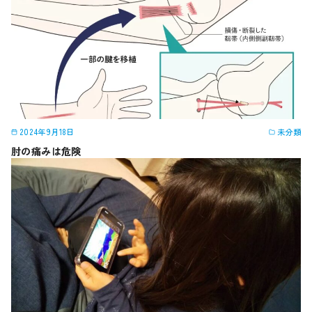
2024年9月18日
未分類
肘の痛みは危険