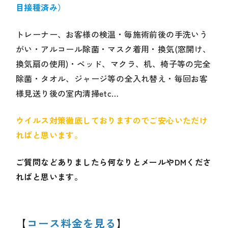
目接種済み）
トレーナー、お客様の検温・毎施術前後の手洗いう
がい・アルコール除菌・マスク着用・換気(窓開け、
換気扇の使用)・ベッド、マクラ、机、椅子等の完全
除菌・タオル、ジャージ等の全入れ替え・毎回お客
様見送り後の室内清掃etc…
ウイルス対策徹底しておりますのでご安心いただけ
ればと思います。
ご質問などありましたら何なりとメールやDMくださ
ればと思います。
【
コース料金を見る
】