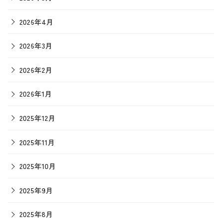
2026年4月
2026年3月
2026年2月
2026年1月
2025年12月
2025年11月
2025年10月
2025年9月
2025年8月