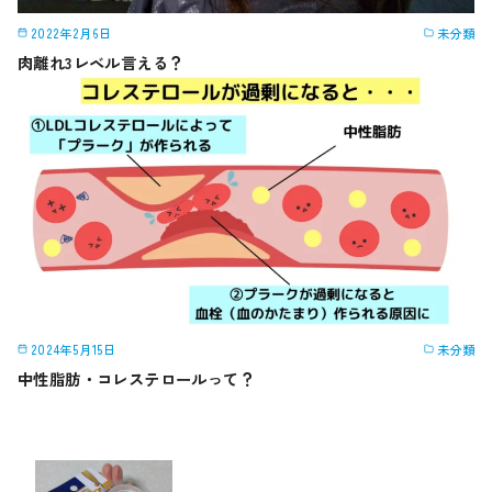
2022年2月6日
未分類
肉離れ3レベル言える？
2024年5月15日
未分類
中性脂肪・コレステロールって？