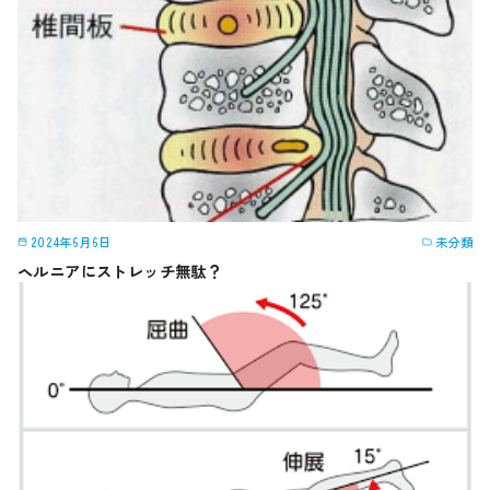
2024年6月6日
未分類
ヘルニアにストレッチ無駄？