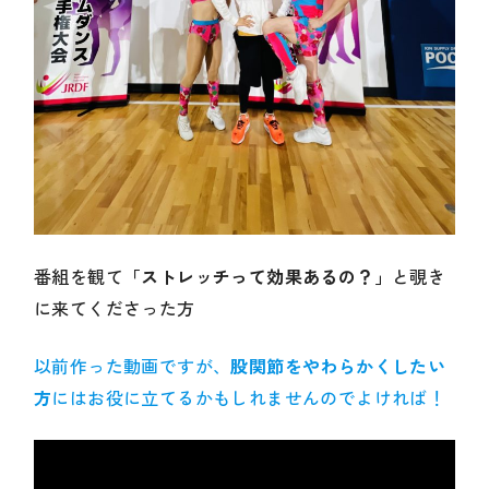
番組を観て
「ストレッチって効果あるの？」
と覗き
に来てくださった方
以前作った動画ですが、
股関節をやわらかくしたい
方
にはお役に立てるかもしれませんのでよければ！