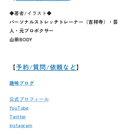
◆著者/イラスト◆
パーソナルストレッチトレーナー（吉祥寺）・芸
人・元プロボクサー
山田BODY
【
予約/質問/依頼など
】
趣味ブログ
公式プロフィール
YouTube
Twitter
Instagram