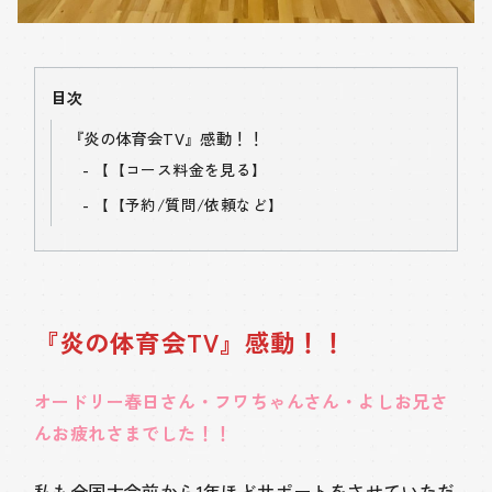
目次
『炎の体育会TV』感動！！
【
【コース料金を見る】
【
【予約/質問/依頼など】
『炎の体育会TV』感動！！
オードリー春日さん・フワちゃんさん・よしお兄さ
んお疲れさまでした！！
私も全国大会前から1年ほどサポートをさせていただ