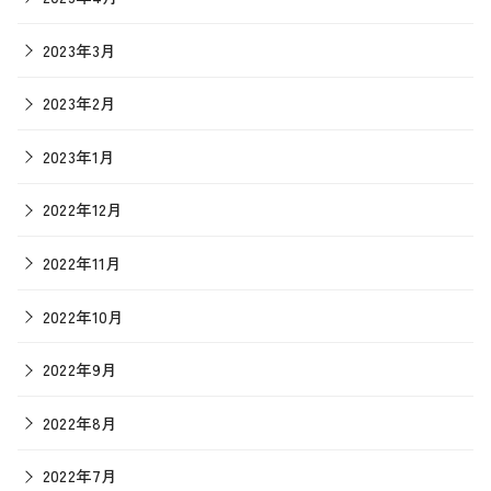
2023年3月
2023年2月
2023年1月
2022年12月
2022年11月
2022年10月
2022年9月
2022年8月
2022年7月