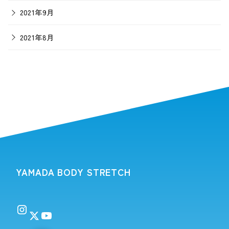
2021年9月
2021年8月
YAMADA BODY STRETCH