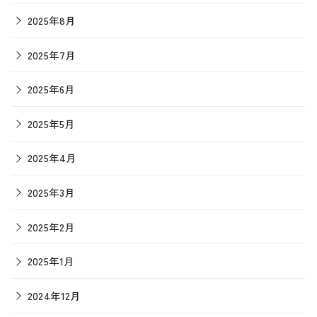
2025年8月
2025年7月
2025年6月
2025年5月
2025年4月
2025年3月
2025年2月
2025年1月
2024年12月