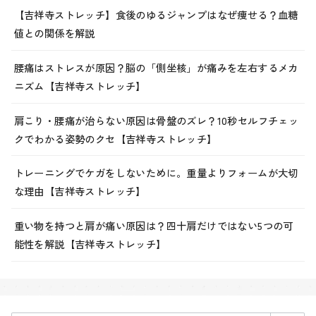
【吉祥寺ストレッチ】食後のゆるジャンプはなぜ痩せる？血糖
値との関係を解説
腰痛はストレスが原因？脳の「側坐核」が痛みを左右するメカ
ニズム【吉祥寺ストレッチ】
肩こり・腰痛が治らない原因は骨盤のズレ？10秒セルフチェッ
クでわかる姿勢のクセ【吉祥寺ストレッチ】
トレーニングでケガをしないために。重量よりフォームが大切
な理由【吉祥寺ストレッチ】
重い物を持つと肩が痛い原因は？四十肩だけではない5つの可
能性を解説【吉祥寺ストレッチ】