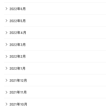
2022年6月
2022年5月
2022年4月
2022年3月
2022年2月
2022年1月
2021年12月
2021年11月
2021年10月