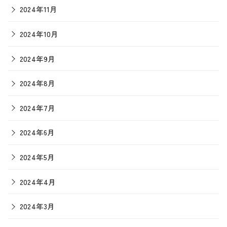
2024年11月
2024年10月
2024年9月
2024年8月
2024年7月
2024年6月
2024年5月
2024年4月
2024年3月