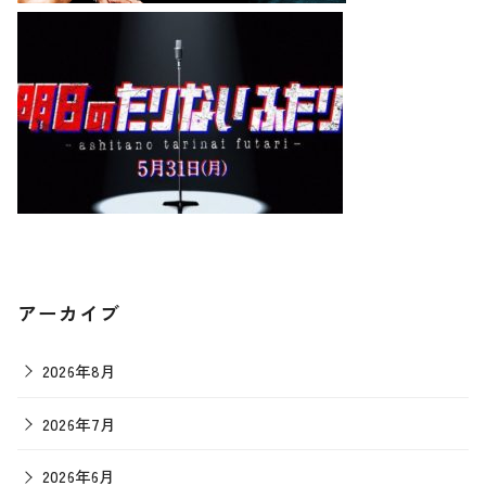
アーカイブ
2026年8月
2026年7月
2026年6月