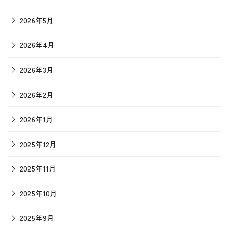
2026年5月
2026年4月
2026年3月
2026年2月
2026年1月
2025年12月
2025年11月
2025年10月
2025年9月