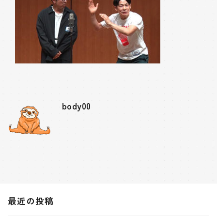
body00
最近の投稿