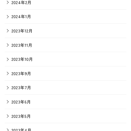
2024年2月
2024年1月
2023年12月
2023年11月
2023年10月
2023年9月
2023年7月
2023年6月
2023年5月
2023年4月