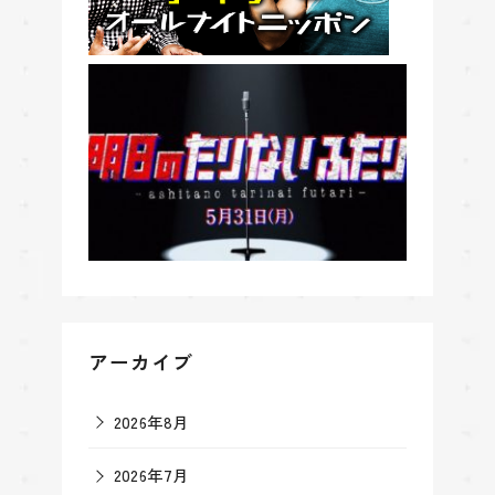
アーカイブ
2026年8月
2026年7月