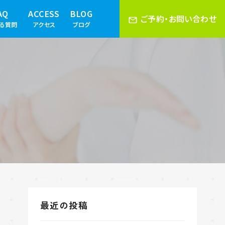
AQ
ACCESS
BLOG
ご予約・お問い合わせ
ある質問
アクセス
ブログ
最近の投稿