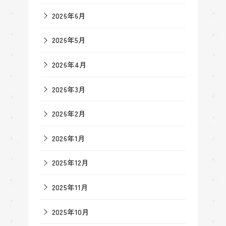
2026年6月
2026年5月
2026年4月
2026年3月
2026年2月
2026年1月
2025年12月
2025年11月
2025年10月