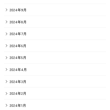
2024年9月
2024年8月
2024年7月
2024年6月
2024年5月
2024年4月
2024年3月
2024年2月
2024年1月