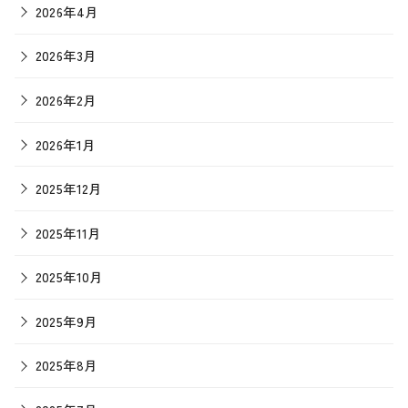
2026年4月
2026年3月
2026年2月
2026年1月
2025年12月
2025年11月
2025年10月
2025年9月
2025年8月