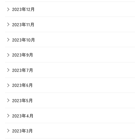
2023年12月
2023年11月
2023年10月
2023年9月
2023年7月
2023年6月
2023年5月
2023年4月
2023年3月