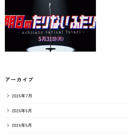
アーカイブ
2026年7月
2026年6月
2026年5月