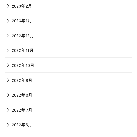
2023年2月
2023年1月
2022年12月
2022年11月
2022年10月
2022年9月
2022年8月
2022年7月
2022年6月