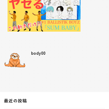
body00
最近の投稿