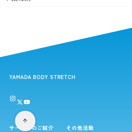
YAMADA BODY STRETCH
サービスのご紹介
その他活動