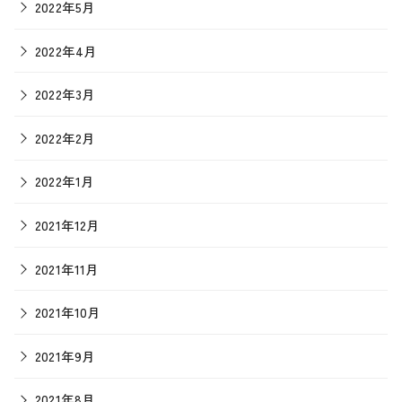
2022年5月
2022年4月
2022年3月
2022年2月
2022年1月
2021年12月
2021年11月
2021年10月
2021年9月
2021年8月