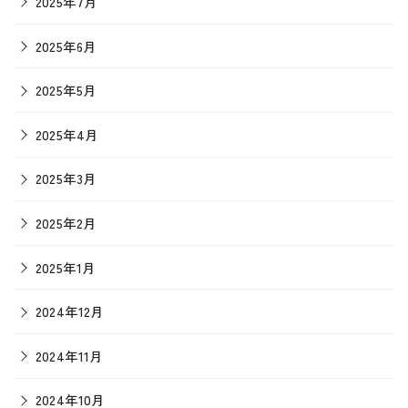
2025年7月
2025年6月
2025年5月
2025年4月
2025年3月
2025年2月
2025年1月
2024年12月
2024年11月
2024年10月