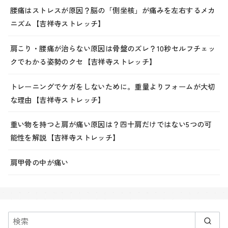
腰痛はストレスが原因？脳の「側坐核」が痛みを左右するメカ
ニズム【吉祥寺ストレッチ】
肩こり・腰痛が治らない原因は骨盤のズレ？10秒セルフチェッ
クでわかる姿勢のクセ【吉祥寺ストレッチ】
トレーニングでケガをしないために。重量よりフォームが大切
な理由【吉祥寺ストレッチ】
重い物を持つと肩が痛い原因は？四十肩だけではない5つの可
能性を解説【吉祥寺ストレッチ】
肩甲骨の中が痛い