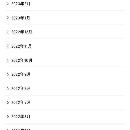
2023年2月
2023年1月
2022年12月
2022年11月
2022年10月
2022年9月
2022年8月
2022年7月
2022年6月