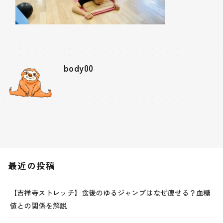
body00
最近の投稿
【吉祥寺ストレッチ】食後のゆるジャンプはなぜ痩せる？血糖
値との関係を解説