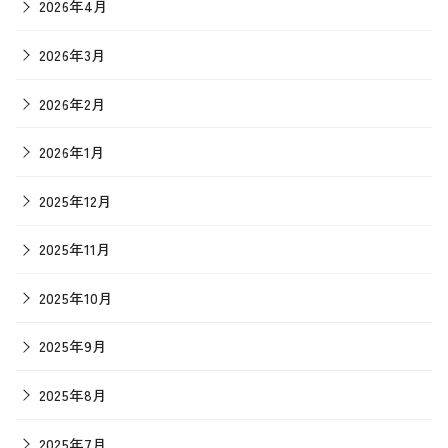
2026年4月
2026年3月
2026年2月
2026年1月
2025年12月
2025年11月
2025年10月
2025年9月
2025年8月
2025年7月