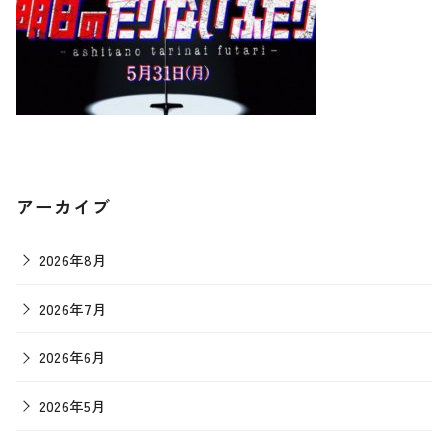
アーカイブ
2026年8月
2026年7月
2026年6月
2026年5月