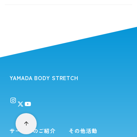
YAMADA BODY STRETCH
サービスのご紹介
その他活動