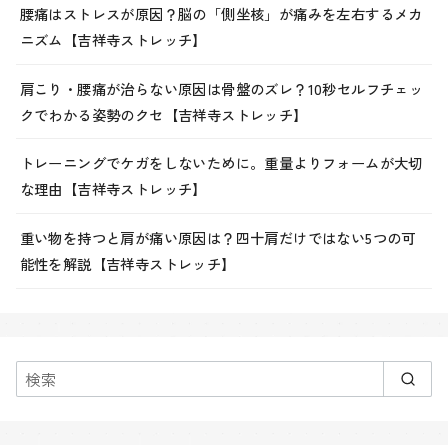
腰痛はストレスが原因？脳の「側坐核」が痛みを左右するメカ
ニズム【吉祥寺ストレッチ】
肩こり・腰痛が治らない原因は骨盤のズレ？10秒セルフチェッ
クでわかる姿勢のクセ【吉祥寺ストレッチ】
トレーニングでケガをしないために。重量よりフォームが大切
な理由【吉祥寺ストレッチ】
重い物を持つと肩が痛い原因は？四十肩だけではない5つの可
能性を解説【吉祥寺ストレッチ】