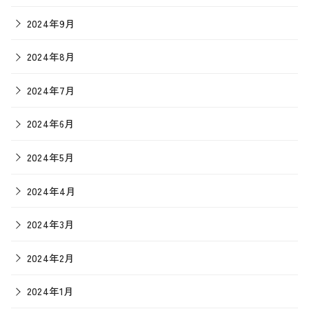
2024年9月
2024年8月
2024年7月
2024年6月
2024年5月
2024年4月
2024年3月
2024年2月
2024年1月