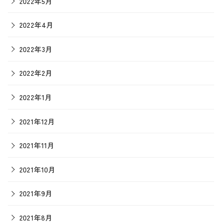
2022年5月
2022年4月
2022年3月
2022年2月
2022年1月
2021年12月
2021年11月
2021年10月
2021年9月
2021年8月