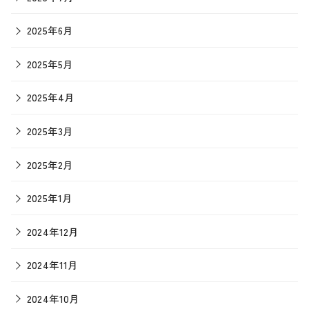
2025年6月
2025年5月
2025年4月
2025年3月
2025年2月
2025年1月
2024年12月
2024年11月
2024年10月