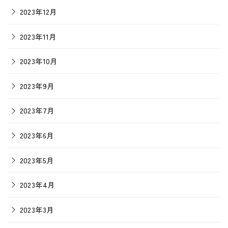
2023年12月
2023年11月
2023年10月
2023年9月
2023年7月
2023年6月
2023年5月
2023年4月
2023年3月