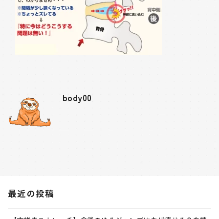
body00
最近の投稿