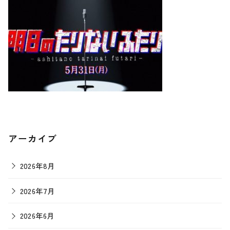
アーカイブ
2026年8月
2026年7月
2026年6月