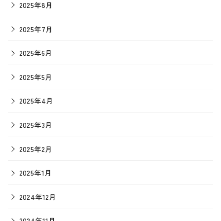
2025年8月
2025年7月
2025年6月
2025年5月
2025年4月
2025年3月
2025年2月
2025年1月
2024年12月
2024年11月