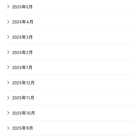
2026年5月
2026年4月
2026年3月
2026年2月
2026年1月
2025年12月
2025年11月
2025年10月
2025年9月