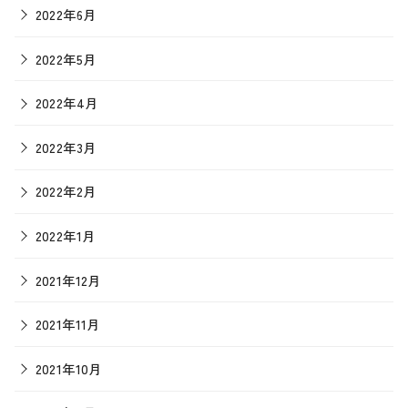
2022年6月
2022年5月
2022年4月
2022年3月
2022年2月
2022年1月
2021年12月
2021年11月
2021年10月