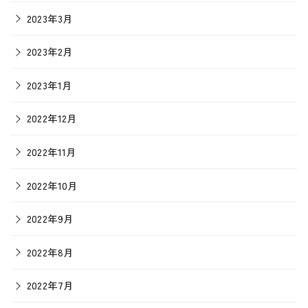
2023年3月
2023年2月
2023年1月
2022年12月
2022年11月
2022年10月
2022年9月
2022年8月
2022年7月