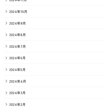
2024年10月
2024年9月
2024年8月
2024年7月
2024年6月
2024年5月
2024年4月
2024年3月
2024年2月