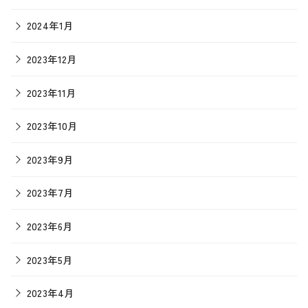
2024年1月
2023年12月
2023年11月
2023年10月
2023年9月
2023年7月
2023年6月
2023年5月
2023年4月