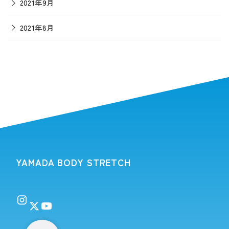
2021年9月
2021年8月
YAMADA BODY STRETCH