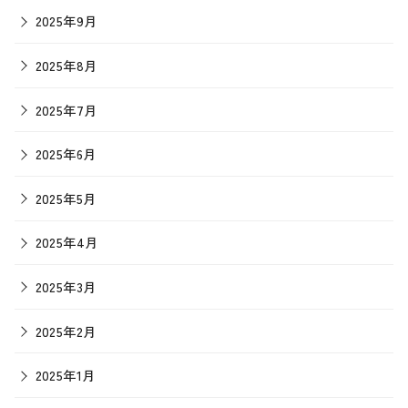
2025年9月
2025年8月
2025年7月
2025年6月
2025年5月
2025年4月
2025年3月
2025年2月
2025年1月