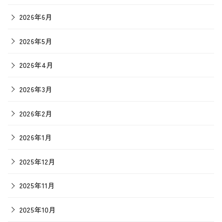
2026年6月
2026年5月
2026年4月
2026年3月
2026年2月
2026年1月
2025年12月
2025年11月
2025年10月