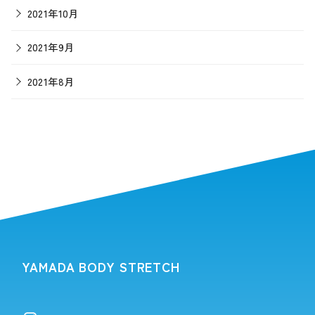
2021年10月
2021年9月
2021年8月
YAMADA BODY STRETCH