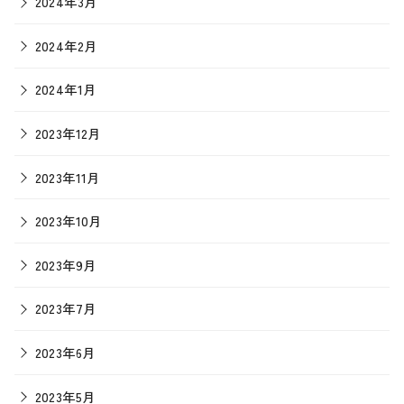
2024年3月
2024年2月
2024年1月
2023年12月
2023年11月
2023年10月
2023年9月
2023年7月
2023年6月
2023年5月