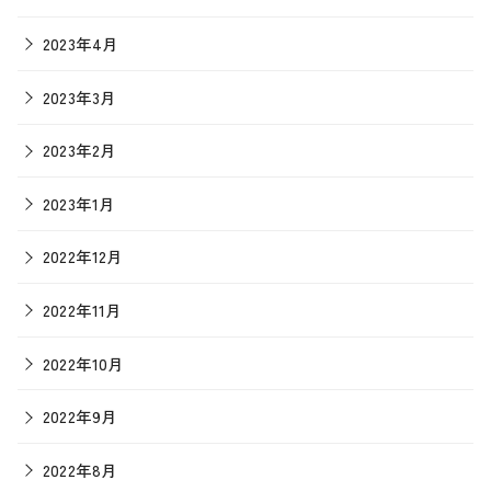
2023年4月
2023年3月
2023年2月
2023年1月
2022年12月
2022年11月
2022年10月
2022年9月
2022年8月