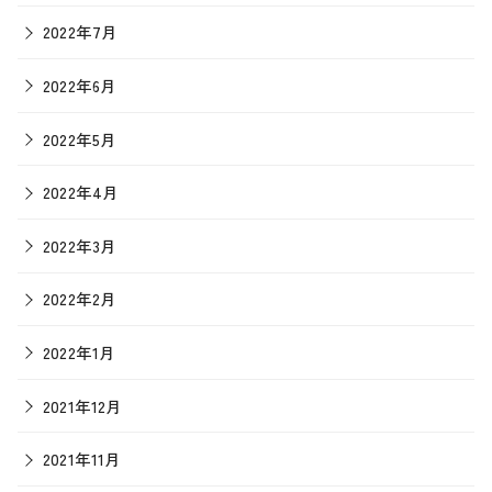
2022年7月
2022年6月
2022年5月
2022年4月
2022年3月
2022年2月
2022年1月
2021年12月
2021年11月