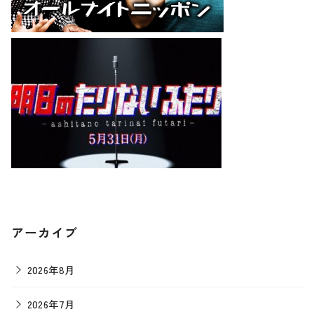
アーカイブ
2026年8月
2026年7月