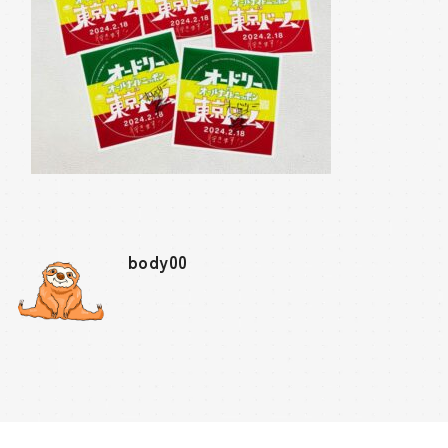
body00