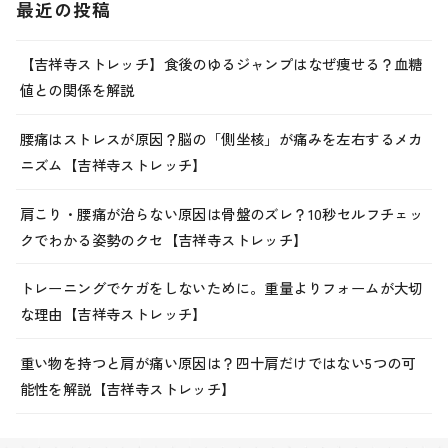
最近の投稿
【吉祥寺ストレッチ】食後のゆるジャンプはなぜ痩せる？血糖
値との関係を解説
腰痛はストレスが原因？脳の「側坐核」が痛みを左右するメカ
ニズム【吉祥寺ストレッチ】
肩こり・腰痛が治らない原因は骨盤のズレ？10秒セルフチェッ
クでわかる姿勢のクセ【吉祥寺ストレッチ】
トレーニングでケガをしないために。重量よりフォームが大切
な理由【吉祥寺ストレッチ】
重い物を持つと肩が痛い原因は？四十肩だけではない5つの可
能性を解説【吉祥寺ストレッチ】