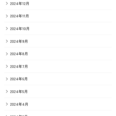
2024年12月
2024年11月
2024年10月
2024年9月
2024年8月
2024年7月
2024年6月
2024年5月
2024年4月