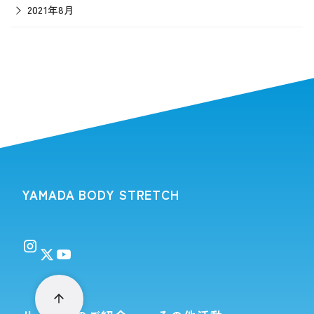
2021年8月
YAMADA BODY STRETCH