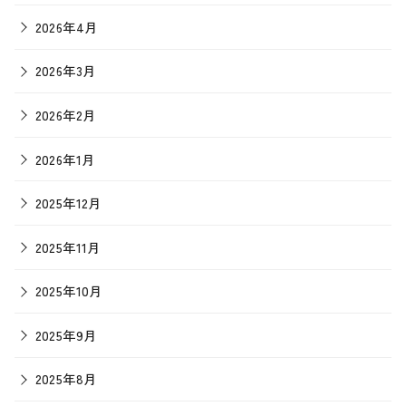
2026年4月
2026年3月
2026年2月
2026年1月
2025年12月
2025年11月
2025年10月
2025年9月
2025年8月