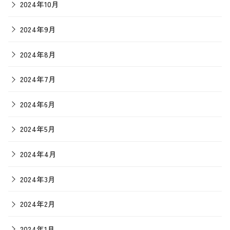
2024年10月
2024年9月
2024年8月
2024年7月
2024年6月
2024年5月
2024年4月
2024年3月
2024年2月
2024年1月