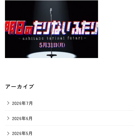
アーカイブ
2026年7月
2026年6月
2026年5月