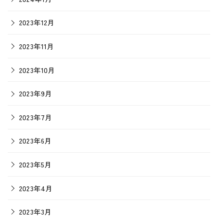
2023年12月
2023年11月
2023年10月
2023年9月
2023年7月
2023年6月
2023年5月
2023年4月
2023年3月