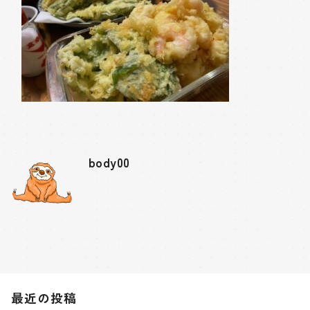
body00
最近の投稿