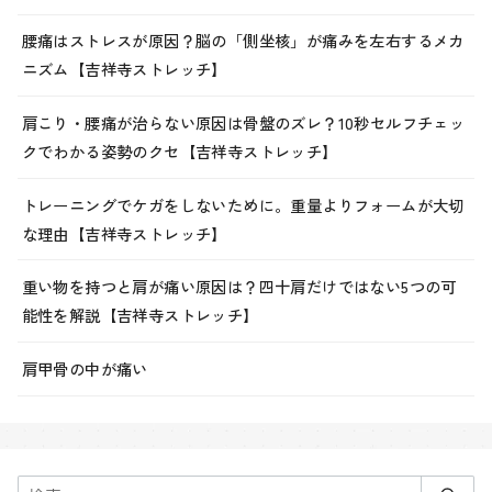
腰痛はストレスが原因？脳の「側坐核」が痛みを左右するメカ
ニズム【吉祥寺ストレッチ】
肩こり・腰痛が治らない原因は骨盤のズレ？10秒セルフチェッ
クでわかる姿勢のクセ【吉祥寺ストレッチ】
トレーニングでケガをしないために。重量よりフォームが大切
な理由【吉祥寺ストレッチ】
重い物を持つと肩が痛い原因は？四十肩だけではない5つの可
能性を解説【吉祥寺ストレッチ】
肩甲骨の中が痛い