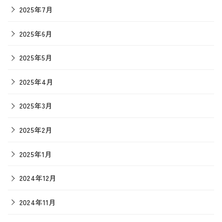
2025年7月
2025年6月
2025年5月
2025年4月
2025年3月
2025年2月
2025年1月
2024年12月
2024年11月