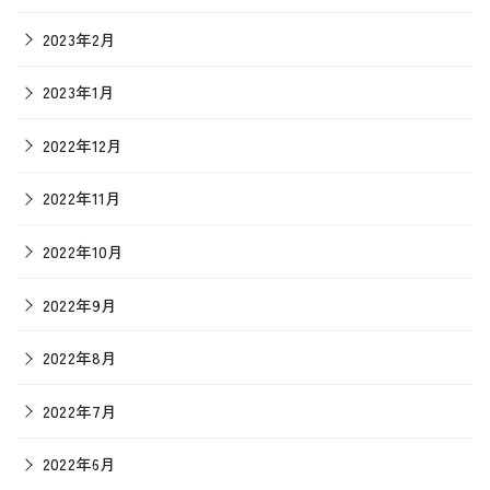
2023年2月
2023年1月
2022年12月
2022年11月
2022年10月
2022年9月
2022年8月
2022年7月
2022年6月