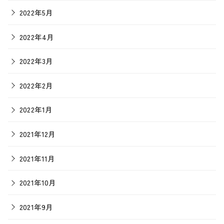
2022年5月
2022年4月
2022年3月
2022年2月
2022年1月
2021年12月
2021年11月
2021年10月
2021年9月