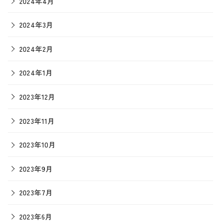
2024年4月
2024年3月
2024年2月
2024年1月
2023年12月
2023年11月
2023年10月
2023年9月
2023年7月
2023年6月