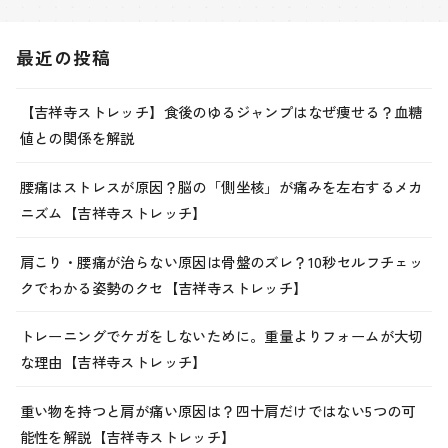
最近の投稿
【吉祥寺ストレッチ】食後のゆるジャンプはなぜ痩せる？血糖
値との関係を解説
腰痛はストレスが原因？脳の「側坐核」が痛みを左右するメカ
ニズム【吉祥寺ストレッチ】
肩こり・腰痛が治らない原因は骨盤のズレ？10秒セルフチェッ
クでわかる姿勢のクセ【吉祥寺ストレッチ】
トレーニングでケガをしないために。重量よりフォームが大切
な理由【吉祥寺ストレッチ】
重い物を持つと肩が痛い原因は？四十肩だけではない5つの可
能性を解説【吉祥寺ストレッチ】