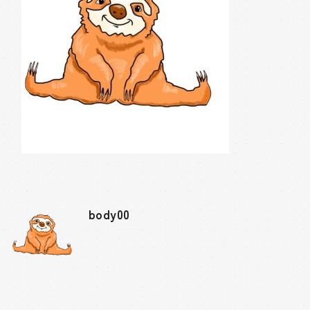
body00