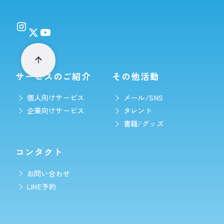
サービスのご紹介
その他活動
個人向けサービス
メール/SNS
企業向けサービス
タレント
書籍/グッズ
コンタクト
お問い合わせ
LINE予約