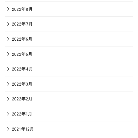
2022年8月
2022年7月
2022年6月
2022年5月
2022年4月
2022年3月
2022年2月
2022年1月
2021年12月