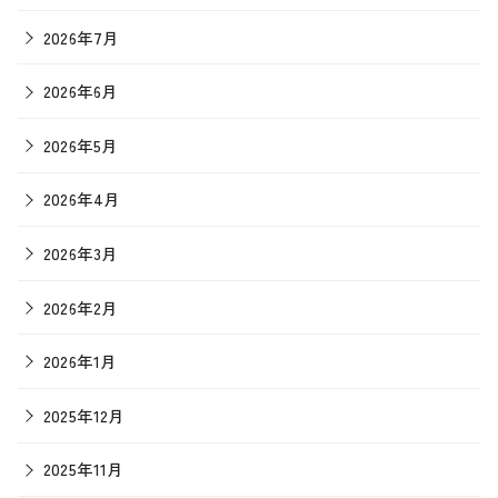
2026年7月
2026年6月
2026年5月
2026年4月
2026年3月
2026年2月
2026年1月
2025年12月
2025年11月