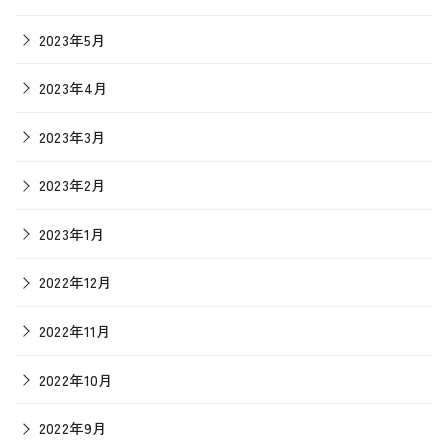
2023年5月
2023年4月
2023年3月
2023年2月
2023年1月
2022年12月
2022年11月
2022年10月
2022年9月