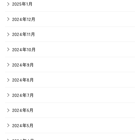
2025年1月
2024年12月
2024年11月
2024年10月
2024年9月
2024年8月
2024年7月
2024年6月
2024年5月