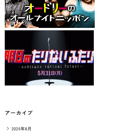
アーカイブ
2026年8月