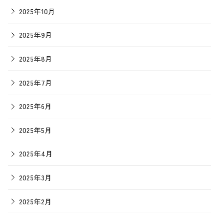
2025年10月
2025年9月
2025年8月
2025年7月
2025年6月
2025年5月
2025年4月
2025年3月
2025年2月