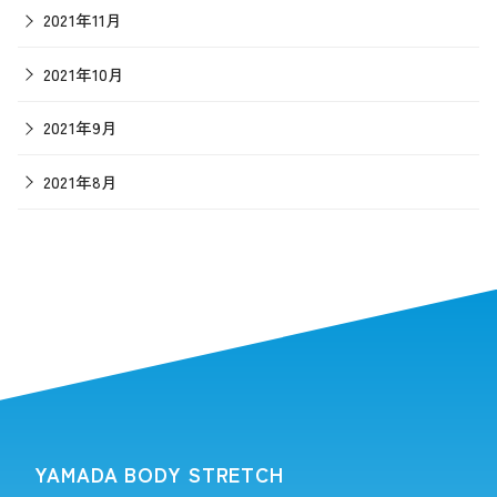
2021年11月
2021年10月
2021年9月
2021年8月
YAMADA BODY STRETCH