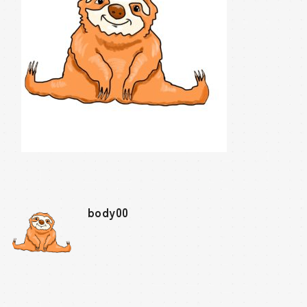
body00