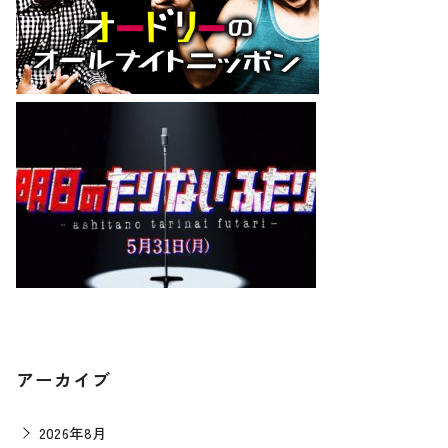
アーカイブ
2026年8月