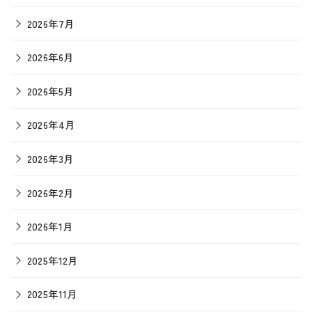
2026年7月
2026年6月
2026年5月
2026年4月
2026年3月
2026年2月
2026年1月
2025年12月
2025年11月