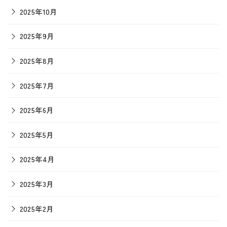
2025年10月
2025年9月
2025年8月
2025年7月
2025年6月
2025年5月
2025年4月
2025年3月
2025年2月