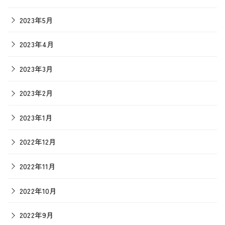
2023年5月
2023年4月
2023年3月
2023年2月
2023年1月
2022年12月
2022年11月
2022年10月
2022年9月