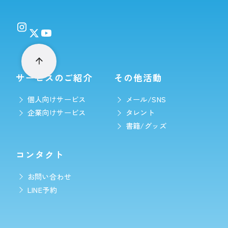
サービスのご紹介
その他活動
個人向けサービス
メール/SNS
企業向けサービス
タレント
書籍/グッズ
コンタクト
お問い合わせ
LINE予約