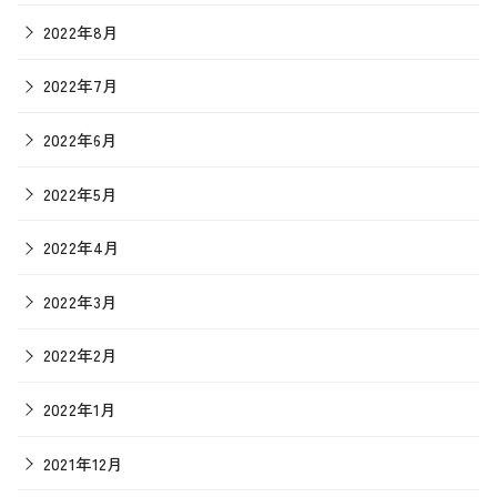
2022年8月
2022年7月
2022年6月
2022年5月
2022年4月
2022年3月
2022年2月
2022年1月
2021年12月