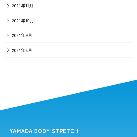
2021年11月
2021年10月
2021年9月
2021年8月
YAMADA BODY STRETCH