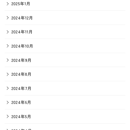
2025年1月
2024年12月
2024年11月
2024年10月
2024年9月
2024年8月
2024年7月
2024年6月
2024年5月