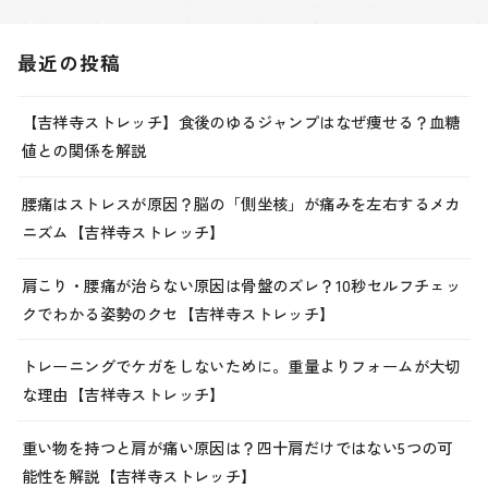
最近の投稿
【吉祥寺ストレッチ】食後のゆるジャンプはなぜ痩せる？血糖
値との関係を解説
腰痛はストレスが原因？脳の「側坐核」が痛みを左右するメカ
ニズム【吉祥寺ストレッチ】
肩こり・腰痛が治らない原因は骨盤のズレ？10秒セルフチェッ
クでわかる姿勢のクセ【吉祥寺ストレッチ】
トレーニングでケガをしないために。重量よりフォームが大切
な理由【吉祥寺ストレッチ】
重い物を持つと肩が痛い原因は？四十肩だけではない5つの可
能性を解説【吉祥寺ストレッチ】