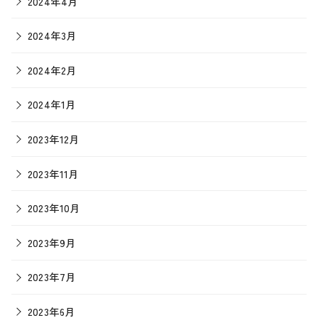
2024年4月
2024年3月
2024年2月
2024年1月
2023年12月
2023年11月
2023年10月
2023年9月
2023年7月
2023年6月