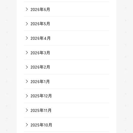
2026年6月
2026年5月
2026年4月
2026年3月
2026年2月
2026年1月
2025年12月
2025年11月
2025年10月