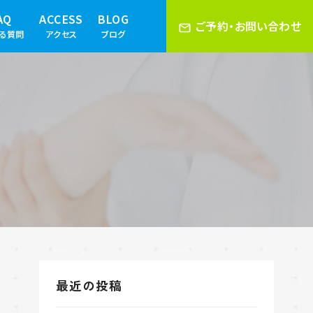
AQ
ACCESS
BLOG
ご予約・お問い合わせ
ある質問
アクセス
ブログ
最近の投稿