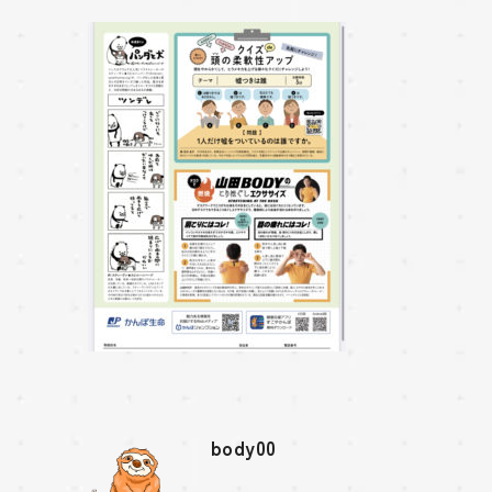
body00