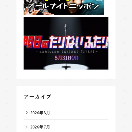
アーカイブ
2026年8月
2026年7月