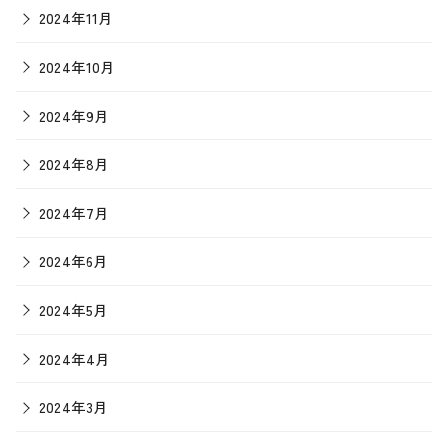
2024年11月
2024年10月
2024年9月
2024年8月
2024年7月
2024年6月
2024年5月
2024年4月
2024年3月