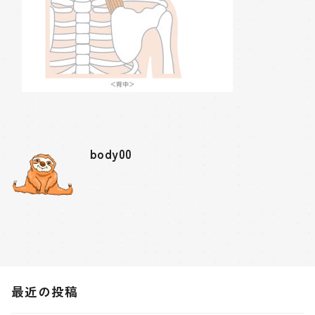
body00
最近の投稿