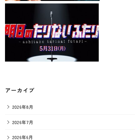
アーカイブ
2026年8月
2026年7月
2026年6月