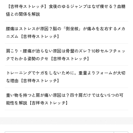
【吉祥寺ストレッチ】食後のゆるジャンプはなぜ痩せる？血糖
値との関係を解説
腰痛はストレスが原因？脳の「側坐核」が痛みを左右するメカ
ニズム【吉祥寺ストレッチ】
肩こり・腰痛が治らない原因は骨盤のズレ？10秒セルフチェッ
クでわかる姿勢のクセ【吉祥寺ストレッチ】
トレーニングでケガをしないために。重量よりフォームが大切
な理由【吉祥寺ストレッチ】
重い物を持つと肩が痛い原因は？四十肩だけではない5つの可
能性を解説【吉祥寺ストレッチ】