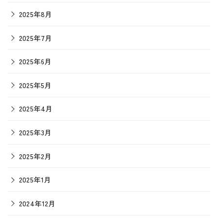
2025年8月
2025年7月
2025年6月
2025年5月
2025年4月
2025年3月
2025年2月
2025年1月
2024年12月