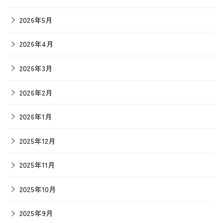
2026年5月
2026年4月
2026年3月
2026年2月
2026年1月
2025年12月
2025年11月
2025年10月
2025年9月