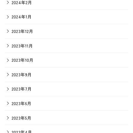
2024年2月
2024年1月
2023年12月
2023年11月
2023年10月
2023年9月
2023年7月
2023年6月
2023年5月
2023年4月