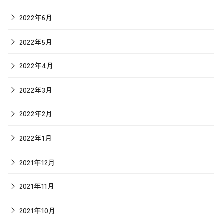
2022年6月
2022年5月
2022年4月
2022年3月
2022年2月
2022年1月
2021年12月
2021年11月
2021年10月