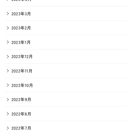
2023年3月
2023年2月
2023年1月
2022年12月
2022年11月
2022年10月
2022年9月
2022年8月
2022年7月