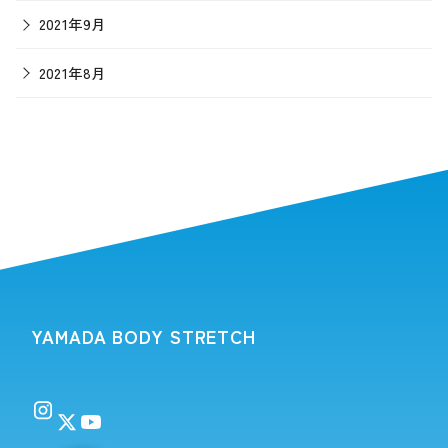
2021年9月
2021年8月
YAMADA BODY STRETCH