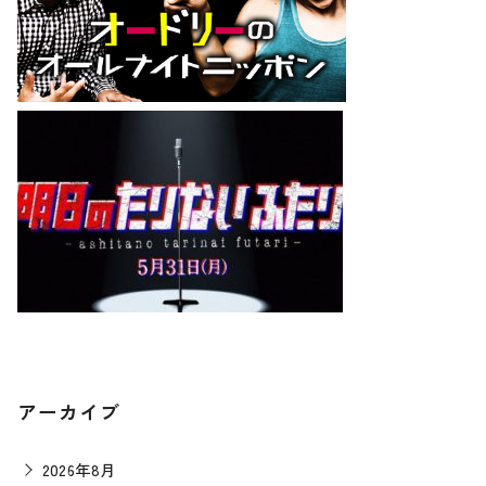
アーカイブ
2026年8月