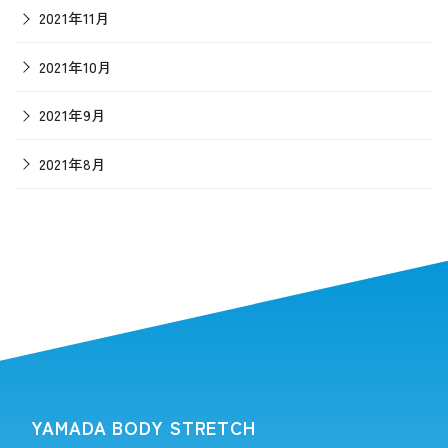
2021年11月
2021年10月
2021年9月
2021年8月
YAMADA BODY STRETCH