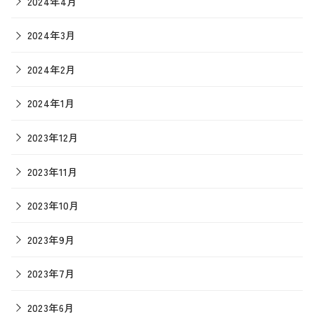
2024年4月
2024年3月
2024年2月
2024年1月
2023年12月
2023年11月
2023年10月
2023年9月
2023年7月
2023年6月