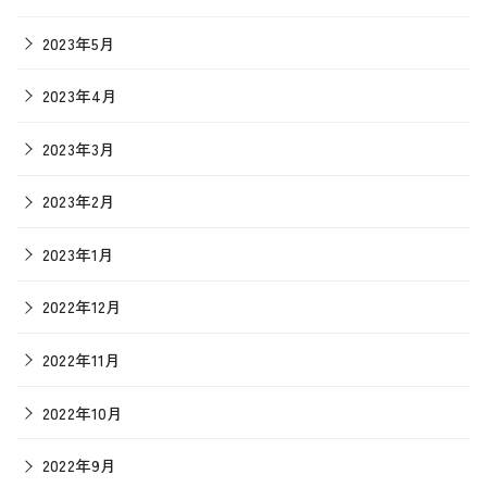
2023年5月
2023年4月
2023年3月
2023年2月
2023年1月
2022年12月
2022年11月
2022年10月
2022年9月