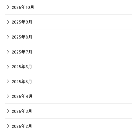
2025年10月
2025年9月
2025年8月
2025年7月
2025年6月
2025年5月
2025年4月
2025年3月
2025年2月