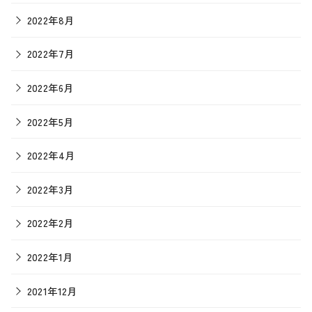
2022年8月
2022年7月
2022年6月
2022年5月
2022年4月
2022年3月
2022年2月
2022年1月
2021年12月