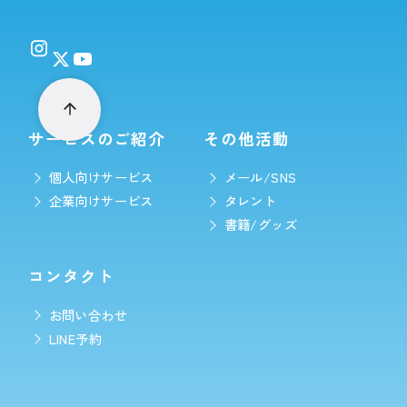
サービスのご紹介
その他活動
個人向けサービス
メール/SNS
企業向けサービス
タレント
書籍/グッズ
コンタクト
お問い合わせ
LINE予約