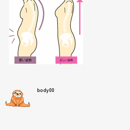
body00