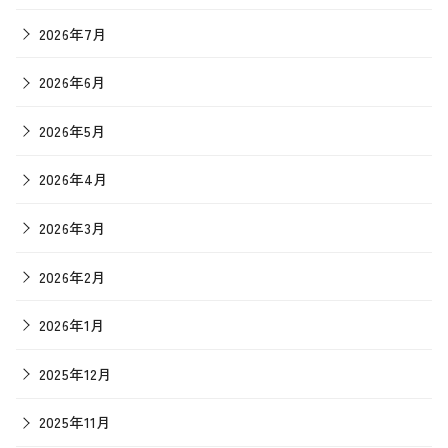
2026年7月
2026年6月
2026年5月
2026年4月
2026年3月
2026年2月
2026年1月
2025年12月
2025年11月