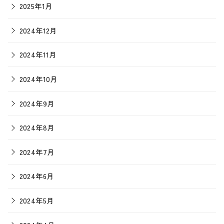
2025年1月
2024年12月
2024年11月
2024年10月
2024年9月
2024年8月
2024年7月
2024年6月
2024年5月