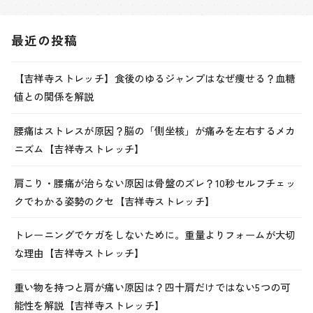
最近の投稿
【吉祥寺ストレッチ】食後のゆるジャンプはなぜ痩せる？血糖
値との関係を解説
腰痛はストレスが原因？脳の「側坐核」が痛みを左右するメカ
ニズム【吉祥寺ストレッチ】
肩こり・腰痛が治らない原因は骨盤のズレ？10秒セルフチェッ
クでわかる姿勢のクセ【吉祥寺ストレッチ】
トレーニングでケガをしないために。重量よりフォームが大切
な理由【吉祥寺ストレッチ】
重い物を持つと肩が痛い原因は？四十肩だけではない5つの可
能性を解説【吉祥寺ストレッチ】