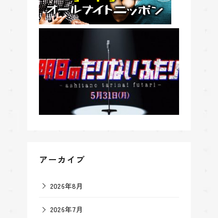
アーカイブ
2026年8月
2026年7月