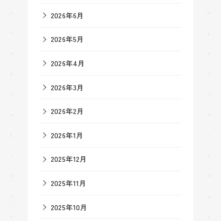
2026年6月
2026年5月
2026年4月
2026年3月
2026年2月
2026年1月
2025年12月
2025年11月
2025年10月