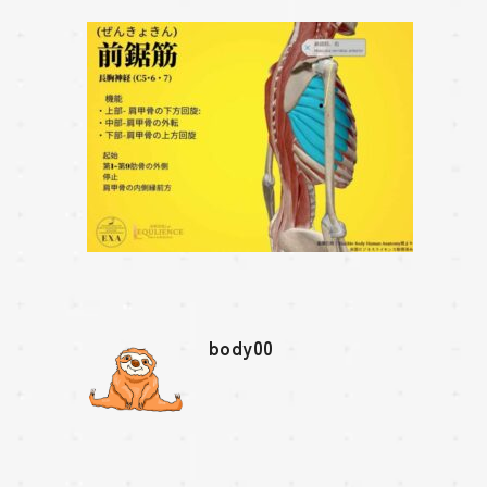
body00