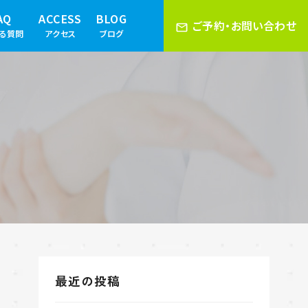
AQ
ACCESS
BLOG
ご予約・お問い合わせ
ある質問
アクセス
ブログ
最近の投稿