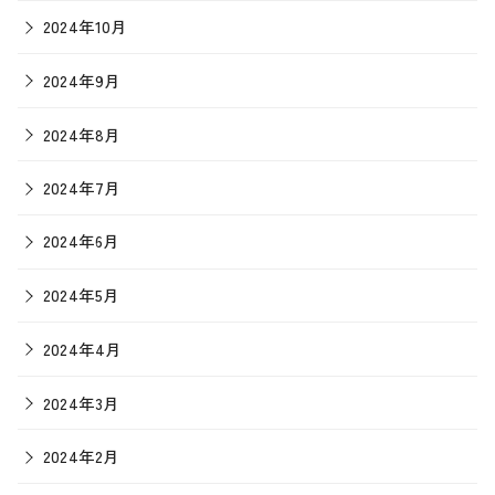
2024年10月
2024年9月
2024年8月
2024年7月
2024年6月
2024年5月
2024年4月
2024年3月
2024年2月