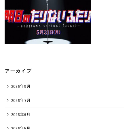
アーカイブ
2026年8月
2026年7月
2026年6月
2026年5月