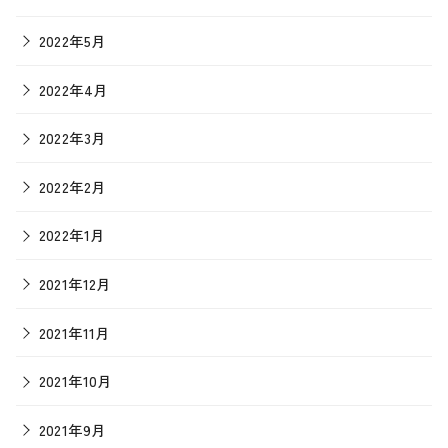
2022年5月
2022年4月
2022年3月
2022年2月
2022年1月
2021年12月
2021年11月
2021年10月
2021年9月