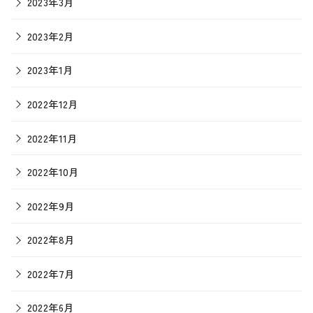
2023年3月
2023年2月
2023年1月
2022年12月
2022年11月
2022年10月
2022年9月
2022年8月
2022年7月
2022年6月