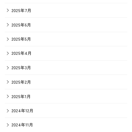
2025年7月
2025年6月
2025年5月
2025年4月
2025年3月
2025年2月
2025年1月
2024年12月
2024年11月