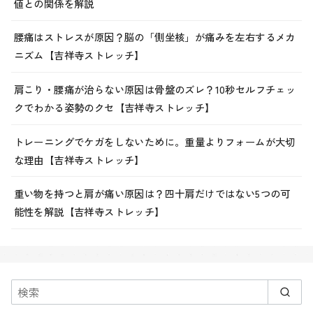
値との関係を解説
腰痛はストレスが原因？脳の「側坐核」が痛みを左右するメカ
ニズム【吉祥寺ストレッチ】
肩こり・腰痛が治らない原因は骨盤のズレ？10秒セルフチェッ
クでわかる姿勢のクセ【吉祥寺ストレッチ】
トレーニングでケガをしないために。重量よりフォームが大切
な理由【吉祥寺ストレッチ】
重い物を持つと肩が痛い原因は？四十肩だけではない5つの可
能性を解説【吉祥寺ストレッチ】