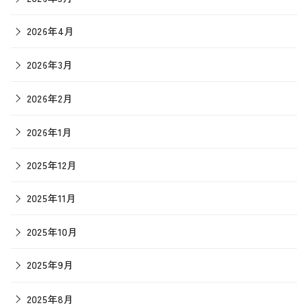
2026年4月
2026年3月
2026年2月
2026年1月
2025年12月
2025年11月
2025年10月
2025年9月
2025年8月