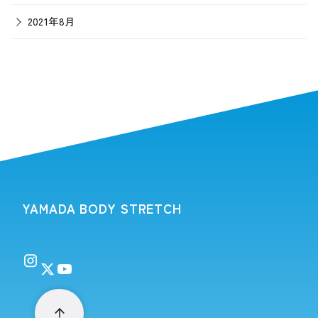
2021年8月
YAMADA BODY STRETCH