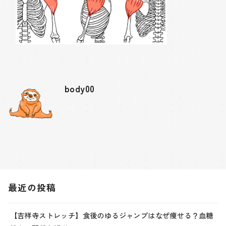
body00
最近の投稿
【吉祥寺ストレッチ】食後のゆるジャンプはなぜ痩せる？血糖