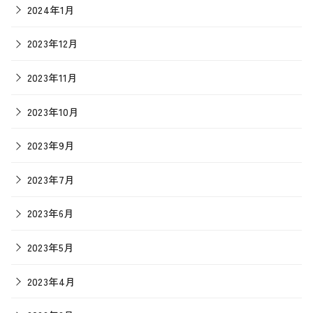
2024年1月
2023年12月
2023年11月
2023年10月
2023年9月
2023年7月
2023年6月
2023年5月
2023年4月