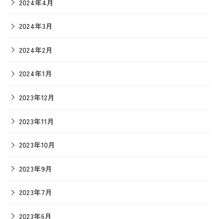
2024年4月
2024年3月
2024年2月
2024年1月
2023年12月
2023年11月
2023年10月
2023年9月
2023年7月
2023年6月