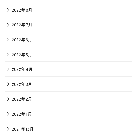
2022年8月
2022年7月
2022年6月
2022年5月
2022年4月
2022年3月
2022年2月
2022年1月
2021年12月