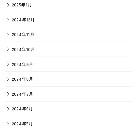
2025年1月
2024年12月
2024年11月
2024年10月
2024年9月
2024年8月
2024年7月
2024年6月
2024年5月