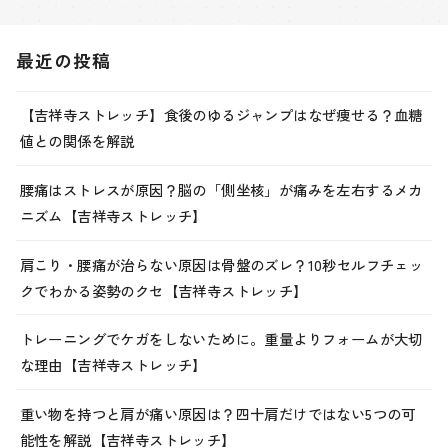
最近の投稿
【吉祥寺ストレッチ】食後のゆるジャンプはなぜ痩せる？血糖
値との関係を解説
腰痛はストレスが原因？脳の「側坐核」が痛みを左右するメカ
ニズム【吉祥寺ストレッチ】
肩こり・腰痛が治らない原因は骨盤のズレ？10秒セルフチェッ
クでわかる姿勢のクセ【吉祥寺ストレッチ】
トレーニングでケガをしないために。重量よりフォームが大切
な理由【吉祥寺ストレッチ】
重い物を持つと肩が痛い原因は？四十肩だけではない5つの可
能性を解説【吉祥寺ストレッチ】