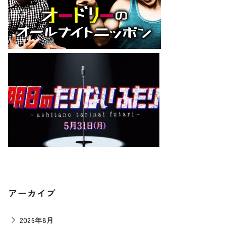
アーカイブ
2026年8月