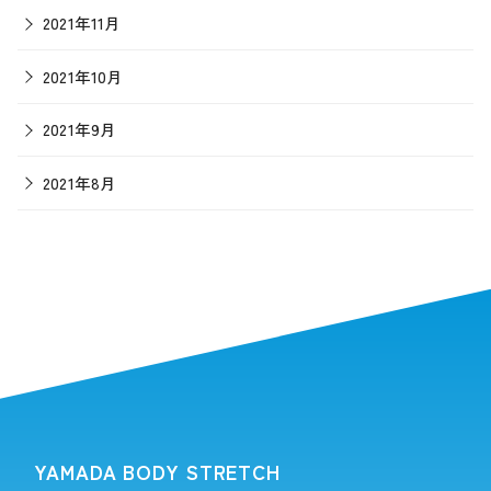
2021年11月
2021年10月
2021年9月
2021年8月
YAMADA BODY STRETCH