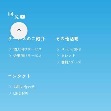
サービスのご紹介
その他活動
個人向けサービス
メール/SNS
企業向けサービス
タレント
書籍/グッズ
コンタクト
お問い合わせ
LINE予約