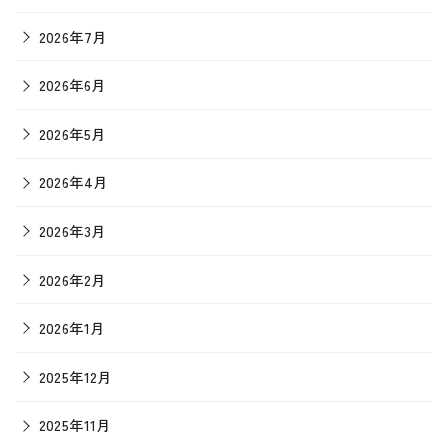
2026年7月
2026年6月
2026年5月
2026年4月
2026年3月
2026年2月
2026年1月
2025年12月
2025年11月