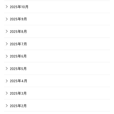
2025年10月
2025年9月
2025年8月
2025年7月
2025年6月
2025年5月
2025年4月
2025年3月
2025年2月