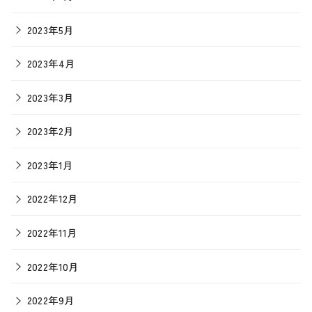
2023年5月
2023年4月
2023年3月
2023年2月
2023年1月
2022年12月
2022年11月
2022年10月
2022年9月