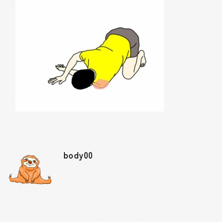
body00