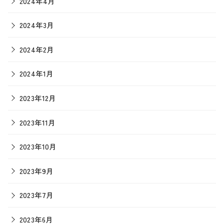
2024年4月
2024年3月
2024年2月
2024年1月
2023年12月
2023年11月
2023年10月
2023年9月
2023年7月
2023年6月