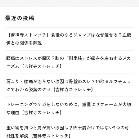
最近の投稿
【吉祥寺ストレッチ】食後のゆるジャンプはなぜ痩せる？血糖
値との関係を解説
腰痛はストレスが原因？脳の「側坐核」が痛みを左右するメカ
ニズム【吉祥寺ストレッチ】
肩こり・腰痛が治らない原因は骨盤のズレ？10秒セルフチェッ
クでわかる姿勢のクセ【吉祥寺ストレッチ】
トレーニングでケガをしないために。重量よりフォームが大切
な理由【吉祥寺ストレッチ】
重い物を持つと肩が痛い原因は？四十肩だけではない5つの可
能性を解説【吉祥寺ストレッチ】