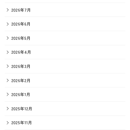
2026年7月
2026年6月
2026年5月
2026年4月
2026年3月
2026年2月
2026年1月
2025年12月
2025年11月