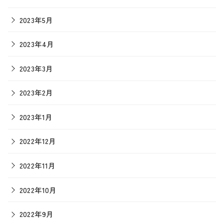
2023年5月
2023年4月
2023年3月
2023年2月
2023年1月
2022年12月
2022年11月
2022年10月
2022年9月