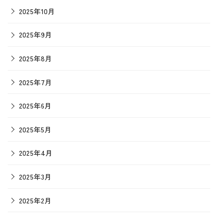
2025年10月
2025年9月
2025年8月
2025年7月
2025年6月
2025年5月
2025年4月
2025年3月
2025年2月