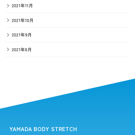
2021年11月
2021年10月
2021年9月
2021年8月
YAMADA BODY STRETCH