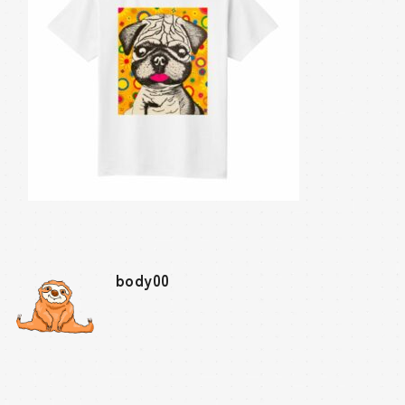
body00