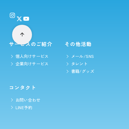
サービスのご紹介
その他活動
個人向けサービス
メール/SNS
企業向けサービス
タレント
書籍/グッズ
コンタクト
お問い合わせ
LINE予約