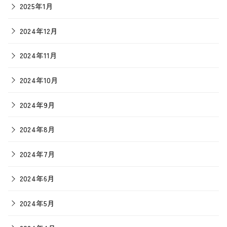
2025年1月
2024年12月
2024年11月
2024年10月
2024年9月
2024年8月
2024年7月
2024年6月
2024年5月