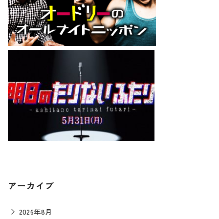
アーカイブ
2026年8月