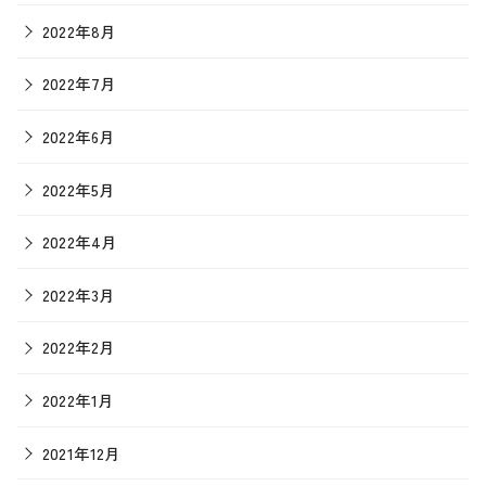
2022年8月
2022年7月
2022年6月
2022年5月
2022年4月
2022年3月
2022年2月
2022年1月
2021年12月