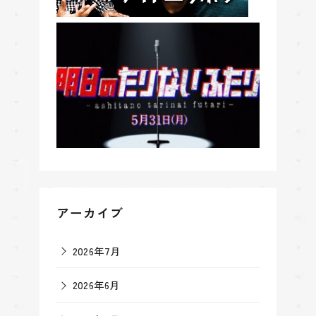
アーカイブ
2026年7月
2026年6月