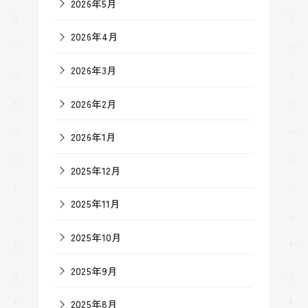
2026年5月
2026年4月
2026年3月
2026年2月
2026年1月
2025年12月
2025年11月
2025年10月
2025年9月
2025年8月