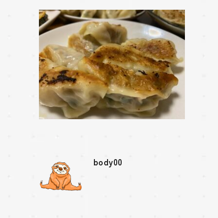
body00