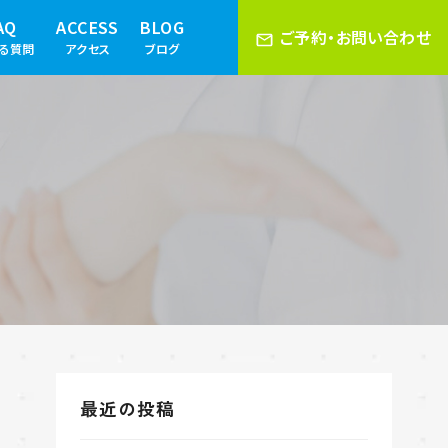
AQ
ACCESS
BLOG
ご予約・お問い合わせ
ある質問
アクセス
ブログ
最近の投稿