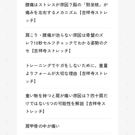
腰痛はストレスが原因？脳の「側坐核」が
痛みを左右するメカニズム【吉祥寺ストレ
ッチ】
肩こり・腰痛が治らない原因は骨盤のズ
レ？10秒セルフチェックでわかる姿勢のク
セ【吉祥寺ストレッチ】
トレーニングでケガをしないために。重量
よりフォームが大切な理由【吉祥寺ストレ
ッチ】
重い物を持つと肩が痛い原因は？四十肩だ
けではない5つの可能性を解説【吉祥寺ス
トレッチ】
肩甲骨の中が痛い