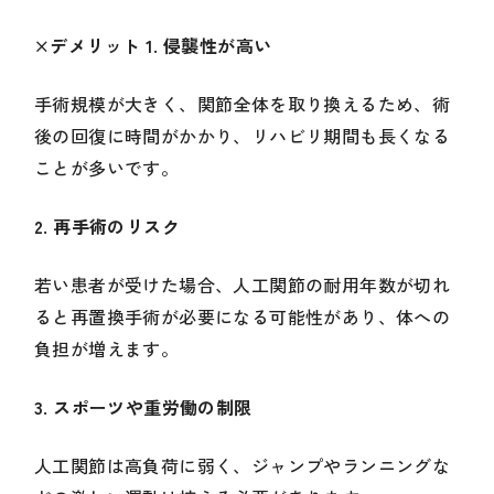
×デメリット 1. 侵襲性が高い
手術規模が大きく、関節全体を取り換えるため、術
後の回復に時間がかかり、リハビリ期間も長くなる
ことが多いです。
2. 再手術のリスク
若い患者が受けた場合、人工関節の耐用年数が切れ
ると再置換手術が必要になる可能性があり、体への
負担が増えます。
3. スポーツや重労働の制限
人工関節は高負荷に弱く、ジャンプやランニングな