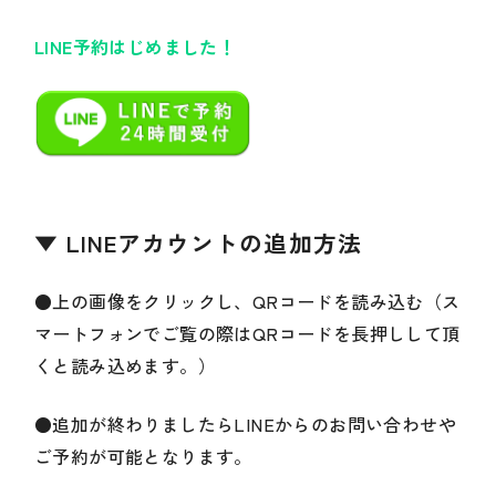
LINE予約はじめました！
▼ LINEアカウントの追加方法
●上の画像をクリックし、QRコードを読み込む（ス
マートフォンでご覧の際はQRコードを長押しして頂
くと読み込めます。）
●追加が終わりましたらLINEからのお問い合わせや
ご予約が可能となります。