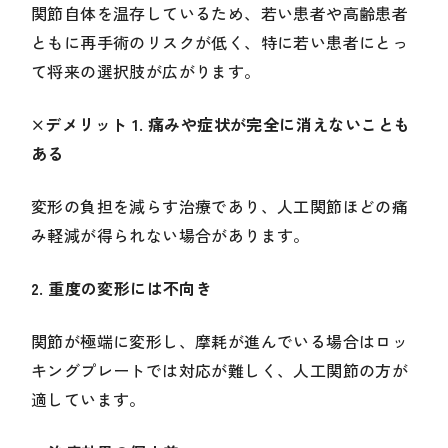
関節自体を温存しているため、若い患者や高齢患者
ともに再手術のリスクが低く、特に若い患者にとっ
て将来の選択肢が広がります。
×デメリット 1. 痛みや症状が完全に消えないことも
ある
変形の負担を減らす治療であり、人工関節ほどの痛
み軽減が得られない場合があります。
2. 重度の変形には不向き
関節が極端に変形し、摩耗が進んでいる場合はロッ
キングプレートでは対応が難しく、人工関節の方が
適しています。