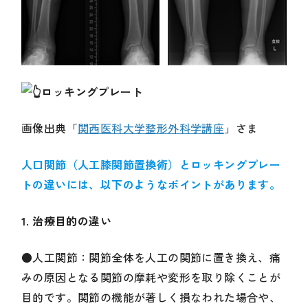
ロッキングプレート
画像出典「
関西医科大学整形外科学講座
」さま
人口関節（人工膝関節置換術）とロッキングプレー
トの違いには、以下のようなポイントがあります。
1. 治療目的の違い
●人工関節：関節全体を人工の関節に置き換え、痛
みの原因となる関節の摩耗や変形を取り除くことが
目的です。関節の機能が著しく損なわれた場合や、