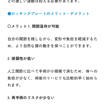
どの激しい運動は控える必要があります。
●ロッキングプレートのメリット・デメリット
〇
メリット 1. 関節温存が可能
自分の関節を残しながら、変形や負担を軽減するた
め、より自然な膝の動きを保つことができます。
2. 侵襲性が低い
人工関節に比べて手術が小規模で済むため、体への
負担が少なく、術後のリハビリも比較的早く始めら
れます。
3. 再手術のリスクが少ない