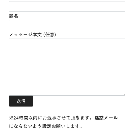
題名
メッセージ本文 (任意)
※24時間以内にお返事させて頂きます。
迷惑メール
にならないよう設定
お願いします。