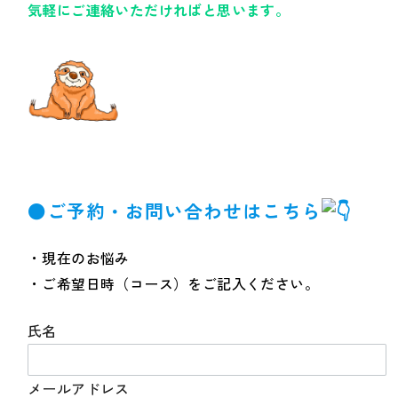
気軽にご連絡いただければと思います。
●
ご予約・お問い合わせはこちら
・現在のお悩み
・ご希望日時（コース）をご記入ください。
氏名
メールアドレス