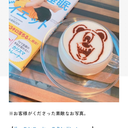
※お客様がくださった素敵なお写真。