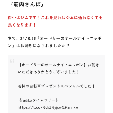
『筋肉さんぽ』
街中はジムです！これを見ればジムに通わなくても
良くなります！
さて、
24.10.26『オードリーのオールナイトニッポ
ン』
はお聴きになられましたか？
【オードリーのオールナイトニッポン】お聴き
いただきありがとうございました！
若林の自転車プレゼントスペシャルでした！
《radikoタイムフリー》
https://t.co/RckZRyjcwQ
#annkw