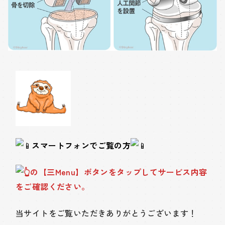
スマートフォンでご覧の方
の【三Menu】ボタンをタップしてサービス内容
をご確認ください。
当サイトをご覧いただきありがとうございます！