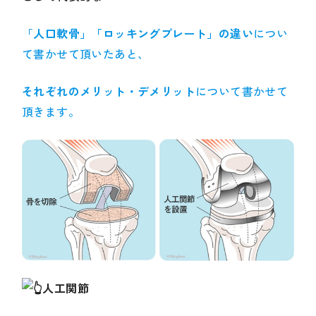
「
人口軟骨」「ロッキングプレート」の違い
につい
て書かせて頂いたあと、
それぞれのメリット・デメリット
について書かせて
頂きます。
人工関節