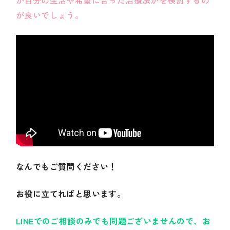
が自分の生活や希望に合った治療法かを検討するの
が良いでしょう。
なんでもご質問ください！
お役に立てればと思います。
LINEでのご相談のみでも問題ございませんので、お