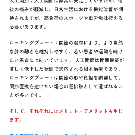
人工関節：人工関節は非常に安定しているため、術
後の痛みが軽減し、日常生活における機能改善が期
待されますが、高負荷のスポーツや重労働は控える
必要があります。
ロッキングプレート：関節の温存により、より自然
な膝の動きを維持しやすく、若い患者や運動を続け
たい患者には向いています。 人工関節は関節機能が
著しく低下した状態で適応される根本治療であり、
ロッキングプレートは関節の形や負担を調整して、
関節置換を避けたい場合の選択肢として選ばれるこ
とが多いです。
そして、それぞれにはメリット・デメリットも生じ
ます。