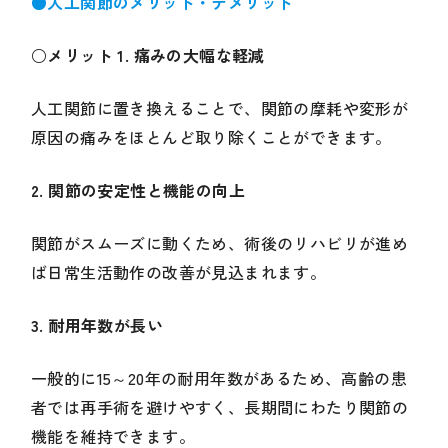
●
人工関節のメリット・デメリット
○
メリット 1. 痛みの大幅な軽減
人工関節に置き換えることで、関節の摩耗や変形が
原因の痛みをほとんど取り除くことができます。
2. 関節の安定性と機能の向上
関節がスムーズに動くため、術後のリハビリが進め
ば日常生活動作の改善が見込まれます。
3. 耐用年数が長い
一般的に15～20年の耐用年数があるため、高齢の患
者では再手術を避けやすく、長期間にわたり関節の
機能を維持できます。