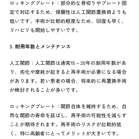
ロッキングプレート：部分的な骨切りやプレート固
定で対応するため、侵襲性は人工関節置換術よりも
低いです。手術が比較的軽度なため、回復も早く、
リハビリも開始しやすいです。
3. 耐用年数とメンテナンス
人工関節：人工関節は通常15～20年の耐用年数があ
り、劣化や摩耗が起きると再手術が必要になる場合
があります。若い患者の場合、将来的に再置換手術
が検討されることが多いです。
ロッキングプレート：関節自体を維持するため、自
然な関節の寿命を延ばし、再手術の可能性を減らす
ことが期待されます。再手術のリスクが比較的低
く、特に高齢者にとってメリットが大きいです。