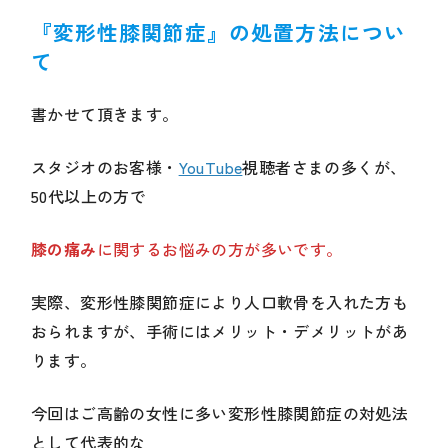
『
変形性膝関節症』の処置方法につい
て
書かせて頂きます。
スタジオのお客様・
YouTube
視聴者さまの多くが、
50代以上の方で
膝の痛み
に関するお悩みの方が多いです。
実際、変形性膝関節症により人口軟骨を入れた方も
おられますが、手術にはメリット・デメリットがあ
ります。
今回はご高齢の女性に多い変形性膝関節症の対処法
として代表的な