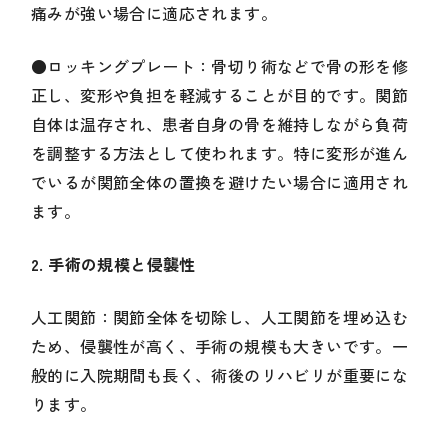
痛みが強い場合に適応されます。
●ロッキングプレート：骨切り術などで骨の形を修
正し、変形や負担を軽減することが目的です。関節
自体は温存され、患者自身の骨を維持しながら負荷
を調整する方法として使われます。特に変形が進ん
でいるが関節全体の置換を避けたい場合に適用され
ます。
2. 手術の規模と侵襲性
人工関節：関節全体を切除し、人工関節を埋め込む
ため、侵襲性が高く、手術の規模も大きいです。一
般的に入院期間も長く、術後のリハビリが重要にな
ります。