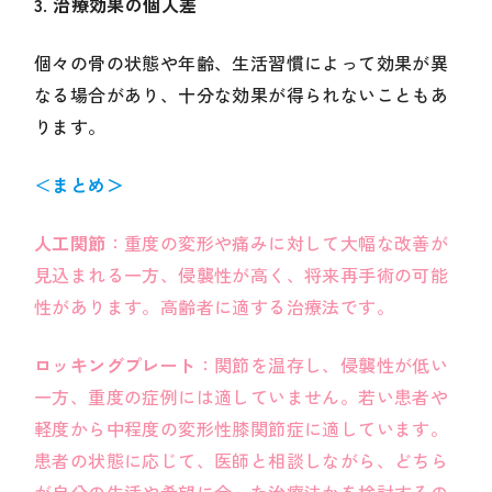
3. 治療効果の個人差
個々の骨の状態や年齢、生活習慣によって効果が異
なる場合があり、十分な効果が得られないこともあ
ります。
＜
まとめ＞
人工関節
：重度の変形や痛みに対して大幅な改善が
見込まれる一方、侵襲性が高く、将来再手術の可能
性があります。高齢者に適する治療法です。
ロッキングプレート
：関節を温存し、侵襲性が低い
一方、重度の症例には適していません。若い患者や
軽度から中程度の変形性膝関節症に適しています。
患者の状態に応じて、医師と相談しながら、どちら