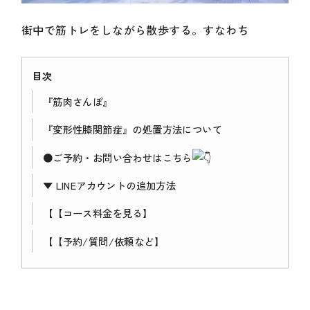
街中で筋トレをしながら散歩する。すなわち
目次
『筋肉さんぽ』
『変形性膝関節症』の処置方法について
●ご予約・お問い合わせはこちら
▼ LINEアカウントの追加方法
【
【コース料金を見る】
【
【予約/質問/依頼など】