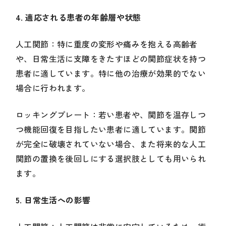
4. 適応される患者の年齢層や状態
人工関節：特に重度の変形や痛みを抱える高齢者
や、日常生活に支障をきたすほどの関節症状を持つ
患者に適しています。特に他の治療が効果的でない
場合に行われます。
ロッキングプレート：若い患者や、関節を温存しつ
つ機能回復を目指したい患者に適しています。関節
が完全に破壊されていない場合、また将来的な人工
関節の置換を後回しにする選択肢としても用いられ
ます。
5. 日常生活への影響