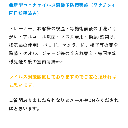
●新型コロナウイルス感染予防策実施（ワクチン4
回目接種済み）
トレーナー、お客様の検温・毎施術前後の手洗いう
がい・アルコール除菌・マスク着用・換気(窓開け、
換気扇の使用)・ベッド、マクラ、机、椅子等の完全
除菌・タオル、ジャージ等の全入れ替え・毎回お客
様見送り後の室内清掃etc…
ウイルス対策徹底しておりますのでご安心頂ければ
と思います。
ご質問ありましたら何なりとメールやDMをくだされ
ばと思います。