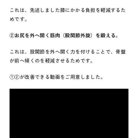
これは、先述しました膝にかかる負担を軽減するた
めです。
②お尻を外へ開く筋肉（股関節外旋）を鍛える。
これは、股関節を外へ開く力を付けることで、骨盤
が前へ傾くのを軽減させるためです。
①②が改善できる動画をご用意しました。