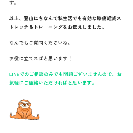
す。
以上、登山にちなんで私生活でも有効な膝痛軽減ス
トレッチ＆トレーニングをお伝えしました。
なんでもご質問くださいね。
お役に立てればと思います！
LINEでのご相談のみでも問題ございませんので、お
気軽にご連絡いただければと思います。