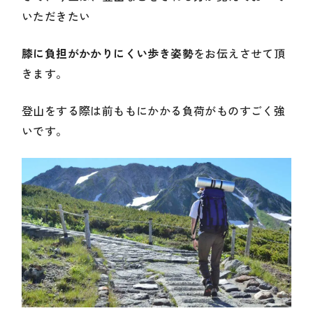
いただきたい
膝に負担がかかりにくい歩き姿勢
をお伝えさせて頂
きます。
登山をする際は前ももにかかる負荷がものすごく強
いです。