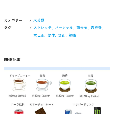
カテゴリー
未分類
タグ
ストレッチ
パーソナル
前モモ
吉祥寺
富士山
整体
登山
膝痛
関連記事