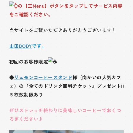
の【三Menu】ボタンをタップしてサービス内容
をご確認ください。
当サイトをご覧いただきありがとうございます！
山田BODY
です。
初回のお客様限定
●
リュモンコーヒースタンド
様（向かいの人気カフ
ェ）の『全てのドリンク無料チケット』プレゼント!
!
※枚数制限あり
ぜひストレッチ終わりに美味しいコーヒーでおくつ
ろぎください
♪