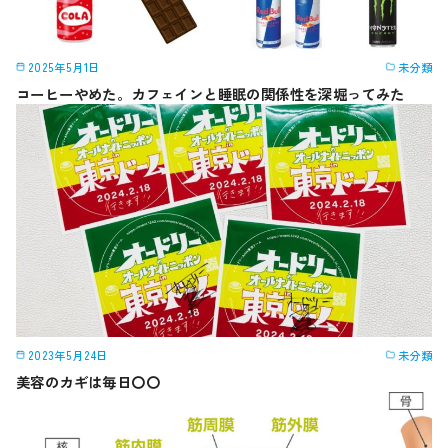
2025年5月1日
未分類
コーヒーやめた。カフェインと睡眠の関係性を深堀ってみた
2023年5月24日
未分類
美容のカギは毎日〇〇