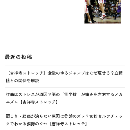
最近の投稿
【吉祥寺ストレッチ】食後のゆるジャンプはなぜ痩せる？血糖
値との関係を解説
腰痛はストレスが原因？脳の「側坐核」が痛みを左右するメカ
ニズム【吉祥寺ストレッチ】
肩こり・腰痛が治らない原因は骨盤のズレ？10秒セルフチェッ
クでわかる姿勢のクセ【吉祥寺ストレッチ】