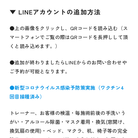
▼ LINEアカウントの追加方法
●上の画像をクリックし、QRコードを読み込む（ス
マートフォンでご覧の際はQRコードを長押しして頂
くと読み込めます。）
●追加が終わりましたらLINEからのお問い合わせや
ご予約が可能となります。
●新型コロナウイルス感染予防策実施（ワクチン4
回目接種済み）
トレーナー、お客様の検温・毎施術前後の手洗いう
がい・アルコール除菌・マスク着用・換気(窓開け、
換気扇の使用)・ベッド、マクラ、机、椅子等の完全