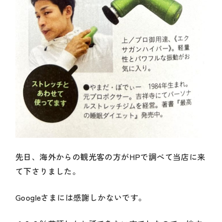
先日、海外からの観光客の方がHPで調べて当店に来
て下さりました。
Googleさまには感謝しかないです。