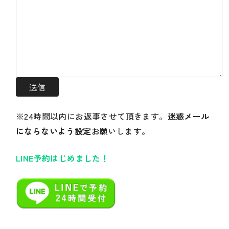
※24時間以内にお返事させて頂きます。
迷惑メール
にならないよう設定
お願いします。
LINE予約はじめました！