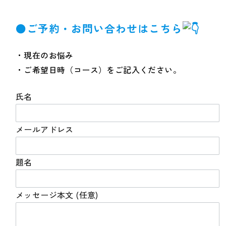
●
ご予約・お問い合わせはこちら
・現在のお悩み
・ご希望日時（コース）をご記入ください。
氏名
メールアドレス
題名
メッセージ本文 (任意)