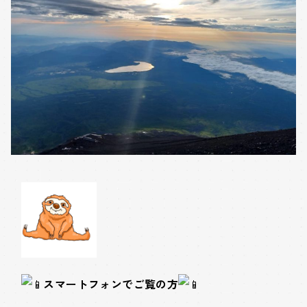
スマートフォンでご覧の方