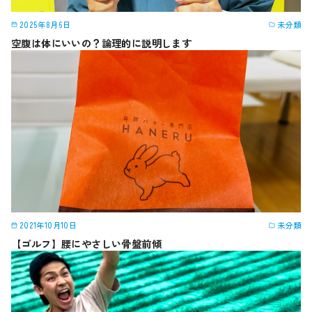
2025年8月6日
未分類
空腹は体にいいの？論理的に説明します
2021年10月10日
未分類
【ゴルフ】腰にやさしい骨盤前傾