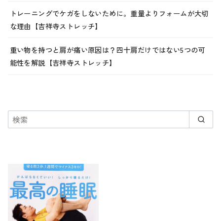
トレーニングでケガをしないために。重量よりフォームが大切
な理由【吉祥寺ストレッチ】
重い物を持つと肩が痛い原因は？四十肩だけではない5つの可
能性を解説【吉祥寺ストレッチ】