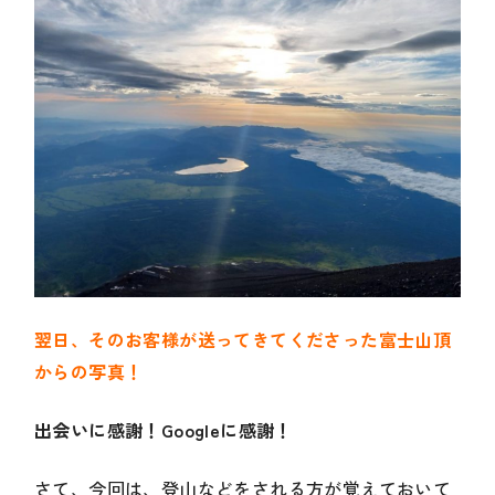
翌日、そのお客様が送ってきてくださった富士山頂
からの写真！
出会いに感謝！Googleに感謝！
さて、今回は、登山などをされる方が覚えておいて