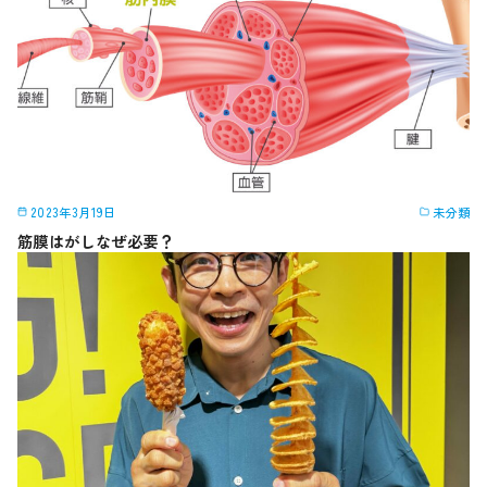
2023年3月19日
未分類
筋膜はがしなぜ必要？