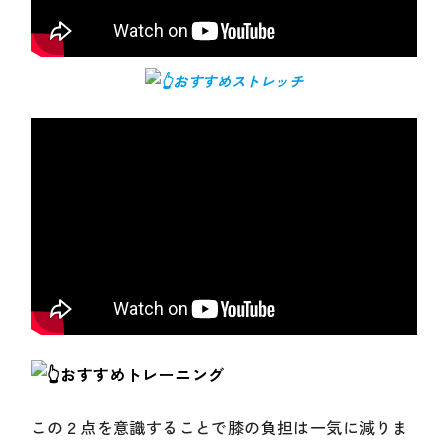
おすすめストレッチ
おすすめトレーニング
この２点を意識することで膝の負担は一気に減りま