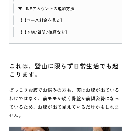
▼ LINEアカウントの追加方法
【
【コース料金を見る】
【
【予約/質問/依頼など】
これは、登山に限らず日常生活でも起
こります。
ぽっこりお腹でお悩みの方も、実はお腹が出ている
わけではなく、前モモが硬く骨盤が前傾姿勢になっ
ているため、お腹が出て見えているだけかもしれま
せん。