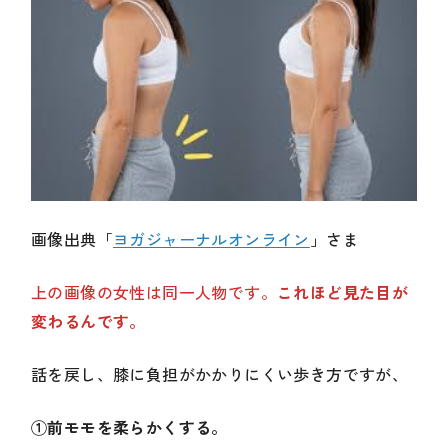
画像出典「
ヨガジャーナルオンライン
」さま
上の画像の女性は同一人物です。
これほど見た目が
変わるんです。
話を戻し、膝に負担がかかりにくい歩き方ですが、
①前モモを柔らかくする。