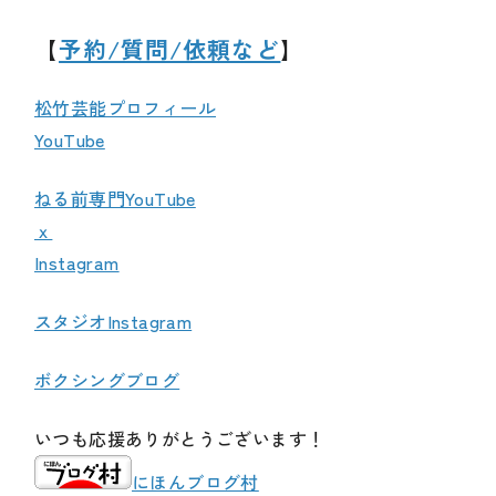
【
予約/質問/依頼など
】
松竹芸能プロフィール
YouTube
ねる前専門YouTube
ｘ
Instagram
スタジオInstagram
ボクシングブログ
いつも応援ありがとうございます！
にほんブログ村