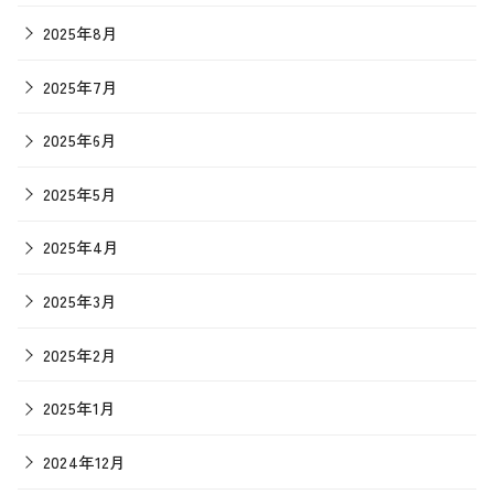
2025年8月
2025年7月
2025年6月
2025年5月
2025年4月
2025年3月
2025年2月
2025年1月
2024年12月