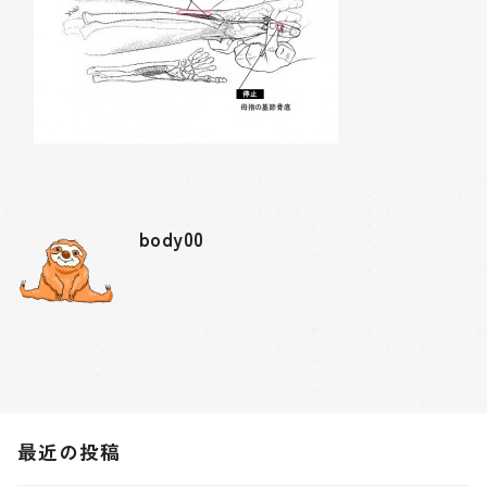
body00
最近の投稿