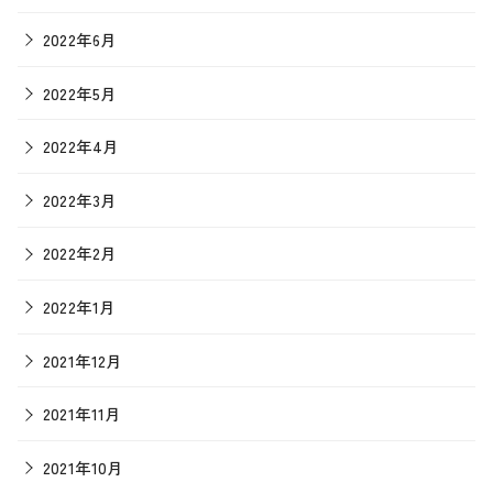
2022年6月
2022年5月
2022年4月
2022年3月
2022年2月
2022年1月
2021年12月
2021年11月
2021年10月