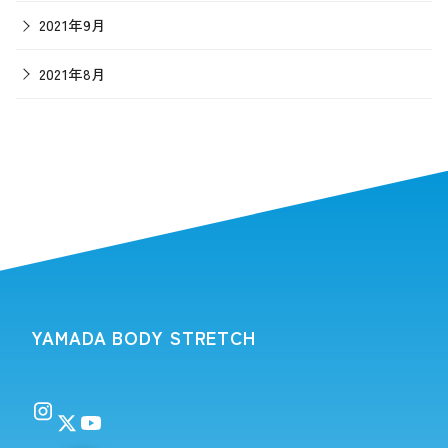
2021年9月
2021年8月
YAMADA BODY STRETCH