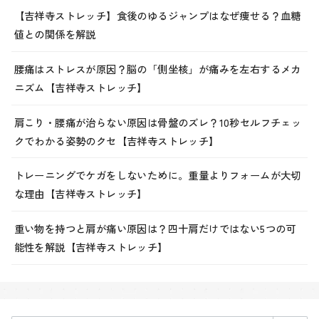
【吉祥寺ストレッチ】食後のゆるジャンプはなぜ痩せる？血糖
値との関係を解説
腰痛はストレスが原因？脳の「側坐核」が痛みを左右するメカ
ニズム【吉祥寺ストレッチ】
肩こり・腰痛が治らない原因は骨盤のズレ？10秒セルフチェッ
クでわかる姿勢のクセ【吉祥寺ストレッチ】
トレーニングでケガをしないために。重量よりフォームが大切
な理由【吉祥寺ストレッチ】
重い物を持つと肩が痛い原因は？四十肩だけではない5つの可
能性を解説【吉祥寺ストレッチ】