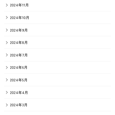
2024年11月
2024年10月
2024年9月
2024年8月
2024年7月
2024年6月
2024年5月
2024年4月
2024年3月