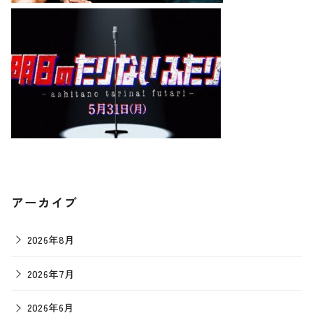
アーカイブ
2026年8月
2026年7月
2026年6月