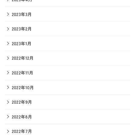
2023年3月
2023年2月
2023年1月
2022年12月
2022年11月
2022年10月
2022年9月
2022年8月
2022年7月