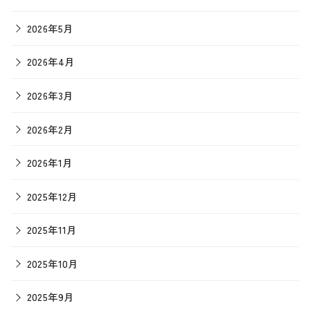
2026年5月
2026年4月
2026年3月
2026年2月
2026年1月
2025年12月
2025年11月
2025年10月
2025年9月