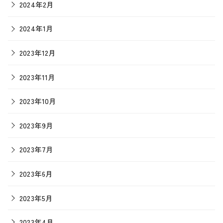
2024年2月
2024年1月
2023年12月
2023年11月
2023年10月
2023年9月
2023年7月
2023年6月
2023年5月
2023年4月