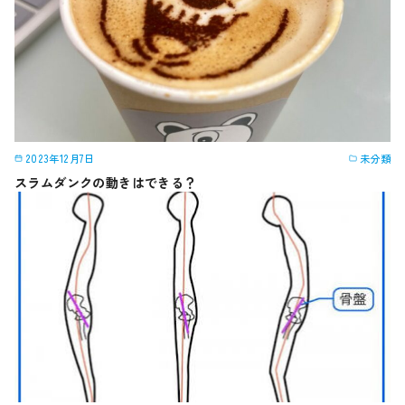
2023年12月7日
未分類
スラムダンクの動きはできる？