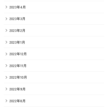
2023年4月
2023年3月
2023年2月
2023年1月
2022年12月
2022年11月
2022年10月
2022年9月
2022年8月