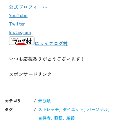
公式プロフィール
YouTube
Twitter
Instagram
にほんブログ村
いつも応援ありがとうございます！
スポンサードリンク
カテゴリー
未分類
タグ
ストレッチ
ダイエット
パーソナル
吉祥寺
睡眠
足細