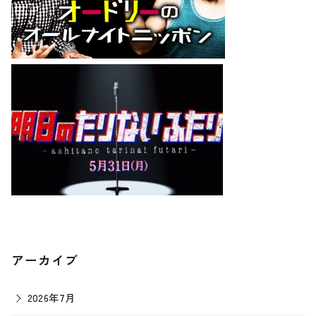
アーカイブ
2026年7月