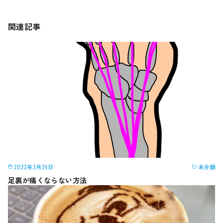
関連記事
2022年3月26日
未分類
足裏が痛くならない方法