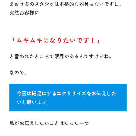
まぁうちのスタジオは本格的な器具もないですし、
突然お客様に
「ムキムキになりたいです！」
と言われたところで限界があるんですけどね。
なので、
今回は細足にするエクササイズをお伝えした
いと思います。
私がお伝えしたいことはたった一つ