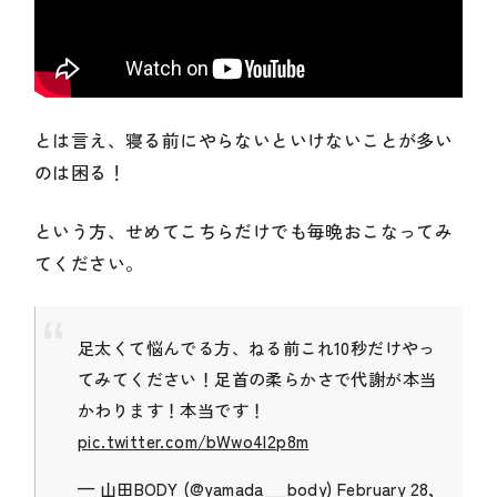
とは言え、寝る前にやらないといけないことが多い
のは困る！
という方、せめてこちらだけでも毎晩おこなってみ
てください。
足太くて悩んでる方、ねる前これ10秒だけやっ
てみてください！足首の柔らかさで代謝が本当
かわります！本当です！
pic.twitter.com/bWwo4I2p8m
— 山田BODY (@yamada__body)
February 28,