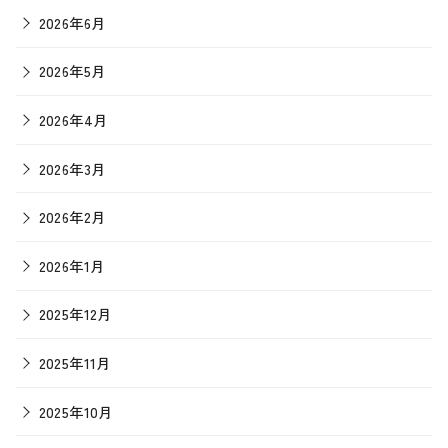
2026年6月
2026年5月
2026年4月
2026年3月
2026年2月
2026年1月
2025年12月
2025年11月
2025年10月