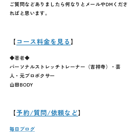
ご質問などありましたら何なりとメールやDMくださ
ればと思います。
【
コース料金を見る
】
◆著者◆
パーソナルストレッチトレーナー（吉祥寺）・芸
人・元プロボクサー
山田BODY
【
予約/質問/依頼など
】
毎日ブログ