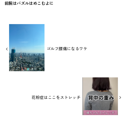
前腕はパズルはめこむよに
ゴルフ腰痛になるワケ
花粉症はここをストレッチ