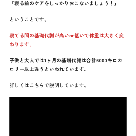
「寝る前のケアをしっかりおこないましょう！」
ということです。
寝てる間の基礎代謝が高いor低いで体重は大きく変
わります。
子供と大人では1ヶ月の基礎代謝は合計6000キロカ
ロリー以上違うといわれています。
詳しくはこちらで説明しています。