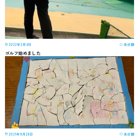
2022年3月4日
未分類
ゴルフ始めました
2021年9月28日
未分類