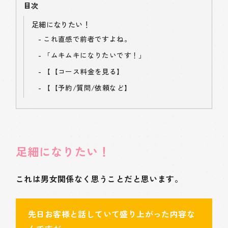
目次
足細になりたい！
これ直感で前者ですよね。
「ムキムキになりたいです！」
【
【コース料金を見る】
【
【予約/質問/依頼など】
足細になりたい！
これは男女関係なく思うことだと思います。
先日お客様と話していて盛り上がった内容な