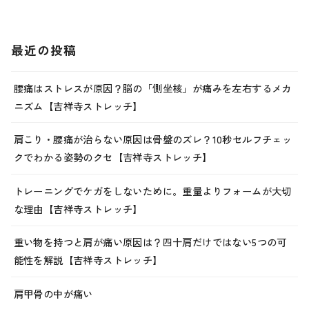
最近の投稿
腰痛はストレスが原因？脳の「側坐核」が痛みを左右するメカ
ニズム【吉祥寺ストレッチ】
肩こり・腰痛が治らない原因は骨盤のズレ？10秒セルフチェッ
クでわかる姿勢のクセ【吉祥寺ストレッチ】
トレーニングでケガをしないために。重量よりフォームが大切
な理由【吉祥寺ストレッチ】
重い物を持つと肩が痛い原因は？四十肩だけではない5つの可
能性を解説【吉祥寺ストレッチ】
肩甲骨の中が痛い