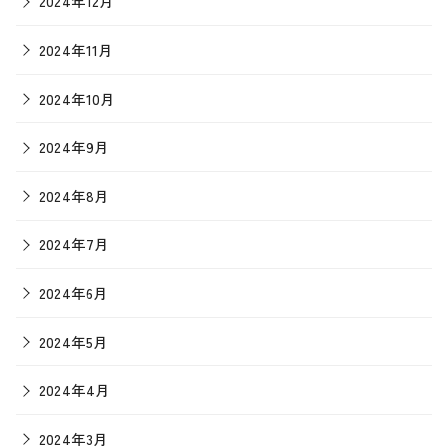
2024年12月
2024年11月
2024年10月
2024年9月
2024年8月
2024年7月
2024年6月
2024年5月
2024年4月
2024年3月