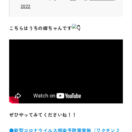
2022
こちらはうちの嫁ちゃんです
ぜひやってみてくださいね！！
●新型コロナウイルス感染予防策実施（ワクチン２