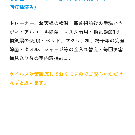
回接種済み）
トレーナー、お客様の検温・毎施術前後の手洗いう
がい・アルコール除菌・マスク着用・換気(窓開け、
換気扇の使用)・ベッド、マクラ、机、椅子等の完全
除菌・タオル、ジャージ等の全入れ替え・毎回お客
様見送り後の室内清掃etc…
ウイルス対策徹底しておりますのでご安心いただけ
ればと思います。