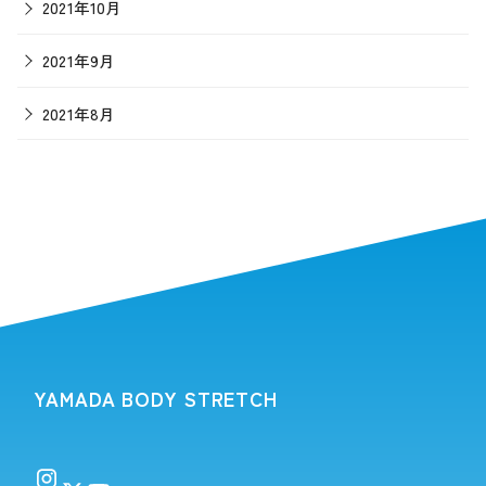
2021年10月
2021年9月
2021年8月
YAMADA BODY STRETCH