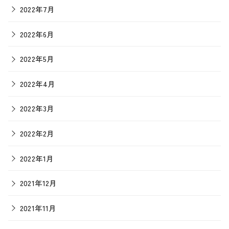
2022年7月
2022年6月
2022年5月
2022年4月
2022年3月
2022年2月
2022年1月
2021年12月
2021年11月