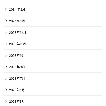
2024年2月
2024年1月
2023年12月
2023年11月
2023年10月
2023年9月
2023年7月
2023年6月
2023年5月