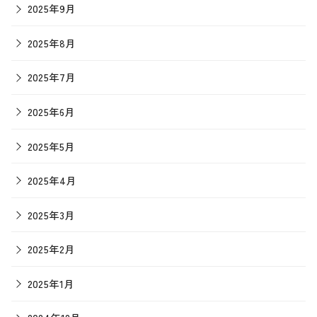
2025年9月
2025年8月
2025年7月
2025年6月
2025年5月
2025年4月
2025年3月
2025年2月
2025年1月