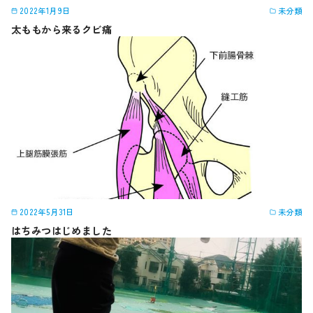
2022年1月9日
未分類
太ももから来るクビ痛
2022年5月31日
未分類
はちみつはじめました