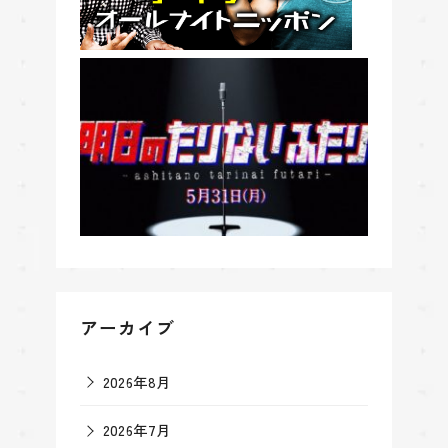
アーカイブ
2026年8月
2026年7月