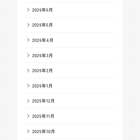
2026年6月
2026年5月
2026年4月
2026年3月
2026年2月
2026年1月
2025年12月
2025年11月
2025年10月