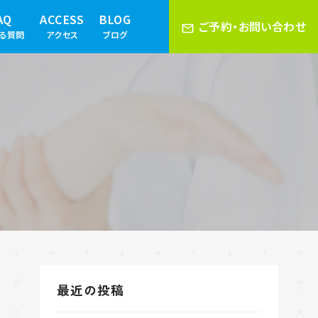
AQ
ACCESS
BLOG
ご予約・お問い合わせ
ある質問
アクセス
ブログ
最近の投稿