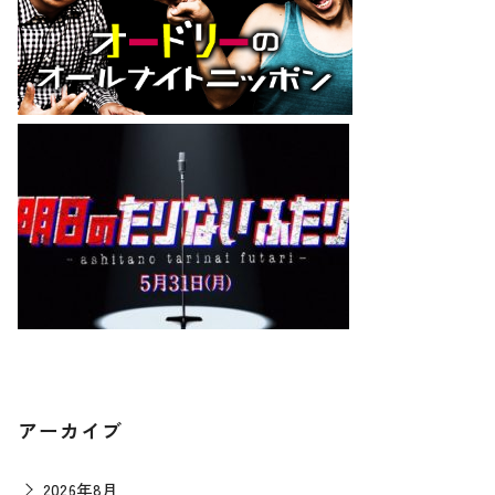
アーカイブ
2026年8月