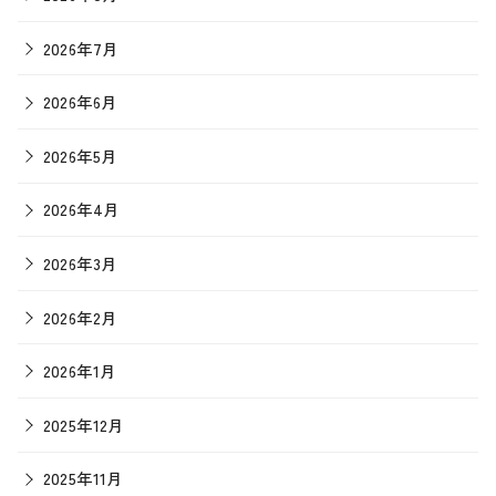
2026年7月
2026年6月
2026年5月
2026年4月
2026年3月
2026年2月
2026年1月
2025年12月
2025年11月