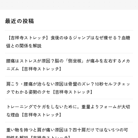
最近の投稿
【吉祥寺ストレッチ】食後のゆるジャンプはなぜ痩せる？血糖
値との関係を解説
腰痛はストレスが原因？脳の「側坐核」が痛みを左右するメカ
ニズム【吉祥寺ストレッチ】
肩こり・腰痛が治らない原因は骨盤のズレ？10秒セルフチェッ
クでわかる姿勢のクセ【吉祥寺ストレッチ】
トレーニングでケガをしないために。重量よりフォームが大切
な理由【吉祥寺ストレッチ】
重い物を持つと肩が痛い原因は？四十肩だけではない5つの可
能性を解説【吉祥寺ストレッチ】