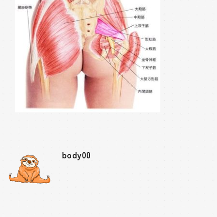
body00