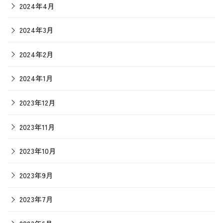
2024年4月
2024年3月
2024年2月
2024年1月
2023年12月
2023年11月
2023年10月
2023年9月
2023年7月