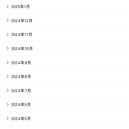
2025年1月
2024年12月
2024年11月
2024年10月
2024年9月
2024年8月
2024年7月
2024年6月
2024年5月