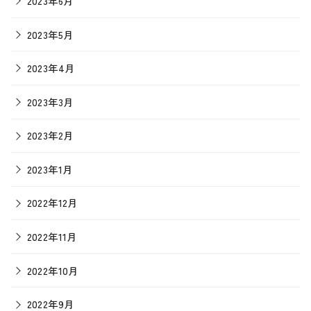
2023年6月
2023年5月
2023年4月
2023年3月
2023年2月
2023年1月
2022年12月
2022年11月
2022年10月
2022年9月