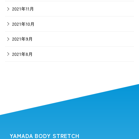
2021年11月
2021年10月
2021年9月
2021年8月
YAMADA BODY STRETCH