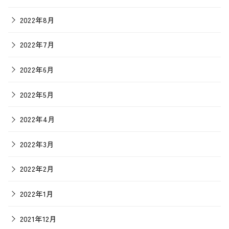
2022年8月
2022年7月
2022年6月
2022年5月
2022年4月
2022年3月
2022年2月
2022年1月
2021年12月