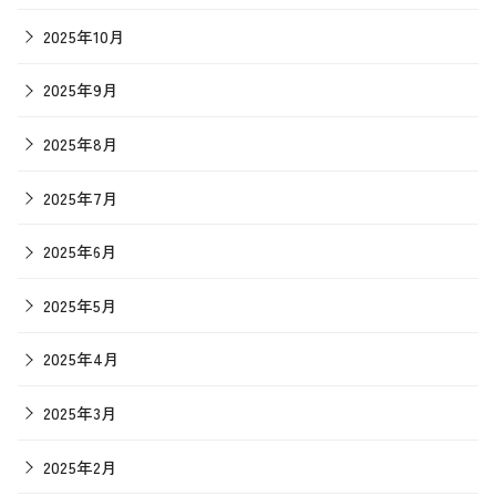
2025年10月
2025年9月
2025年8月
2025年7月
2025年6月
2025年5月
2025年4月
2025年3月
2025年2月