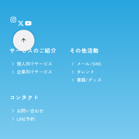
サービスのご紹介
その他活動
個人向けサービス
メール/SNS
企業向けサービス
タレント
書籍/グッズ
コンタクト
お問い合わせ
LINE予約