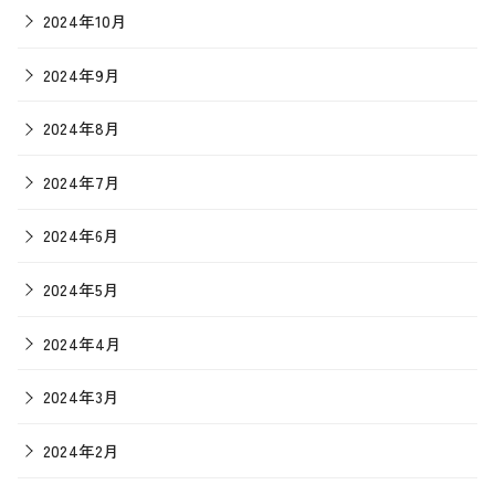
2024年10月
2024年9月
2024年8月
2024年7月
2024年6月
2024年5月
2024年4月
2024年3月
2024年2月