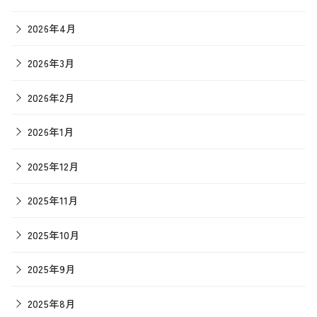
2026年4月
2026年3月
2026年2月
2026年1月
2025年12月
2025年11月
2025年10月
2025年9月
2025年8月