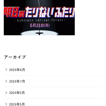
アーカイブ
2026年8月
2026年7月
2026年6月
2026年5月