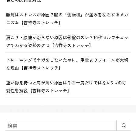
腰痛はストレスが原因？脳の「側坐核」が痛みを左右するメカ
ニズム【吉祥寺ストレッチ】
肩こり・腰痛が治らない原因は骨盤のズレ？10秒セルフチェッ
クでわかる姿勢のクセ【吉祥寺ストレッチ】
トレーニングでケガをしないために。重量よりフォームが大切
な理由【吉祥寺ストレッチ】
重い物を持つと肩が痛い原因は？四十肩だけではない5つの可
能性を解説【吉祥寺ストレッチ】