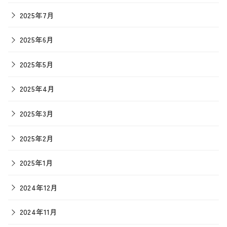
2025年7月
2025年6月
2025年5月
2025年4月
2025年3月
2025年2月
2025年1月
2024年12月
2024年11月