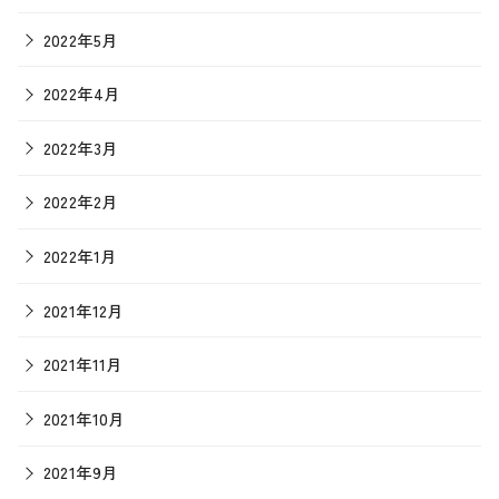
2022年5月
2022年4月
2022年3月
2022年2月
2022年1月
2021年12月
2021年11月
2021年10月
2021年9月