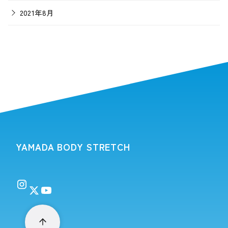
2021年8月
YAMADA BODY STRETCH