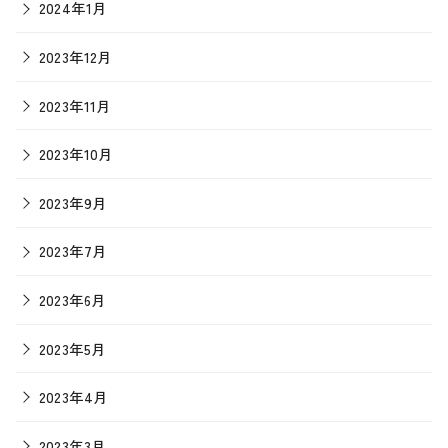
2024年1月
2023年12月
2023年11月
2023年10月
2023年9月
2023年7月
2023年6月
2023年5月
2023年4月
2023年3月