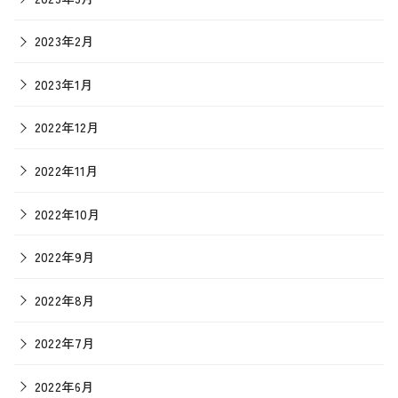
2023年2月
2023年1月
2022年12月
2022年11月
2022年10月
2022年9月
2022年8月
2022年7月
2022年6月