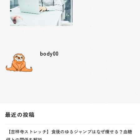
body00
最近の投稿
【吉祥寺ストレッチ】食後のゆるジャンプはなぜ痩せる？血糖
値との関係を解説