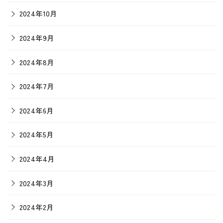
2024年10月
2024年9月
2024年8月
2024年7月
2024年6月
2024年5月
2024年4月
2024年3月
2024年2月