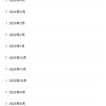
2026年4月
2026年3月
2026年2月
2026年1月
2025年12月
2025年11月
2025年10月
2025年9月
2025年8月