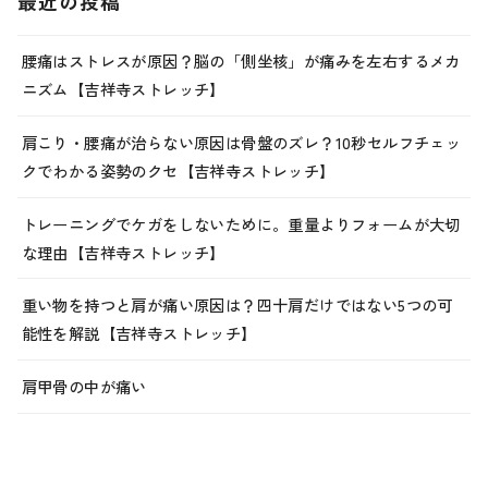
最近の投稿
腰痛はストレスが原因？脳の「側坐核」が痛みを左右するメカ
ニズム【吉祥寺ストレッチ】
肩こり・腰痛が治らない原因は骨盤のズレ？10秒セルフチェッ
クでわかる姿勢のクセ【吉祥寺ストレッチ】
トレーニングでケガをしないために。重量よりフォームが大切
な理由【吉祥寺ストレッチ】
重い物を持つと肩が痛い原因は？四十肩だけではない5つの可
能性を解説【吉祥寺ストレッチ】
肩甲骨の中が痛い