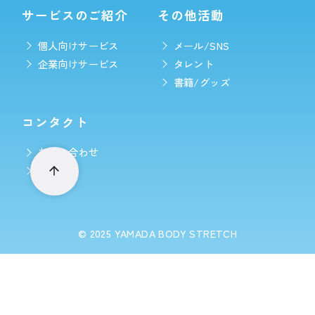
サービスのご紹介
その他活動
個人向けサービス
メール/SNS
企業向けサービス
タレント
書籍/グッズ
コンタクト
お問い合わせ
LINE予約
© 2025
YAMADA BODY STRETCH