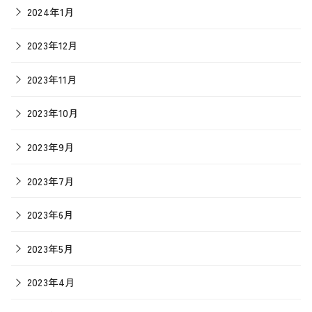
2024年1月
2023年12月
2023年11月
2023年10月
2023年9月
2023年7月
2023年6月
2023年5月
2023年4月