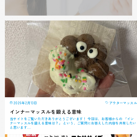
2026年2月13日
アウターマッスル
インナーマッスルを鍛える意味
当サイトをご覧いただきありがとうございます！ 今回は、お客様からの 「イン
ナーマッスルを鍛える意味は？」 という、ご質問にお答えした内容を共有したい
と思います…