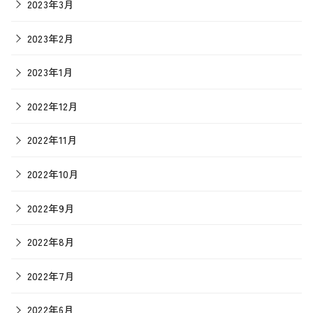
2023年3月
2023年2月
2023年1月
2022年12月
2022年11月
2022年10月
2022年9月
2022年8月
2022年7月
2022年6月