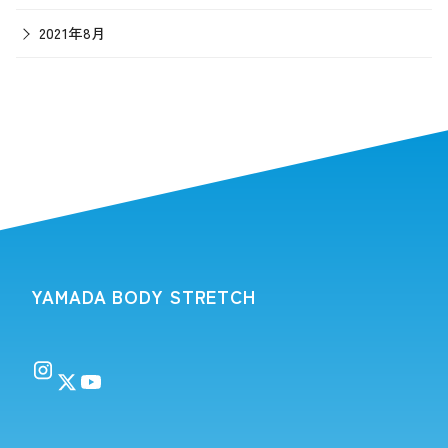
2021年8月
YAMADA BODY STRETCH