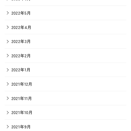
2022年5月
2022年4月
2022年3月
2022年2月
2022年1月
2021年12月
2021年11月
2021年10月
2021年9月