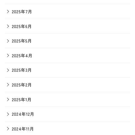
2025年7月
2025年6月
2025年5月
2025年4月
2025年3月
2025年2月
2025年1月
2024年12月
2024年11月