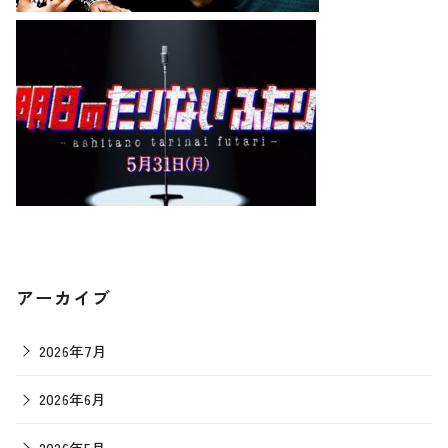
アーカイブ
2026年7月
2026年6月
2026年5月