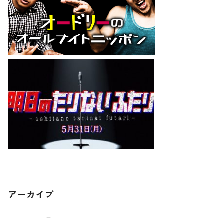
アーカイブ