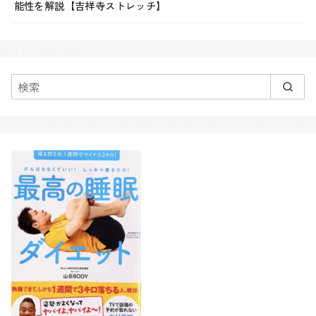
能性を解説【吉祥寺ストレッチ】