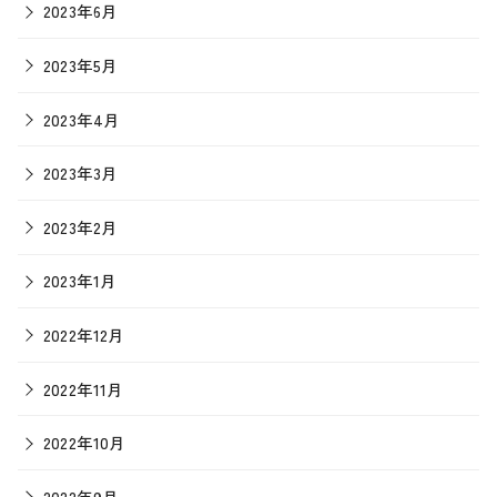
2023年6月
2023年5月
2023年4月
2023年3月
2023年2月
2023年1月
2022年12月
2022年11月
2022年10月
2022年9月