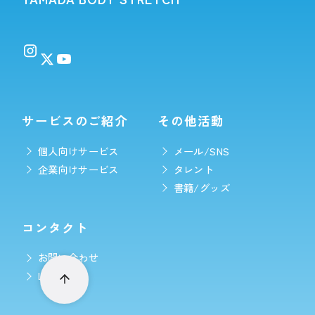
サービスのご紹介
その他活動
個人向けサービス
メール/SNS
企業向けサービス
タレント
書籍/グッズ
コンタクト
お問い合わせ
LINE予約