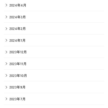
2024年4月
2024年3月
2024年2月
2024年1月
2023年12月
2023年11月
2023年10月
2023年9月
2023年7月