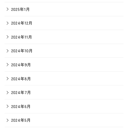
2025年1月
2024年12月
2024年11月
2024年10月
2024年9月
2024年8月
2024年7月
2024年6月
2024年5月