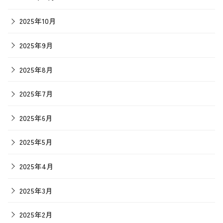
2025年10月
2025年9月
2025年8月
2025年7月
2025年6月
2025年5月
2025年4月
2025年3月
2025年2月