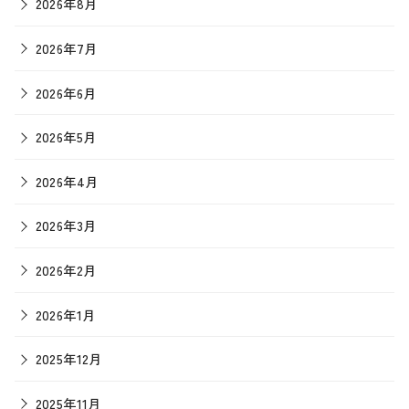
2026年8月
2026年7月
2026年6月
2026年5月
2026年4月
2026年3月
2026年2月
2026年1月
2025年12月
2025年11月