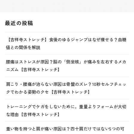
最近の投稿
【吉祥寺ストレッチ】食後のゆるジャンプはなぜ痩せる？血糖
値との関係を解説
腰痛はストレスが原因？脳の「側坐核」が痛みを左右するメカ
ニズム【吉祥寺ストレッチ】
肩こり・腰痛が治らない原因は骨盤のズレ？10秒セルフチェッ
クでわかる姿勢のクセ【吉祥寺ストレッチ】
トレーニングでケガをしないために。重量よりフォームが大切
な理由【吉祥寺ストレッチ】
重い物を持つと肩が痛い原因は？四十肩だけではない5つの可