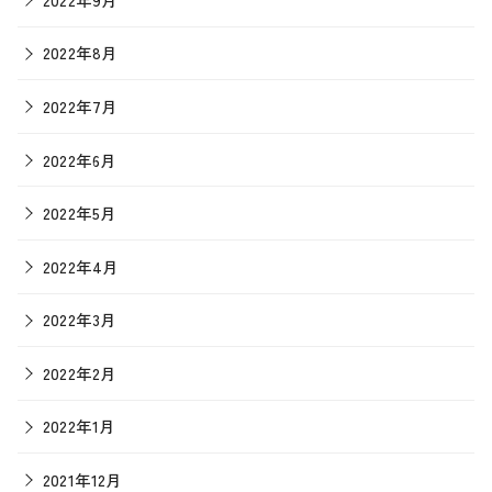
2022年8月
2022年7月
2022年6月
2022年5月
2022年4月
2022年3月
2022年2月
2022年1月
2021年12月