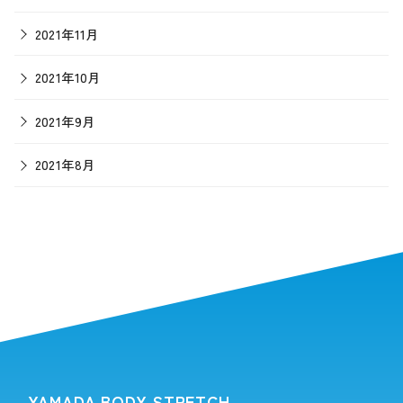
2021年11月
2021年10月
2021年9月
2021年8月
YAMADA BODY STRETCH