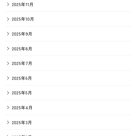
2025年11月
2025年10月
2025年9月
2025年8月
2025年7月
2025年6月
2025年5月
2025年4月
2025年3月