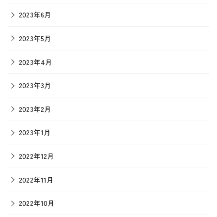
2023年6月
2023年5月
2023年4月
2023年3月
2023年2月
2023年1月
2022年12月
2022年11月
2022年10月