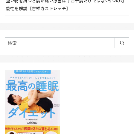
重い物を持つと肩が痛い原因は？四十肩だけではない5つの可
能性を解説【吉祥寺ストレッチ】