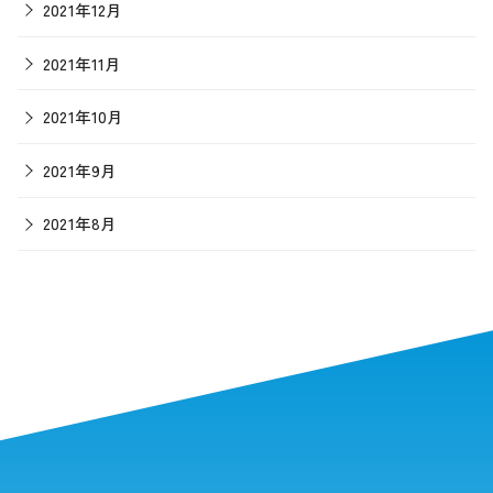
2021年12月
2021年11月
2021年10月
2021年9月
2021年8月