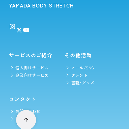
YAMADA BODY STRETCH
サービスのご紹介
その他活動
個人向けサービス
メール/SNS
企業向けサービス
タレント
書籍/グッズ
コンタクト
お問い合わせ
LINE予約