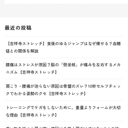
最近の投稿
【吉祥寺ストレッチ】食後のゆるジャンプはなぜ痩せる？血糖
値との関係を解説
腰痛はストレスが原因？脳の「側坐核」が痛みを左右するメカ
ニズム【吉祥寺ストレッチ】
肩こり・腰痛が治らない原因は骨盤のズレ？10秒セルフチェッ
クでわかる姿勢のクセ【吉祥寺ストレッチ】
トレーニングでケガをしないために。重量よりフォームが大切
な理由【吉祥寺ストレッチ】