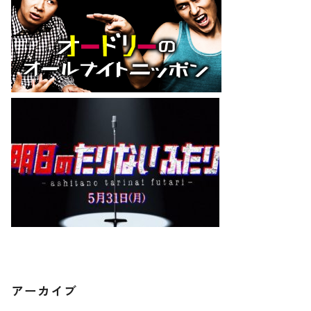
アーカイブ