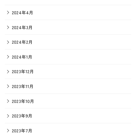
2024年4月
2024年3月
2024年2月
2024年1月
2023年12月
2023年11月
2023年10月
2023年9月
2023年7月