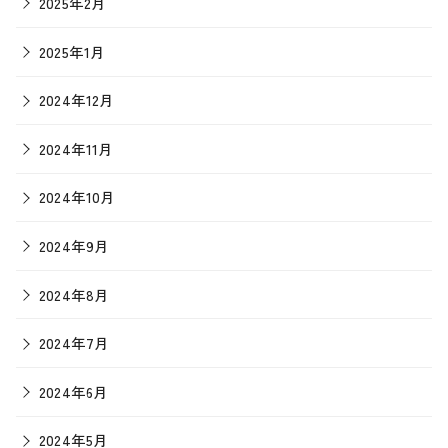
2025年2月
2025年1月
2024年12月
2024年11月
2024年10月
2024年9月
2024年8月
2024年7月
2024年6月
2024年5月