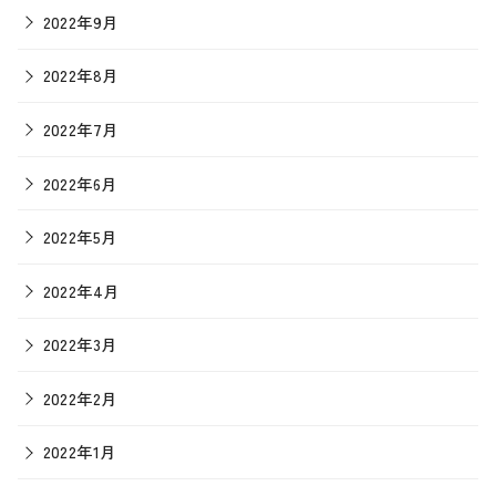
2022年9月
2022年8月
2022年7月
2022年6月
2022年5月
2022年4月
2022年3月
2022年2月
2022年1月