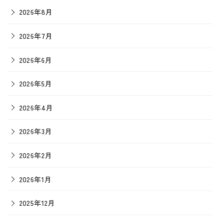
2026年8月
2026年7月
2026年6月
2026年5月
2026年4月
2026年3月
2026年2月
2026年1月
2025年12月