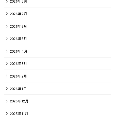
2026年8月
2026年7月
2026年6月
2026年5月
2026年4月
2026年3月
2026年2月
2026年1月
2025年12月
2025年11月