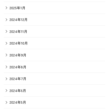
2025年1月
2024年12月
2024年11月
2024年10月
2024年9月
2024年8月
2024年7月
2024年6月
2024年5月