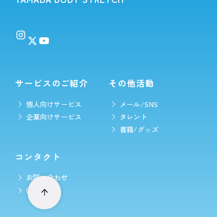
サービスのご紹介
その他活動
個人向けサービス
メール/SNS
企業向けサービス
タレント
書籍/グッズ
コンタクト
お問い合わせ
LINE予約