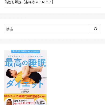
能性を解説【吉祥寺ストレッチ】