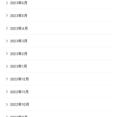
2023年6月
2023年5月
2023年4月
2023年3月
2023年2月
2023年1月
2022年12月
2022年11月
2022年10月
2022年9月