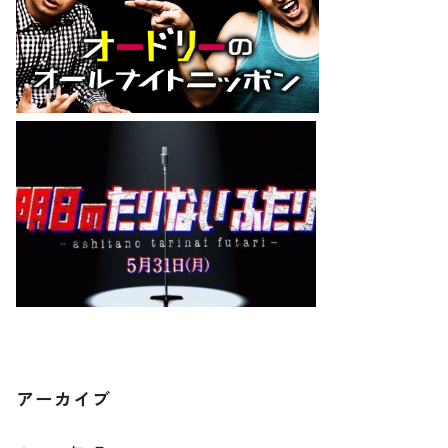
アーカイブ