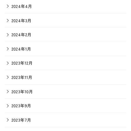
2024年4月
2024年3月
2024年2月
2024年1月
2023年12月
2023年11月
2023年10月
2023年9月
2023年7月