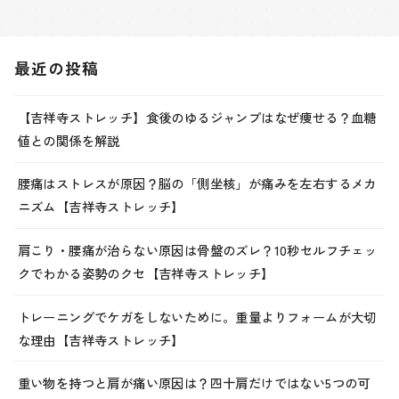
最近の投稿
【吉祥寺ストレッチ】食後のゆるジャンプはなぜ痩せる？血糖
値との関係を解説
腰痛はストレスが原因？脳の「側坐核」が痛みを左右するメカ
ニズム【吉祥寺ストレッチ】
肩こり・腰痛が治らない原因は骨盤のズレ？10秒セルフチェッ
クでわかる姿勢のクセ【吉祥寺ストレッチ】
トレーニングでケガをしないために。重量よりフォームが大切
な理由【吉祥寺ストレッチ】
重い物を持つと肩が痛い原因は？四十肩だけではない5つの可