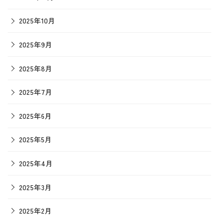
2025年10月
2025年9月
2025年8月
2025年7月
2025年6月
2025年5月
2025年4月
2025年3月
2025年2月