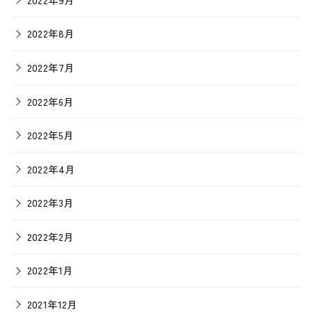
2022年8月
2022年7月
2022年6月
2022年5月
2022年4月
2022年3月
2022年2月
2022年1月
2021年12月