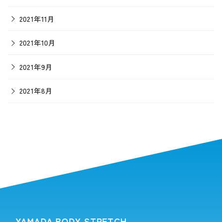
2021年11月
2021年10月
2021年9月
2021年8月
YAMADA BODY STRETCH