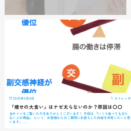
2025年6月6日
ストレッチ
『痩せの大食い』はナゼ太らないのか？原因は〇〇
当サイトをご覧いただきありがとうございます！ 今回は 『いくら食べても太ら
ない人の理由』 という、お客様からのご質問にお答えした内容を共有したいと思
います。 …