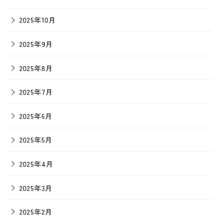
2025年10月
2025年9月
2025年8月
2025年7月
2025年6月
2025年5月
2025年4月
2025年3月
2025年2月