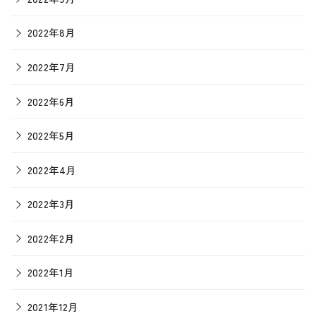
2022年8月
2022年7月
2022年6月
2022年5月
2022年4月
2022年3月
2022年2月
2022年1月
2021年12月