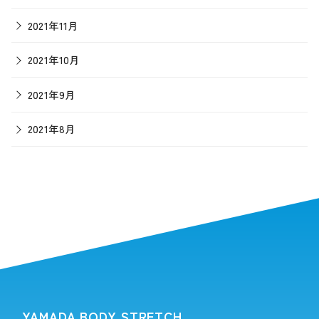
2021年11月
2021年10月
2021年9月
2021年8月
YAMADA BODY STRETCH