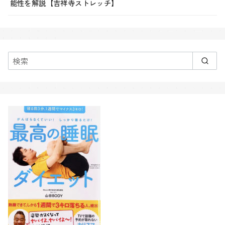
能性を解説【吉祥寺ストレッチ】