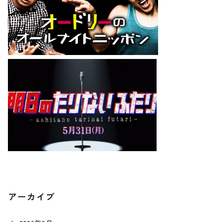
アーカイブ