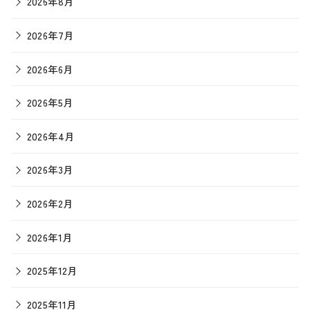
2026年8月
2026年7月
2026年6月
2026年5月
2026年4月
2026年3月
2026年2月
2026年1月
2025年12月
2025年11月