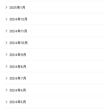
2025年1月
2024年12月
2024年11月
2024年10月
2024年9月
2024年8月
2024年7月
2024年6月
2024年5月