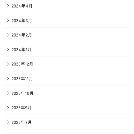
2024年4月
2024年3月
2024年2月
2024年1月
2023年12月
2023年11月
2023年10月
2023年9月
2023年7月