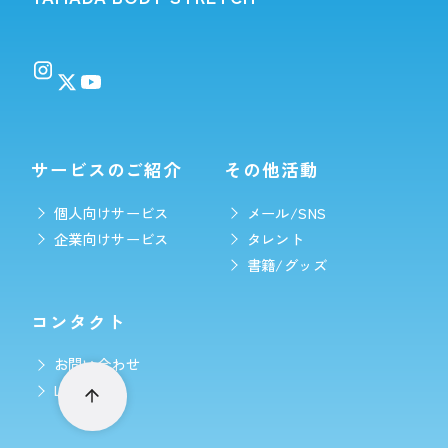
サービスのご紹介
その他活動
個人向けサービス
メール/SNS
企業向けサービス
タレント
書籍/グッズ
コンタクト
お問い合わせ
LINE予約