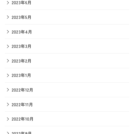
2023年6月
2023年5月
2023年4月
2023年3月
2023年2月
2023年1月
2022年12月
2022年11月
2022年10月
2022年9月