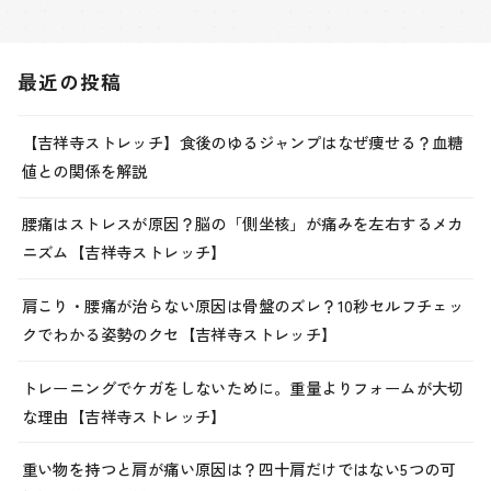
最近の投稿
【吉祥寺ストレッチ】食後のゆるジャンプはなぜ痩せる？血糖
値との関係を解説
腰痛はストレスが原因？脳の「側坐核」が痛みを左右するメカ
ニズム【吉祥寺ストレッチ】
肩こり・腰痛が治らない原因は骨盤のズレ？10秒セルフチェッ
クでわかる姿勢のクセ【吉祥寺ストレッチ】
トレーニングでケガをしないために。重量よりフォームが大切
な理由【吉祥寺ストレッチ】
重い物を持つと肩が痛い原因は？四十肩だけではない5つの可