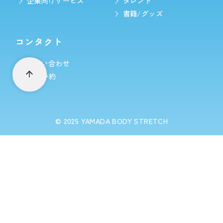
企業向けサービス
タレント
書籍/グッズ
コンタクト
お問い合わせ
LINE予約
© 2025
YAMADA BODY STRETCH