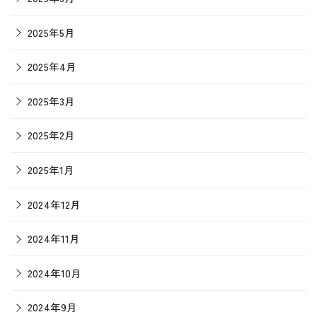
2025年5月
2025年4月
2025年3月
2025年2月
2025年1月
2024年12月
2024年11月
2024年10月
2024年9月