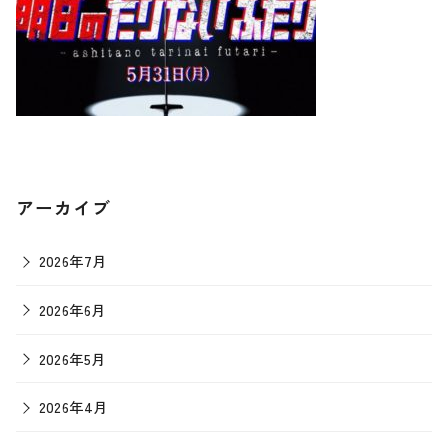
アーカイブ
2026年7月
2026年6月
2026年5月
2026年4月