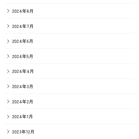
2024年8月
2024年7月
2024年6月
2024年5月
2024年4月
2024年3月
2024年2月
2024年1月
2023年12月