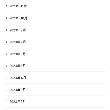
2023年11月
2023年10月
2023年9月
2023年7月
2023年6月
2023年5月
2023年4月
2023年3月
2023年2月