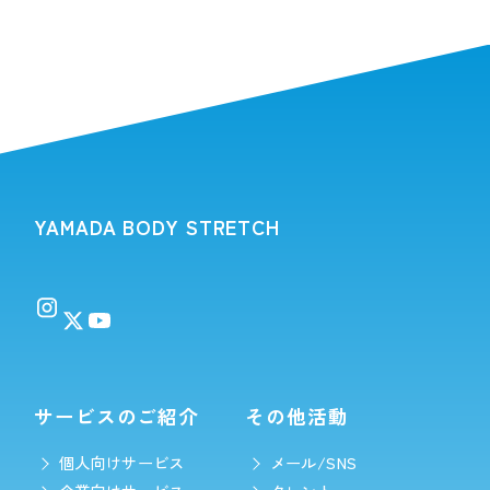
YAMADA BODY STRETCH
サービスのご紹介
その他活動
個人向けサービス
メール/SNS