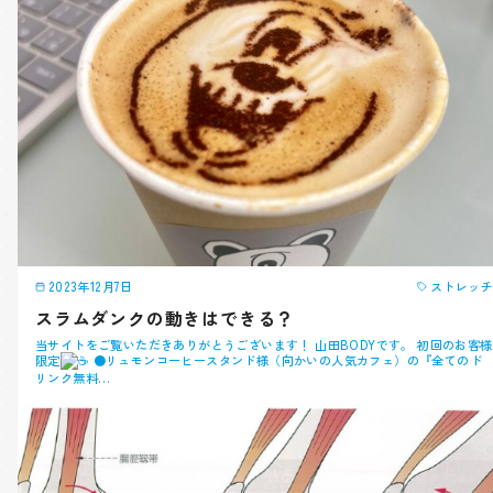
2023年12月7日
ストレッチ
スラムダンクの動きはできる？
当サイトをご覧いただきありがとうございます！ 山田BODYです。 初回のお客様
限定
●リュモンコーヒースタンド様（向かいの人気カフェ）の『全てのド
リンク無料…