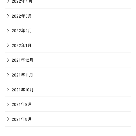
2022年4月
2022年3月
2022年2月
2022年1月
2021年12月
2021年11月
2021年10月
2021年9月
2021年8月