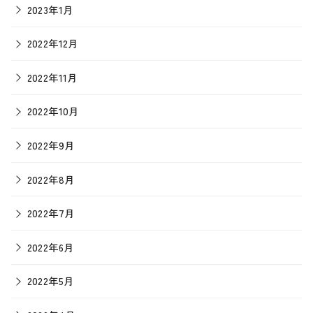
2023年1月
2022年12月
2022年11月
2022年10月
2022年9月
2022年8月
2022年7月
2022年6月
2022年5月