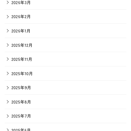
2026年3月
2026年2月
2026年1月
2025年12月
2025年11月
2025年10月
2025年9月
2025年8月
2025年7月
2025年6月