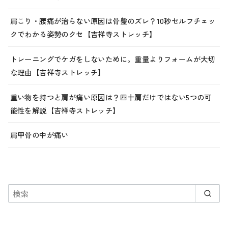
肩こり・腰痛が治らない原因は骨盤のズレ？10秒セルフチェッ
クでわかる姿勢のクセ【吉祥寺ストレッチ】
トレーニングでケガをしないために。重量よりフォームが大切
な理由【吉祥寺ストレッチ】
重い物を持つと肩が痛い原因は？四十肩だけではない5つの可
能性を解説【吉祥寺ストレッチ】
肩甲骨の中が痛い