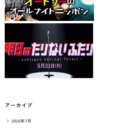
アーカイブ
2026年7月