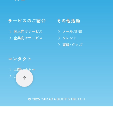
サービスのご紹介
その他活動
個人向けサービス
メール/SNS
企業向けサービス
タレント
書籍/グッズ
コンタクト
お問い合わせ
LINE予約
© 2025
YAMADA BODY STRETCH