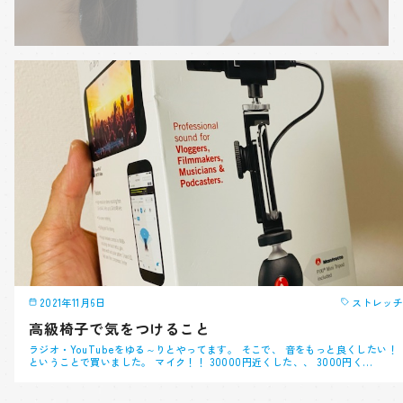
2021年11月6日
ストレッチ
高級椅子で気をつけること
ラジオ・YouTubeをゆる～りとやってます。 そこで、 音をもっと良くしたい！
ということで買いました。 マイク！！ 30000円近くした、、 3000円く…