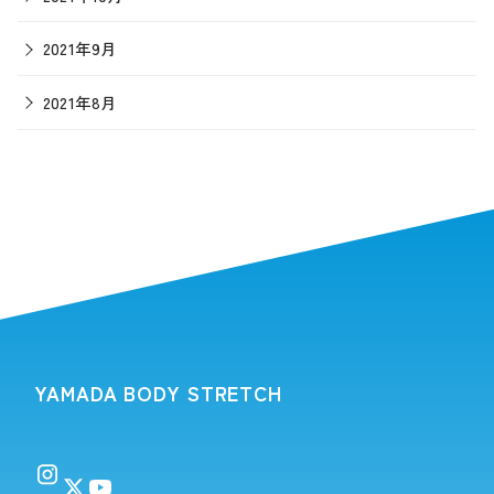
2021年9月
2021年8月
YAMADA BODY STRETCH