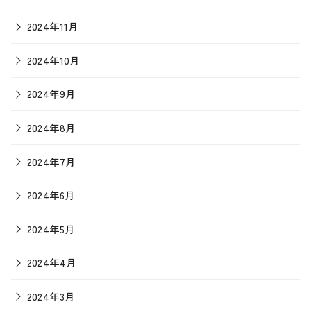
2024年11月
2024年10月
2024年9月
2024年8月
2024年7月
2024年6月
2024年5月
2024年4月
2024年3月