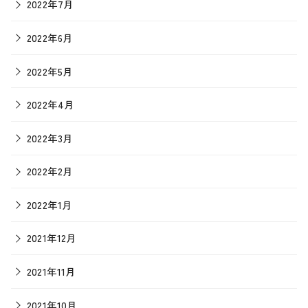
2022年7月
2022年6月
2022年5月
2022年4月
2022年3月
2022年2月
2022年1月
2021年12月
2021年11月
2021年10月