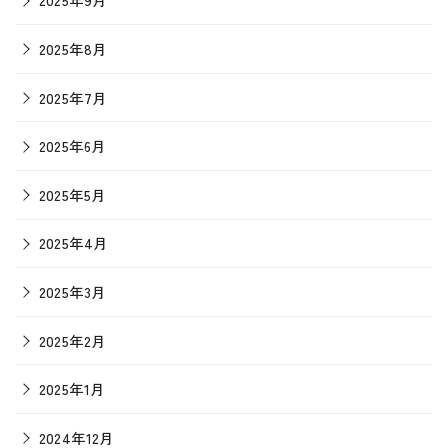
2025年8月
2025年7月
2025年6月
2025年5月
2025年4月
2025年3月
2025年2月
2025年1月
2024年12月