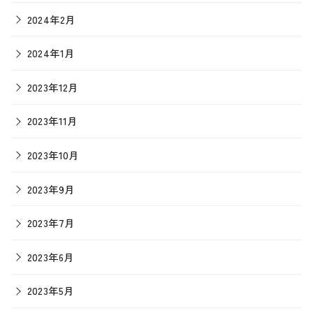
2024年2月
2024年1月
2023年12月
2023年11月
2023年10月
2023年9月
2023年7月
2023年6月
2023年5月