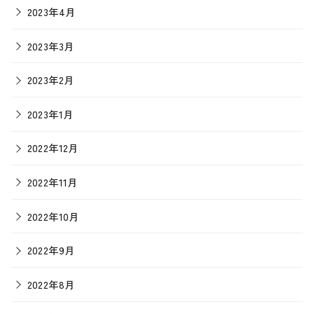
2023年4月
2023年3月
2023年2月
2023年1月
2022年12月
2022年11月
2022年10月
2022年9月
2022年8月