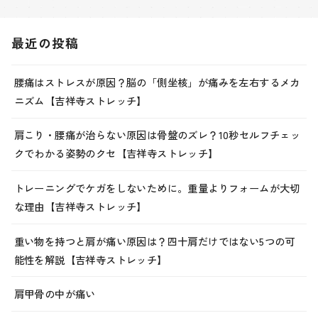
最近の投稿
腰痛はストレスが原因？脳の「側坐核」が痛みを左右するメカ
ニズム【吉祥寺ストレッチ】
肩こり・腰痛が治らない原因は骨盤のズレ？10秒セルフチェッ
クでわかる姿勢のクセ【吉祥寺ストレッチ】
トレーニングでケガをしないために。重量よりフォームが大切
な理由【吉祥寺ストレッチ】
重い物を持つと肩が痛い原因は？四十肩だけではない5つの可
能性を解説【吉祥寺ストレッチ】
肩甲骨の中が痛い