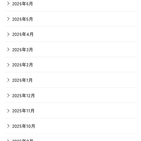
2026年6月
2026年5月
2026年4月
2026年3月
2026年2月
2026年1月
2025年12月
2025年11月
2025年10月
2025年9月