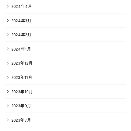
2024年4月
2024年3月
2024年2月
2024年1月
2023年12月
2023年11月
2023年10月
2023年9月
2023年7月