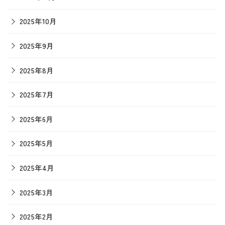
2025年10月
2025年9月
2025年8月
2025年7月
2025年6月
2025年5月
2025年4月
2025年3月
2025年2月