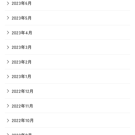
2023年6月
2023年5月
2023年4月
2023年3月
2023年2月
2023年1月
2022年12月
2022年11月
2022年10月
2022年9月