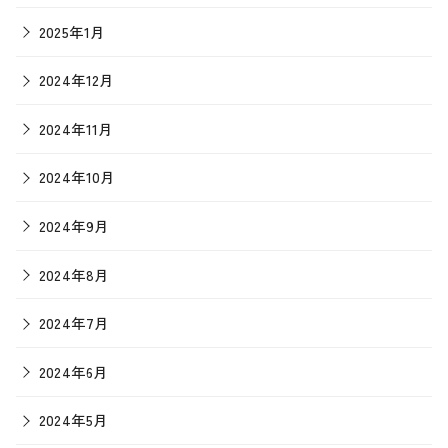
2025年1月
2024年12月
2024年11月
2024年10月
2024年9月
2024年8月
2024年7月
2024年6月
2024年5月