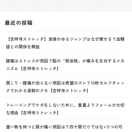
最近の投稿
【吉祥寺ストレッチ】食後のゆるジャンプはなぜ痩せる？血糖
値との関係を解説
腰痛はストレスが原因？脳の「側坐核」が痛みを左右するメカ
ニズム【吉祥寺ストレッチ】
肩こり・腰痛が治らない原因は骨盤のズレ？10秒セルフチェッ
クでわかる姿勢のクセ【吉祥寺ストレッチ】
トレーニングでケガをしないために。重量よりフォームが大切
な理由【吉祥寺ストレッチ】
重い物を持つと肩が痛い原因は？四十肩だけではない5つの可