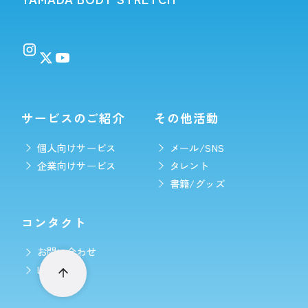
サービスのご紹介
その他活動
個人向けサービス
メール/SNS
企業向けサービス
タレント
書籍/グッズ
コンタクト
お問い合わせ
LINE予約