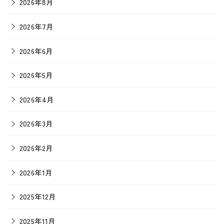
2026年8月
2026年7月
2026年6月
2026年5月
2026年4月
2026年3月
2026年2月
2026年1月
2025年12月
2025年11月