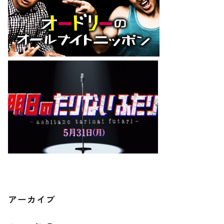
アーカイブ