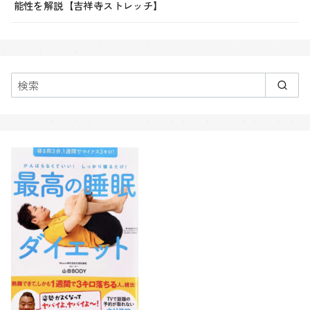
能性を解説【吉祥寺ストレッチ】