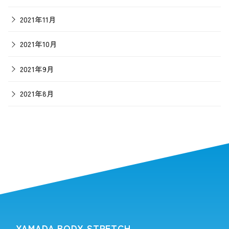
2021年11月
2021年10月
2021年9月
2021年8月
YAMADA BODY STRETCH