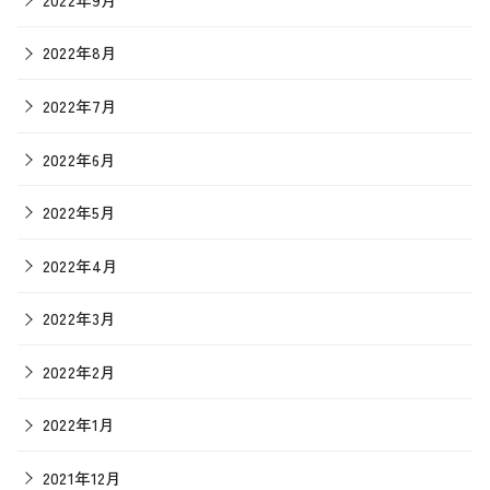
2022年8月
2022年7月
2022年6月
2022年5月
2022年4月
2022年3月
2022年2月
2022年1月
2021年12月