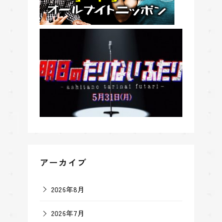
アーカイブ
2026年8月
2026年7月