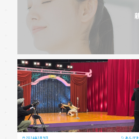
2024年1月9日
あらび