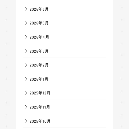
2026年6月
2026年5月
2026年4月
2026年3月
2026年2月
2026年1月
2025年12月
2025年11月
2025年10月