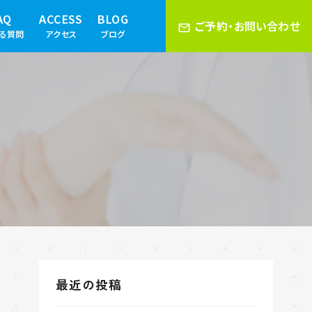
AQ
ACCESS
BLOG
ご予約・お問い合わせ
ある質問
アクセス
ブログ
最近の投稿