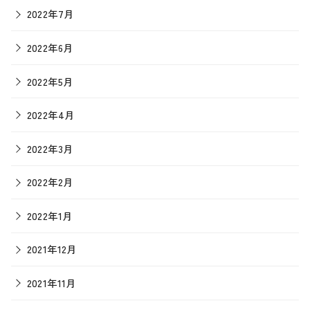
2022年7月
2022年6月
2022年5月
2022年4月
2022年3月
2022年2月
2022年1月
2021年12月
2021年11月