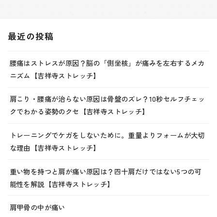
最近の投稿
腰痛はストレスが原因？脳の「側坐核」が痛みを左右するメカ
ニズム【吉祥寺ストレッチ】
肩こり・腰痛が治らない原因は骨盤のズレ？10秒セルフチェッ
クでわかる姿勢のクセ【吉祥寺ストレッチ】
トレーニングでケガをしないために。重量よりフォームが大切
な理由【吉祥寺ストレッチ】
重い物を持つと肩が痛い原因は？四十肩だけではない5つの可
能性を解説【吉祥寺ストレッチ】
肩甲骨の中が痛い