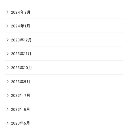
2024年2月
2024年1月
2023年12月
2023年11月
2023年10月
2023年9月
2023年7月
2023年6月
2023年5月