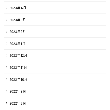
2023年4月
2023年3月
2023年2月
2023年1月
2022年12月
2022年11月
2022年10月
2022年9月
2022年8月