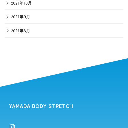
2021年10月
2021年9月
2021年8月
YAMADA BODY STRETCH