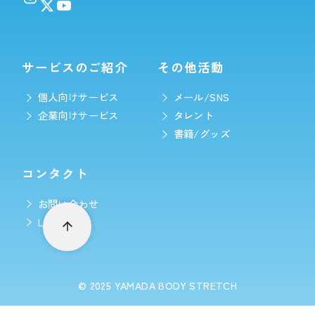
サービスのご紹介
その他活動
個人向けサービス
メール/SNS
企業向けサービス
タレント
書籍/グッズ
コンタクト
お問い合わせ
LINE予約
© 2025
YAMADA BODY STRETCH