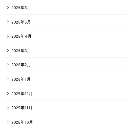
2026年6月
2026年5月
2026年4月
2026年3月
2026年2月
2026年1月
2025年12月
2025年11月
2025年10月