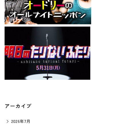
アーカイブ
2026年7月