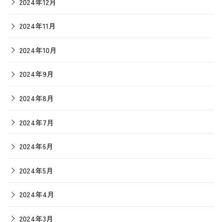
2024年12月
2024年11月
2024年10月
2024年9月
2024年8月
2024年7月
2024年6月
2024年5月
2024年4月
2024年3月