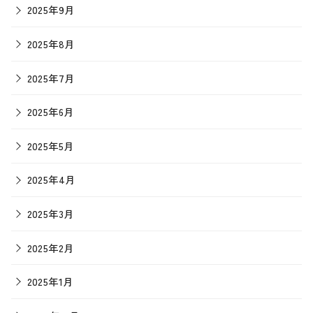
2025年9月
2025年8月
2025年7月
2025年6月
2025年5月
2025年4月
2025年3月
2025年2月
2025年1月