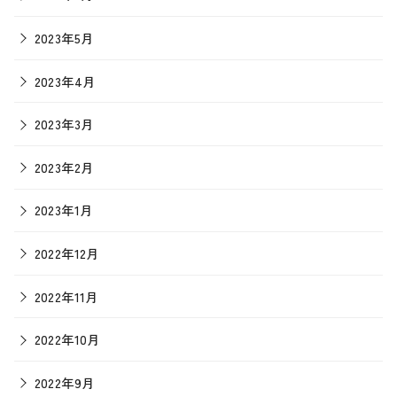
2023年5月
2023年4月
2023年3月
2023年2月
2023年1月
2022年12月
2022年11月
2022年10月
2022年9月