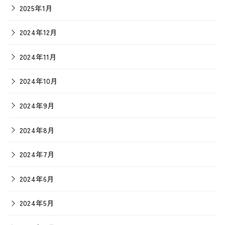
2025年1月
2024年12月
2024年11月
2024年10月
2024年9月
2024年8月
2024年7月
2024年6月
2024年5月