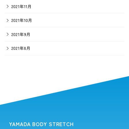
2021年11月
2021年10月
2021年9月
2021年8月
YAMADA BODY STRETCH