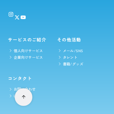
サービスのご紹介
その他活動
個人向けサービス
メール/SNS
企業向けサービス
タレント
書籍/グッズ
コンタクト
お問い合わせ
LINE予約