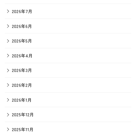
2026年7月
2026年6月
2026年5月
2026年4月
2026年3月
2026年2月
2026年1月
2025年12月
2025年11月