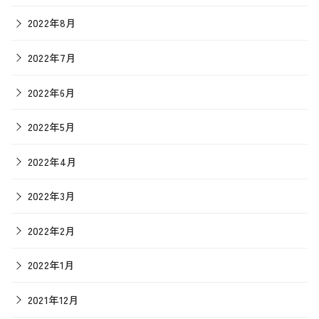
2022年8月
2022年7月
2022年6月
2022年5月
2022年4月
2022年3月
2022年2月
2022年1月
2021年12月