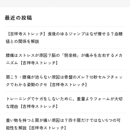
最近の投稿
【吉祥寺ストレッチ】食後のゆるジャンプはなぜ痩せる？血糖
値との関係を解説
腰痛はストレスが原因？脳の「側坐核」が痛みを左右するメカ
ニズム【吉祥寺ストレッチ】
肩こり・腰痛が治らない原因は骨盤のズレ？10秒セルフチェッ
クでわかる姿勢のクセ【吉祥寺ストレッチ】
トレーニングでケガをしないために。重量よりフォームが大切
な理由【吉祥寺ストレッチ】
重い物を持つと肩が痛い原因は？四十肩だけではない5つの可
能性を解説【吉祥寺ストレッチ】