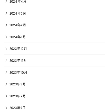
2024年4月
2024年3月
2024年2月
2024年1月
2023年12月
2023年11月
2023年10月
2023年9月
2023年7月
2023年6月