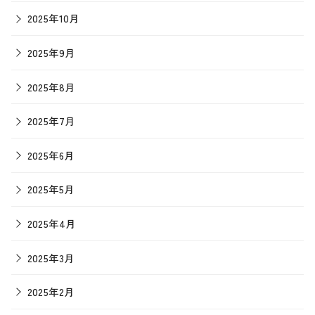
2025年10月
2025年9月
2025年8月
2025年7月
2025年6月
2025年5月
2025年4月
2025年3月
2025年2月