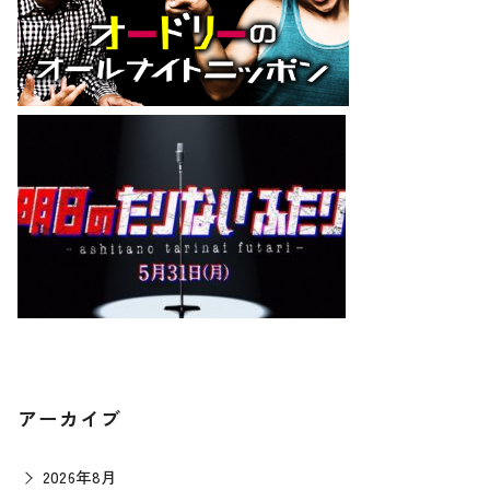
アーカイブ
2026年8月