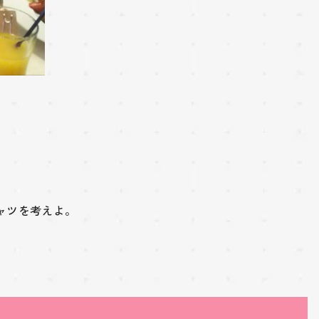
ャツを考えよ。
。