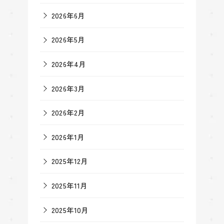
2026年6月
2026年5月
2026年4月
2026年3月
2026年2月
2026年1月
2025年12月
2025年11月
2025年10月