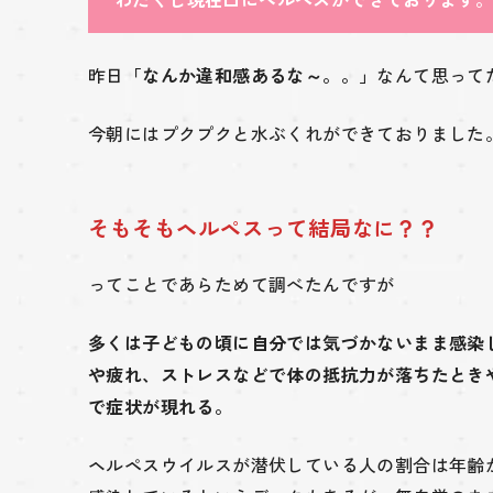
昨日
「なんか違和感あるな～。。」
なんて思って
今朝にはプクプクと水ぶくれができておりました
そもそもヘルペスって結局なに？？
ってことであらためて調べたんですが
多くは子どもの頃に自分では気づかないまま感染
や疲れ、ストレスなどで体の抵抗力が落ちたとき
で症状が現れる。
ヘルペスウイルスが潜伏している人の割合は年齢