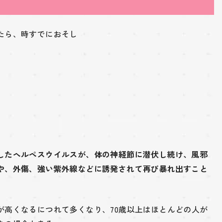
たら、時すでにおそし
。
したヘルペスウイルスが、体の神経節に潜伏し続け、風邪
や、外傷、強い紫外線などに誘発されて再び暴れ出すこと
が高くなるにつれて多くなり、70歳以上はほとんどの人が