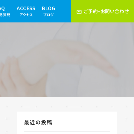
AQ
ACCESS
BLOG
ご予約・お問い合わせ
ある質問
アクセス
ブログ
最近の投稿