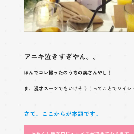
アニキ泣きすぎやん。。
ほんでコレ撮ったのうちの奥さんやし！
ま、漫才スーツでもいけそう！ってことでワイシ
さて、ここからが本題です。
わたくし現在口にヘルペスができております