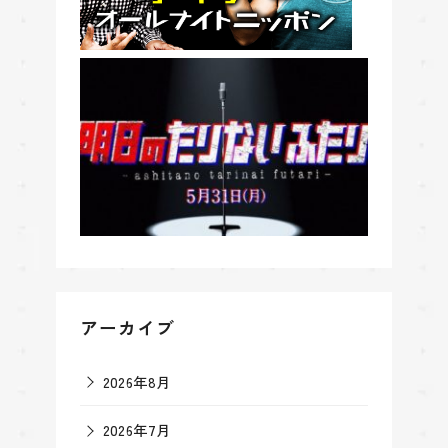
アーカイブ
2026年8月
2026年7月