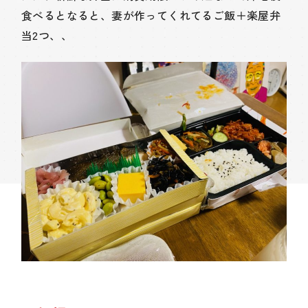
食べるとなると、妻が作ってくれてるご飯＋楽屋弁
当2つ、、