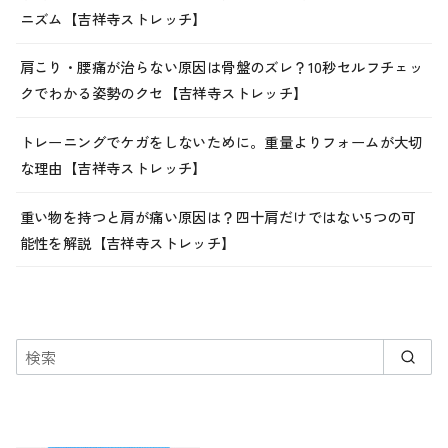
ニズム【吉祥寺ストレッチ】
肩こり・腰痛が治らない原因は骨盤のズレ？10秒セルフチェッ
クでわかる姿勢のクセ【吉祥寺ストレッチ】
トレーニングでケガをしないために。重量よりフォームが大切
な理由【吉祥寺ストレッチ】
重い物を持つと肩が痛い原因は？四十肩だけではない5つの可
能性を解説【吉祥寺ストレッチ】