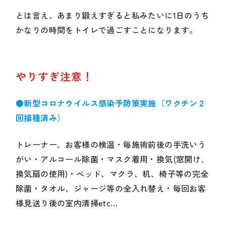
とは言え、あまり鍛えすぎると私みたいに1日のうち
かなりの時間をトイレで過ごすことになります。
やりすぎ注意！
●新型コロナウイルス感染予防策実施（ワクチン２
回接種済み）
トレーナー、お客様の検温・毎施術前後の手洗いう
がい・アルコール除菌・マスク着用・換気(窓開け、
換気扇の使用)・ベッド、マクラ、机、椅子等の完全
除菌・タオル、ジャージ等の全入れ替え・毎回お客
様見送り後の室内清掃etc…