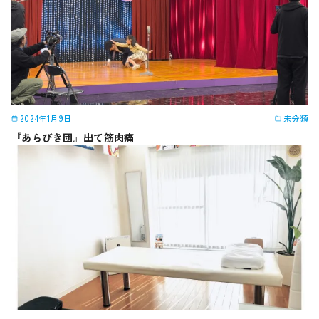
2024年1月9日
未分類
『あらびき団』出て筋肉痛