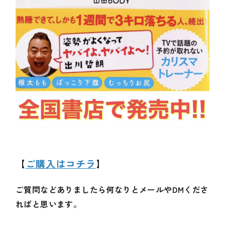
【
ご購入はコチラ
】
ご質問などありましたら何なりとメールやDMくださ
ればと思います。