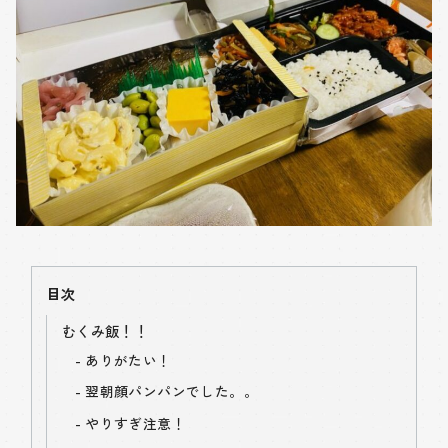
目次
むくみ飯！！
ありがたい！
翌朝顔パンパンでした。。
やりすぎ注意！