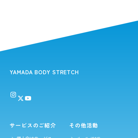
YAMADA BODY STRETCH
サービスのご紹介
その他活動