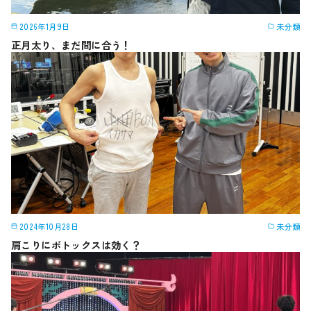
2026年1月9日
未分類
正月太り、まだ間に合う！
2024年10月28日
未分類
肩こりにボトックスは効く？