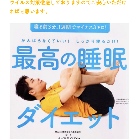
ウイルス対策徹底しておりますのでご安心いただけ
ればと思います。