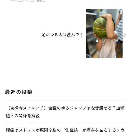
足がつる人は読んで！
最近の投稿
【吉祥寺ストレッチ】食後のゆるジャンプはなぜ痩せる？血糖
値との関係を解説
腰痛はストレスが原因？脳の「側坐核」が痛みを左右するメカ