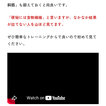
斜筋」
も鍛えておくと尚良いです。
「便秘には食物繊維」と言いますが、なかなか結果
が出てない人を山ほど見てます。
ぜひ簡単なトレーニングからで良いので初めて見て
ください。