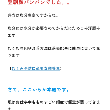
翌朝顔パンパンでした。。
弁当は塩分豊富ですからね。
塩分には水分が必要なのでからだにためこみ浮腫み
ます。
むくむ原因や改善方法は過去記事に簡単に書いてお
ります
【
むくみ予防に必要な栄養素
】
さて、ここからが本題です。
私はお仕事中もものすごい頻度で便意が襲ってきま
す。