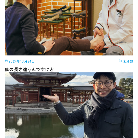
2024年10月24日
未分類
脚の長さ違うんですけど