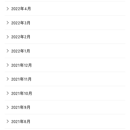
2022年4月
2022年3月
2022年2月
2022年1月
2021年12月
2021年11月
2021年10月
2021年9月
2021年8月