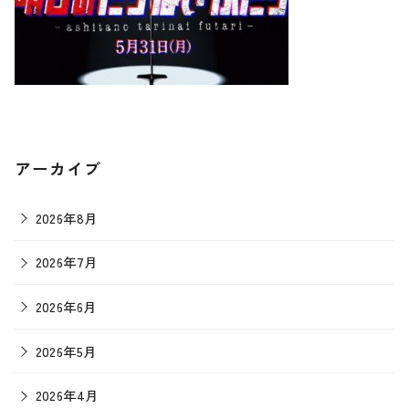
アーカイブ
2026年8月
2026年7月
2026年6月
2026年5月
2026年4月