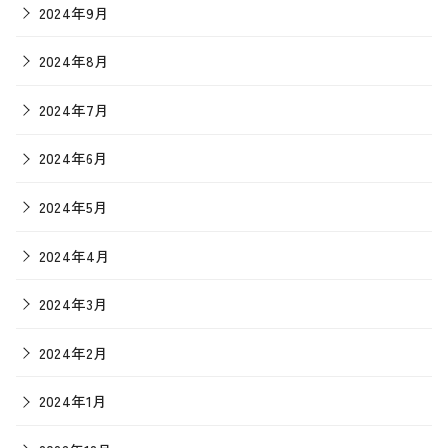
2024年9月
2024年8月
2024年7月
2024年6月
2024年5月
2024年4月
2024年3月
2024年2月
2024年1月