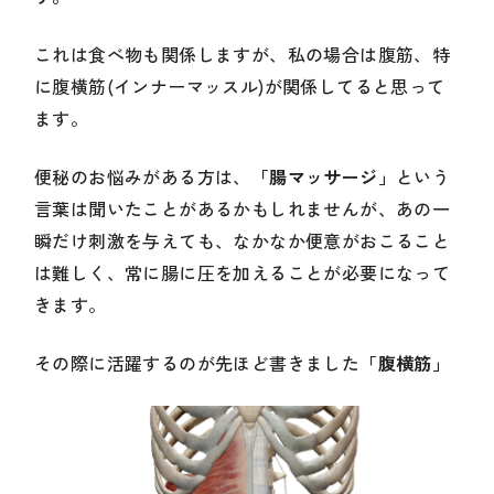
これは食べ物も関係しますが、私の場合は腹筋、特
に腹横筋(インナーマッスル)が関係してると思って
ます。
便秘のお悩みがある方は、
「腸マッサージ」
という
言葉は聞いたことがあるかもしれませんが、あの一
瞬だけ刺激を与えても、なかなか便意がおこること
は難しく、常に腸に圧を加えることが必要になって
きます。
その際に活躍するのが先ほど書きました
「腹横筋」