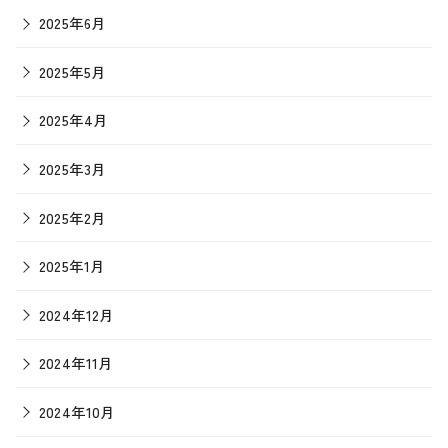
2025年6月
2025年5月
2025年4月
2025年3月
2025年2月
2025年1月
2024年12月
2024年11月
2024年10月