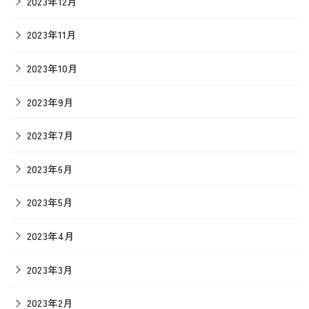
2023年12月
2023年11月
2023年10月
2023年9月
2023年7月
2023年6月
2023年5月
2023年4月
2023年3月
2023年2月