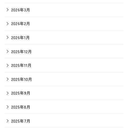
2026年3月
2026年2月
2026年1月
2025年12月
2025年11月
2025年10月
2025年9月
2025年8月
2025年7月