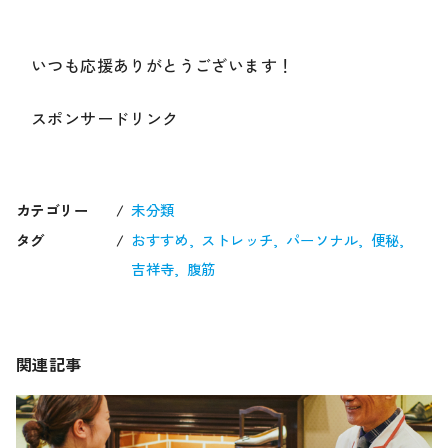
いつも応援ありがとうございます！
スポンサードリンク
カテゴリー
未分類
タグ
おすすめ
ストレッチ
パーソナル
便秘
吉祥寺
腹筋
関連記事