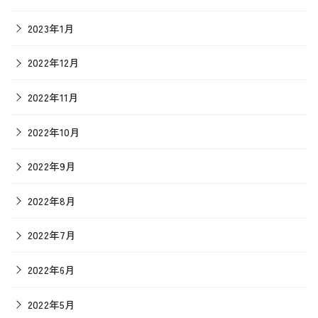
2023年1月
2022年12月
2022年11月
2022年10月
2022年9月
2022年8月
2022年7月
2022年6月
2022年5月