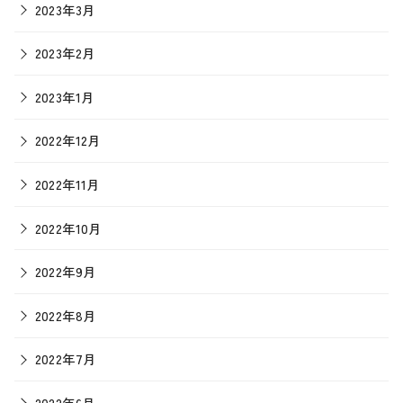
2023年3月
2023年2月
2023年1月
2022年12月
2022年11月
2022年10月
2022年9月
2022年8月
2022年7月
2022年6月