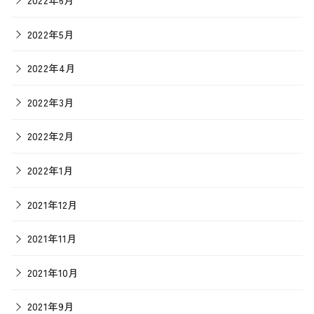
2022年5月
2022年4月
2022年3月
2022年2月
2022年1月
2021年12月
2021年11月
2021年10月
2021年9月