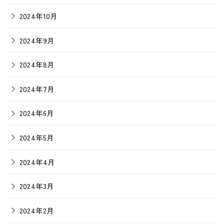
2024年10月
2024年9月
2024年8月
2024年7月
2024年6月
2024年5月
2024年4月
2024年3月
2024年2月