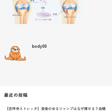
body00
最近の投稿
【吉祥寺ストレッチ】食後のゆるジャンプはなぜ痩せる？血糖