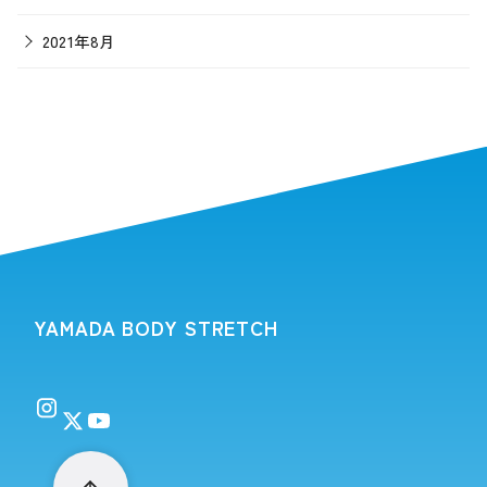
2021年8月
YAMADA BODY STRETCH