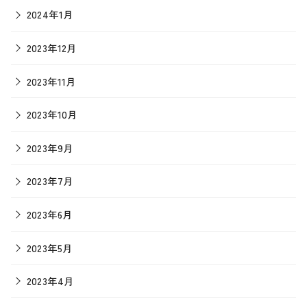
2024年1月
2023年12月
2023年11月
2023年10月
2023年9月
2023年7月
2023年6月
2023年5月
2023年4月