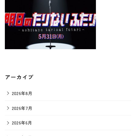
アーカイブ
2026年8月
2026年7月
2026年6月