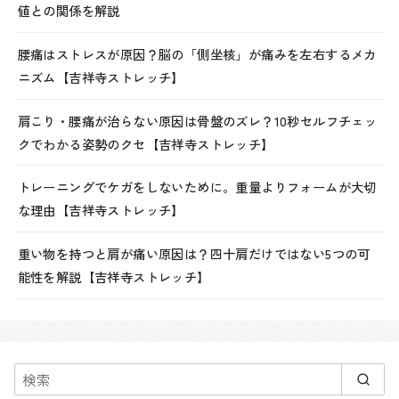
値との関係を解説
腰痛はストレスが原因？脳の「側坐核」が痛みを左右するメカ
ニズム【吉祥寺ストレッチ】
肩こり・腰痛が治らない原因は骨盤のズレ？10秒セルフチェッ
クでわかる姿勢のクセ【吉祥寺ストレッチ】
トレーニングでケガをしないために。重量よりフォームが大切
な理由【吉祥寺ストレッチ】
重い物を持つと肩が痛い原因は？四十肩だけではない5つの可
能性を解説【吉祥寺ストレッチ】