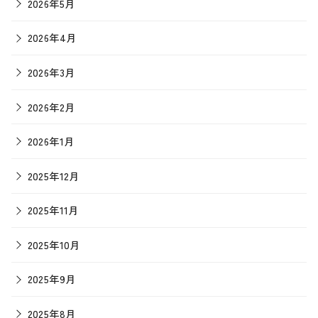
2026年5月
2026年4月
2026年3月
2026年2月
2026年1月
2025年12月
2025年11月
2025年10月
2025年9月
2025年8月