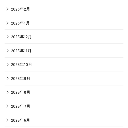
2026年2月
2026年1月
2025年12月
2025年11月
2025年10月
2025年9月
2025年8月
2025年7月
2025年6月