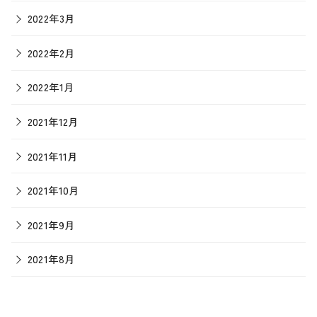
2022年3月
2022年2月
2022年1月
2021年12月
2021年11月
2021年10月
2021年9月
2021年8月