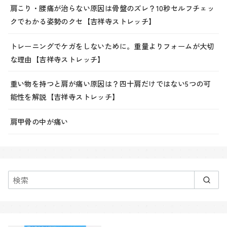
肩こり・腰痛が治らない原因は骨盤のズレ？10秒セルフチェッ
クでわかる姿勢のクセ【吉祥寺ストレッチ】
トレーニングでケガをしないために。重量よりフォームが大切
な理由【吉祥寺ストレッチ】
重い物を持つと肩が痛い原因は？四十肩だけではない5つの可
能性を解説【吉祥寺ストレッチ】
肩甲骨の中が痛い