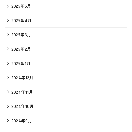
2025年5月
2025年4月
2025年3月
2025年2月
2025年1月
2024年12月
2024年11月
2024年10月
2024年9月