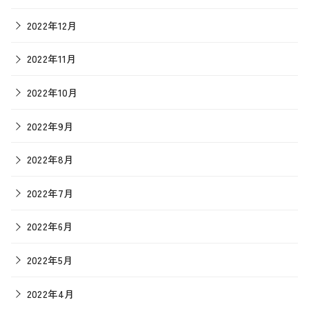
2022年12月
2022年11月
2022年10月
2022年9月
2022年8月
2022年7月
2022年6月
2022年5月
2022年4月