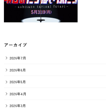
アーカイブ
2026年7月
2026年6月
2026年5月
2026年4月
2026年3月