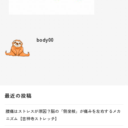
body00
最近の投稿
腰痛はストレスが原因？脳の「側坐核」が痛みを左右するメカ
ニズム【吉祥寺ストレッチ】