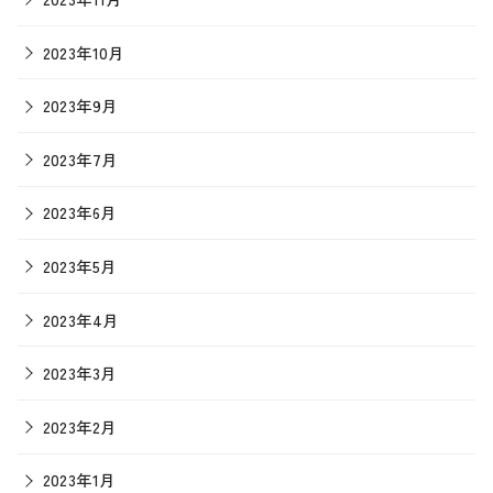
2023年10月
2023年9月
2023年7月
2023年6月
2023年5月
2023年4月
2023年3月
2023年2月
2023年1月