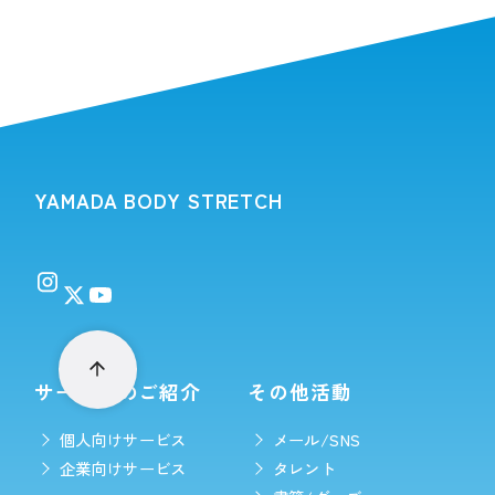
YAMADA BODY STRETCH
サービスのご紹介
その他活動
個人向けサービス
メール/SNS
企業向けサービス
タレント