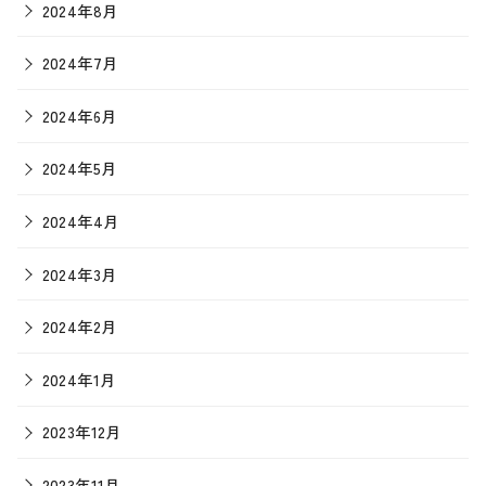
2024年8月
2024年7月
2024年6月
2024年5月
2024年4月
2024年3月
2024年2月
2024年1月
2023年12月
2023年11月