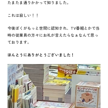
たまたま通りかかって知りました。
これは寂しい！！
今後ぼくがもっと世間に認知され、TV番組とかで当
時の従業員の方々にお礼が言えたらなぁなんて思っ
ております。
ほんとうにありがとうございました！