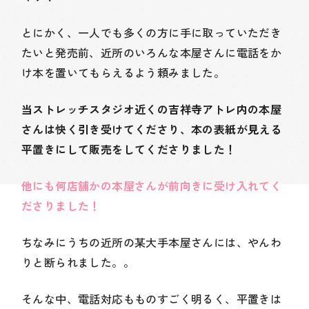
とにかく、一人でも多くの方に手に取っていただき
たいと発売前、近所のいろんな本屋さんに電話をか
け本を置いてもらえるよう頼みました。
当ストレッチスタジオ近くの吉祥寺アトレ内の本屋
さんは快く引き受けてくださり、本の表紙が見える
平置きにして販売をしてくださりました！
他にも何店舗かの本屋さんが前向きに受け入れてく
ださりました！
ちなみにうちの近所の某大手本屋さんには、やんわ
りと断られました。。
そんな中、電話対応もものすごく明るく、平置きは