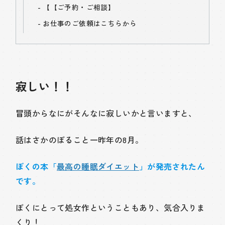
【
【ご予約・ご相談】
お仕事のご依頼はこちらから
寂しい！！
冒頭からなにがそんなに寂しいかと言いますと、
話はさかのぼること一昨年の8月。
ぼくの本「
最高の睡眠ダイエット
」が発売されたん
です。
ぼくにとって処女作ということもあり、気合入りま
くり！