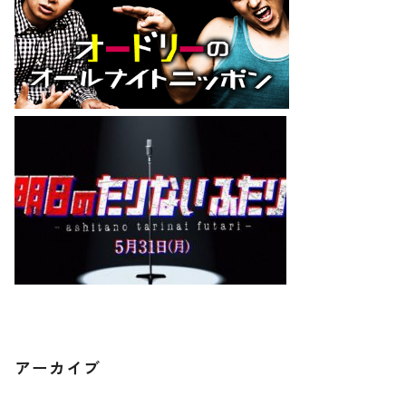
アーカイブ