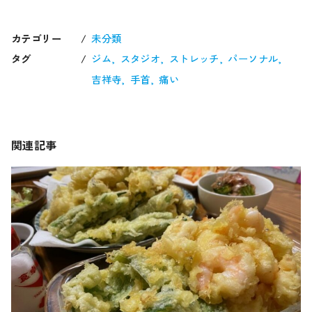
カテゴリー
未分類
タグ
ジム
スタジオ
ストレッチ
パーソナル
吉祥寺
手首
痛い
関連記事