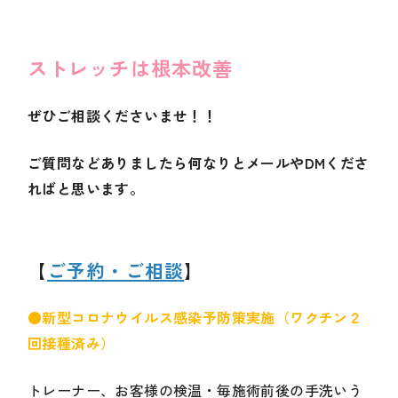
ストレッチは根本改善
ぜひご相談くださいませ！！
ご質問などありましたら何なりとメールやDMくださ
ればと思います。
【
ご予約・ご相談
】
●新型コロナウイルス感染予防策実施（ワクチン２
回接種済み）
トレーナー、お客様の検温・毎施術前後の手洗いう