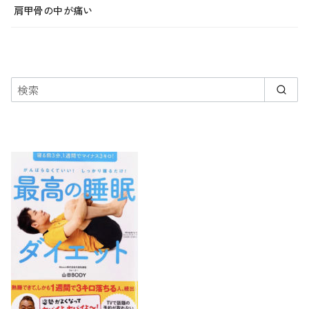
肩甲骨の中が痛い