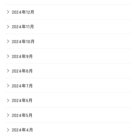
2024年12月
2024年11月
2024年10月
2024年9月
2024年8月
2024年7月
2024年6月
2024年5月
2024年4月