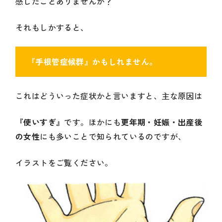
感じたことありませんか？
それもしかすると、
『手根管症候群』かもしれません。
これはどういった症状かと言いますと、主な原因は
『使いすぎ』
です。ほかにも
更年期・妊娠・出産後
の女性
にも多いことで知られているのですが、
イラストをご覧ください。