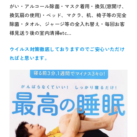
がい・アルコール除菌・マスク着用・換気(窓開け、
換気扇の使用)・ベッド、マクラ、机、椅子等の完全
除菌・タオル、ジャージ等の全入れ替え・毎回お客
様見送り後の室内清掃etc…
ウイルス対策徹底しておりますのでご安心いただけ
ればと思います。