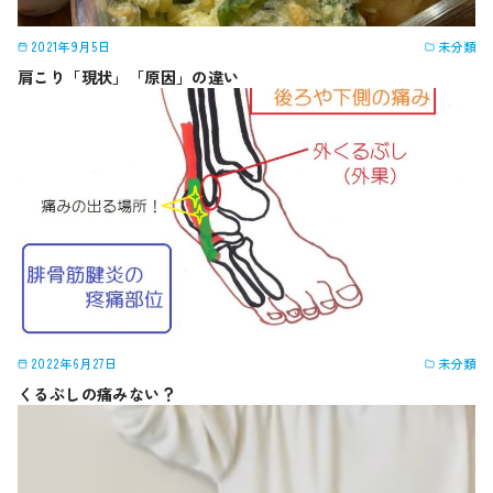
2021年9月5日
未分類
肩こり「現状」「原因」の違い
2022年6月27日
未分類
くるぶしの痛みない？