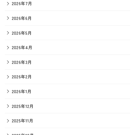
2026年7月
2026年6月
2026年5月
2026年4月
2026年3月
2026年2月
2026年1月
2025年12月
2025年11月