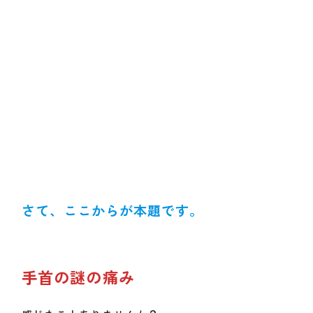
さて、ここからが本題です。
手首の謎の痛み