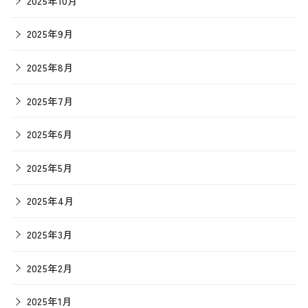
2025年10月
2025年9月
2025年8月
2025年7月
2025年6月
2025年5月
2025年4月
2025年3月
2025年2月
2025年1月