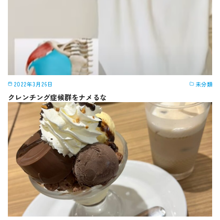
2022年3月26日
未分類
クレンチング症候群をナメるな