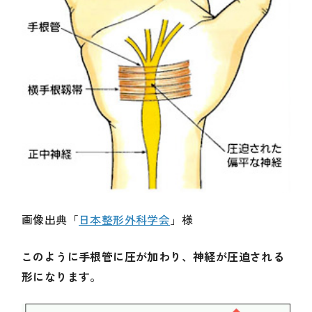
画像出典「
日本整形外科学会
」様
このように手根管に圧が加わり、神経が圧迫される
形になります。