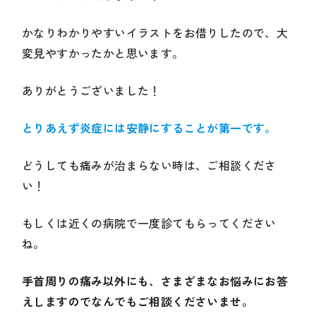
かなりわかりやすいイラストをお借りしたので、大
変見やすかったかと思います。
ありがとうございました！
とりあえず炎症には安静にすることが第一です。
どうしても痛みが治まらない時は、ご相談くださ
い！
もしくは近くの病院で一度診てもらってください
ね。
手首周りの痛み以外にも、さまざまなお悩みにお答
えしますのでなんでもご相談くださいませ。