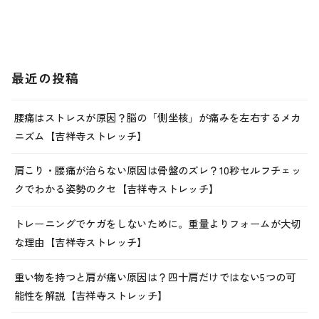
最近の投稿
腰痛はストレスが原因？脳の「側坐核」が痛みを左右するメカ
ニズム【吉祥寺ストレッチ】
肩こり・腰痛が治らない原因は骨盤のズレ？10秒セルフチェッ
クでわかる姿勢のクセ【吉祥寺ストレッチ】
トレーニングでケガをしないために。重量よりフォームが大切
な理由【吉祥寺ストレッチ】
重い物を持つと肩が痛い原因は？四十肩だけではない5つの可
能性を解説【吉祥寺ストレッチ】