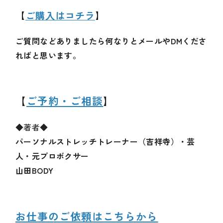
【
ご購入はコチラ
】
ご質問などありましたら何なりとメールやDMくださ
ればと思います。
【
ご予約・ご相談
】
◆著者◆
パーソナルストレッチトレーナー（吉祥寺）・芸
人・元プロボクサー
山田BODY
お仕事のご依頼はこちらから