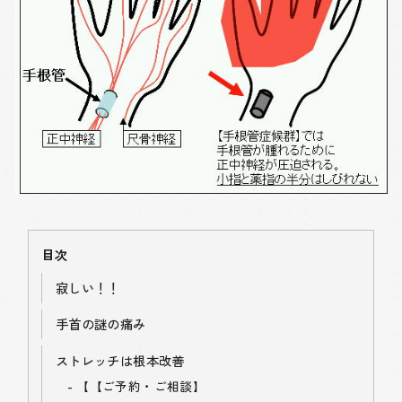
目次
寂しい！！
手首の謎の痛み
ストレッチは根本改善
【
【ご予約・ご相談】