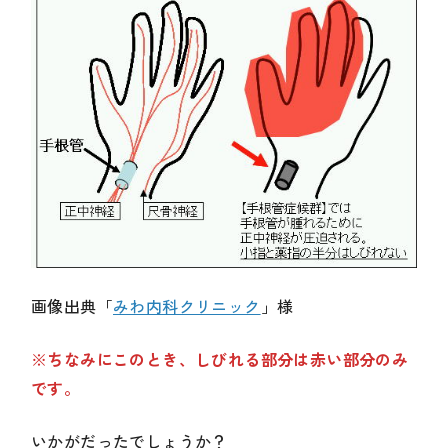
画像出典「
みわ内科クリニック
」様
※
ちなみにこのとき、しびれる部分は赤い部分のみ
です。
いかがだったでしょうか？